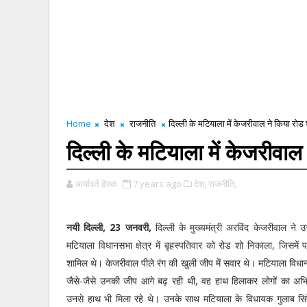
Home
देश
राजनीति
दिल्ली के मटियाला में केजरीवाल ने किया रोड 
दिल्ली के मटियाला में केजरीवाल
आर्यावर्त डेस्क
7 years ago
देश,
राजनीति,
नयी दिल्ली, 23 जनवरी,
दिल्ली के मुख्यमंत्री अरविंद केजरीवाल ने उत
मटियाला विधानसभा क्षेत्र में बृहस्पतिवार को रोड शो निकाला, जिसमें प
शामिल थे। केजरीवाल पीले रंग की खुली जीप में सवार थे। मटियाला विधानस
जैसे-जैसे उनकी जीप आगे बढ़ रही थी, वह हाथ हिलाकर लोगों का अभ
उनसे हाथ भी मिला रहे थे। उनके साथ मटियाला के विधायक गुलाब सिं