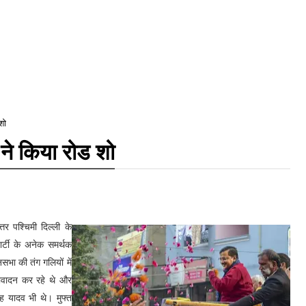
शो
 ने किया रोड शो
्तर पश्चिमी दिल्ली के
ार्टी के अनेक समर्थक
भा की तंग गलियों में
िवादन कर रहे थे और
ह यादव भी थे। मुफ्त