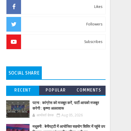
Likes
Followers
Subscribes
SOCIAL SHARE
RECENT
POPULAR
COMMENTS
पटना : कांग्रेस को मजबूत करें, पार्टी आपको मजबूत
करेगी : कृष्णा अल्लावारू
आर्यावर्त डेस्क
Aug 05, 2026
मधुबनी : बेनीपट्टी में आयोजित सहयोग शिविर में पहुंचे उप