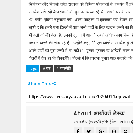
चिकित्सा और बिजली समेत सरकार की विभिन्न योजनाओं के समर्थन में तख्
समर्थक ‘लगे रहो केजरीवाल’ की धुन पर थिरक रहे थे। अपने घर के पास 
42 वर्षीय गृहिणी शकुंतला देवी अपनी खिड़की से झांककर उसे देखने लगीं।
खुशी है कि हमारे पास दिल्ली में आप जैसी पार्टी के लिए मतदान करने का 
भी दलों को मैंने देखा है, उनकी तुलना में आप ने सबसे अधिक काम किया ह
मतदान करने की सोच रहे हैं। उन्होंने कहा, ‘‘मैं एक कांग्रेस समर्थक ह
अपने वादों को पूरा करते हैं या नहीं।’’ चुनाव प्रचार के आखिरी चरण मे
क्षेत्रों में रोड शो भी निकालेंगे। दिल्ली में विधानसभा चुनाव आठ फरव
Tags
# देश
# राजनीति
Share This
About आर्यावर्त डेस्क
संपादकीय (खबर/विज्ञप्ति ईमेल : edit