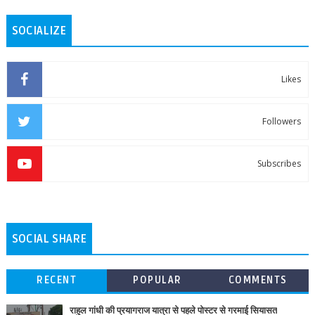
SOCIALIZE
Likes
Followers
Subscribes
SOCIAL SHARE
RECENT
POPULAR
COMMENTS
राहुल गांधी की प्रयागराज यात्रा से पहले पोस्टर से गरमाई सियासत