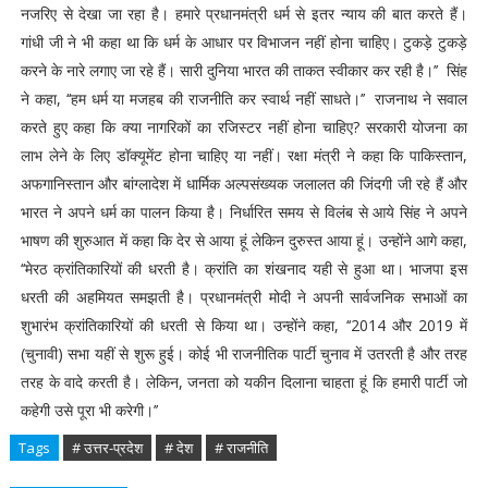
नजरिए से देखा जा रहा है। हमारे प्रधानमंत्री धर्म से इतर न्याय की बात करते हैं।
गांधी जी ने भी कहा था कि धर्म के आधार पर विभाजन नहीं होना चाहिए। टुकड़े टुकड़े
करने के नारे लगाए जा रहे हैं। सारी दुनिया भारत की ताकत स्वीकार कर रही है।’’ सिंह
ने कहा, ‘‘हम धर्म या मजहब की राजनीति कर स्वार्थ नहीं साधते।’’ राजनाथ ने सवाल
करते हुए कहा कि क्या नागरिकों का रजिस्टर नहीं होना चाहिए? सरकारी योजना का
लाभ लेने के लिए डॉक्यूमेंट होना चाहिए या नहीं। रक्षा मंत्री ने कहा कि पाकिस्तान,
अफगानिस्तान और बांग्लादेश में धार्मिक अल्पसंख्यक जलालत की जिंदगी जी रहे हैं और
भारत ने अपने धर्म का पालन किया है। निर्धारित समय से विलंब से आये सिंह ने अपने
भाषण की शुरुआत में कहा कि देर से आया हूं लेकिन दुरुस्त आया हूं। उन्होंने आगे कहा,
‘‘मेरठ क्रांतिकारियों की धरती है। क्रांति का शंखनाद यही से हुआ था। भाजपा इस
धरती की अहमियत समझती है। प्रधानमंत्री मोदी ने अपनी सार्वजनिक सभाओं का
शुभारंभ क्रांतिकारियों की धरती से किया था। उन्होंने कहा, ‘‘2014 और 2019 में
(चुनावी) सभा यहीं से शुरू हुई। कोई भी राजनीतिक पार्टी चुनाव में उतरती है और तरह
तरह के वादे करती है। लेकिन, जनता को यकीन दिलाना चाहता हूं कि हमारी पार्टी जो
कहेगी उसे पूरा भी करेगी।’’
Tags
# उत्तर-प्रदेश
# देश
# राजनीति