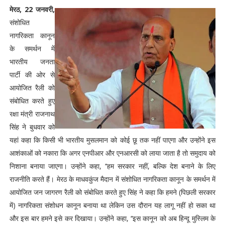
मेरठ, 22 जनवरी,
संशोधित
नागरिकता कानून
के समर्थन में
भारतीय जनता
पार्टी की ओर से
आयोजित रैली को
संबोधित करते हुए
रक्षा मंत्री राजनाथ
सिंह ने बुधवार को
यहां कहा कि किसी भी भारतीय मुसलमान को कोई छू तक नहीं पाएगा और उन्होंने इस
आशंकाओं को नकारा कि अगर एनपीआर और एनआरसी को लाया जाता है तो समुदाय को
निशाना बनाया जाएगा। उन्होंने कहा, ‘‘हम सरकार नहीं, बल्कि देश बनाने के लिए
राजनीति करते हैं। मेरठ के माधवकुंज मैदान में संशोधित नागरिकता कानून के समर्थन में
आयोजित जन जागरण रैली को संबोधित करते हुए सिंह ने कहा कि हमने (पिछली सरकार
में) नागरिकता संशोधन कानून बनाया था लेकिन उस दौरान यह लागू नहीं हो सका था
और इस बार हमने इसे कर दिखाया। उन्होंने कहा, ‘‘इस कानून को अब हिन्दू मुस्लिम के