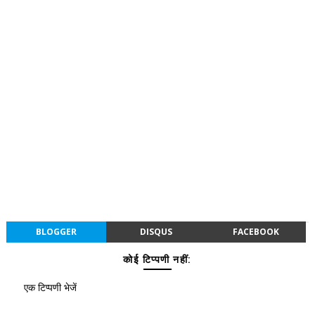
BLOGGER
DISQUS
FACEBOOK
कोई टिप्पणी नहीं:
एक टिप्पणी भेजें