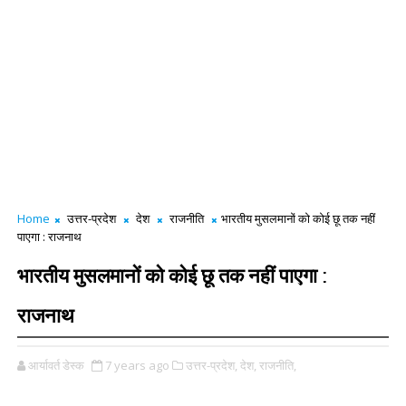
Home
उत्तर-प्रदेश
देश
राजनीति
भारतीय मुसलमानों को कोई छू तक नहीं
पाएगा : राजनाथ
भारतीय मुसलमानों को कोई छू तक नहीं पाएगा :
राजनाथ
आर्यावर्त डेस्क
7 years ago
उत्तर-प्रदेश,
देश,
राजनीति,