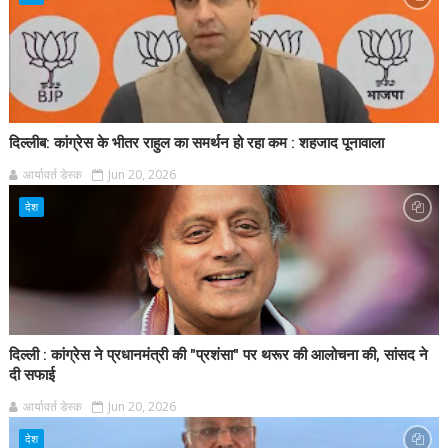
दिल्लीब: कांग्रेस के भीतर राहुल का समर्थन हो रहा कम : शहजाद पूनावाला
आर्यावर्त डेस्क
Jun 20, 2026
देश
दिल्ली : कांग्रेस ने प्रधानमंत्री की "प्रशंसा" पर थरूर की आलोचना की, सांसद ने
दी सफाई
आर्यावर्त डेस्क
Jun 20, 2026
देश