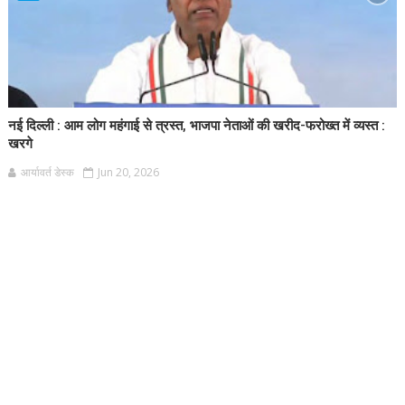
नई दिल्ली : आम लोग महंगाई से त्रस्त, भाजपा नेताओं की खरीद-फरोख्त में व्यस्त :
खरगे
आर्यावर्त डेस्क
Jun 20, 2026