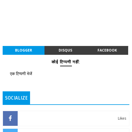
BLOGGER
DISQUS
FACEBOOK
कोई टिप्पणी नहीं:
एक टिप्पणी भेजें
SOCIALIZE
Likes