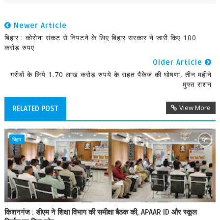
Newer Article
बिहार : कोरोना संकट से निपटने के लिए बिहार सरकार ने जारी किए 100
करोड़ रुपए
Older Article
गरीबों के लिये 1.70 लाख करोड़ रुपये के राहत पैकेज की घोषणा, तीन महीने
मुफ्त राशन
View More
RELATED POST
बिहार
किशनगंज : डीएम ने शिक्षा विभाग की समीक्षा बैठक की, APAAR ID और स्कूल