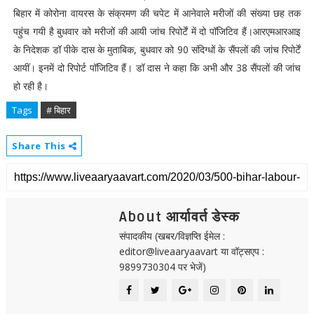
बिहार में कोरोना वायरस के संक्रमण की चपेट में आनेवाले मरीजों की संख्या छह तक
पहुंच गयी है बुधवार को मरीजों की आयी जांच रिपोर्टें में दो पॉजिटिव हैं।आरएमआरआइ
के निदेशक डॉ पीके दास के मुताबिक, बुधवार को 90 संदिग्धों के सैंपलों की जांच रिपोर्टें
आयीं। इनमें दो रिपोर्ट पॉजिटिव हैं। डॉ दास ने कहा कि अभी और 38 सैंपलों की जांच
हो रही है।
Tags
# बिहार
Share This
About आर्यावर्त डेस्क
संपादकीय (खबर/विज्ञप्ति ईमेल :
editor@liveaaryaavart या वॉट्सएप :
9899730304 पर भेजें)