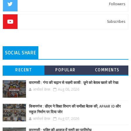
Followers
Subscribes
SOCIAL SHARE
RECENT
POPULAR
COMMENTS
वाराणसी : गंगा की चढ़ान से सहमी काशी : छूने को बेताब खतरे की रेखा
आर्यावर्त डेस्क
Aug 08, 2026
किशनगंज : डीएम ने शिक्षा विभाग की समीक्षा बैठक की, APAAR ID और
स्कूल निर्माण पर दिया जोर
आर्यावर्त डेस्क
Aug 07, 2026
वाराणसी : भक्ति की आवाज में स्त्री का प्रतिरोध