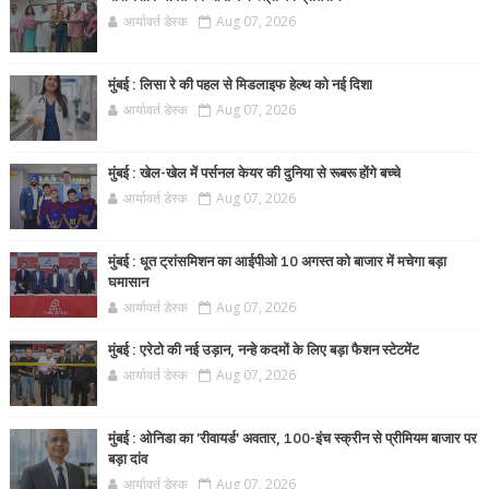
आर्यावर्त डेस्क
Aug 07, 2026
मुंबई : लिसा रे की पहल से मिडलाइफ हेल्थ को नई दिशा
आर्यावर्त डेस्क
Aug 07, 2026
मुंबई : खेल-खेल में पर्सनल केयर की दुनिया से रूबरू होंगे बच्चे
आर्यावर्त डेस्क
Aug 07, 2026
मुंबई : धूत ट्रांसमिशन का आईपीओ 10 अगस्त को बाजार में मचेगा बड़ा
घमासान
आर्यावर्त डेस्क
Aug 07, 2026
मुंबई : एरेटो की नई उड़ान, नन्हे कदमों के लिए बड़ा फैशन स्टेटमेंट
आर्यावर्त डेस्क
Aug 07, 2026
मुंबई : ओनिडा का 'रीवायर्ड’ अवतार, 100-इंच स्क्रीन से प्रीमियम बाजार पर
बड़ा दांव
आर्यावर्त डेस्क
Aug 07, 2026