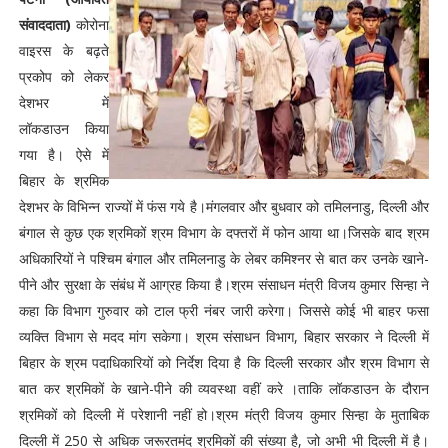
संवाददाता)
कोरोना
वाइरस के बढ़ते
प्रकोप को लेकर
देशभर में
लॉकडाउन किया
गया है। ऐसे में
बिहार के श्रमिक
देशभर के विभिन्न राज्यों में फंस गये है।मंगलवार और बुधवार को तमिलनाडु, दिल्ली और
बंगाल से कुछ एक श्रमिकों श्रम विभाग के दफ्तराें में फोन आया था।जिसके बाद श्रम
अधिकारियों ने पश्चिम बंगाल और तमिलनाडु के लेबर कमिश्नर से बात कर उनके खाने-
पीने और सुरक्षा के संबंध में आग्रह किया है।श्रम संसाधन मंत्री विजय कुमार सिन्हा ने
कहा कि विभाग गुरुवार को टाल फ्री नंबर जारी करेगा। जिससे कोई भी बाहर फसा
व्यक्ति विभाग से मदद मांग सकेगा। श्रम संसाधन विभाग, बिहार सरकार ने दिल्ली में
बिहार के श्रम पदाधिकारियों को निर्देश दिया है कि दिल्ली सरकार और श्रम विभाग से
बात कर श्रमिकों के खाने-पीने की व्यवस्था वहीं करे ।ताकि लॉकडाउन के दौरान
श्रमिकों को दिल्ली में परेशानी नहीं हो।श्रम मंत्री विजय कुमार सिन्हा के मुताबिक
दिल्ली में 250 से अधिक जरूरतमंद श्रमिकों की संख्या है, जो अभी भी दिल्ली में है।