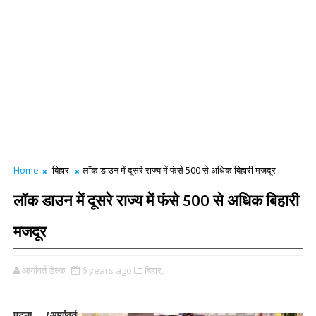
Home
बिहार
लॉक डाउन में दूसरे राज्य में फंसे 500 से अधिक बिहारी मजदूर
लॉक डाउन में दूसरे राज्य में फंसे 500 से अधिक बिहारी
मजदूर
आर्यावर्त डेस्क
6 years ago
बिहार,
पटना (आर्यावर्त