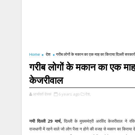
Home
देश
गरीब लोगों के मकान का एक माह का किराया दिल्ली सरकारी
गरीब लोगों के मकान का एक माह 
केजरीवाल
आर्यावर्त डेस्क
6 years ago
देश,
नयी दिल्ली 29 मार्च,
दिल्ली के मुख्यमंत्री अरविंद केजरीवाल ने र
राजधानी में रहने वाले जो लोग पैसा न होने की वजह से मकान का किराया देने