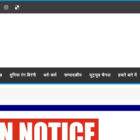
ख
दुनिया रंग बिरंगी
धर्म-कर्म
सम्पादकीय
यूट्यूब चैनल
हमारे बारे में
प्रबिसि 