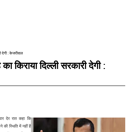
 देगी : केजरीवाल
का किराया दिल्ली सरकारी देगी :
विवार देर रात कहा कि
 की स्थिति में नहीं है