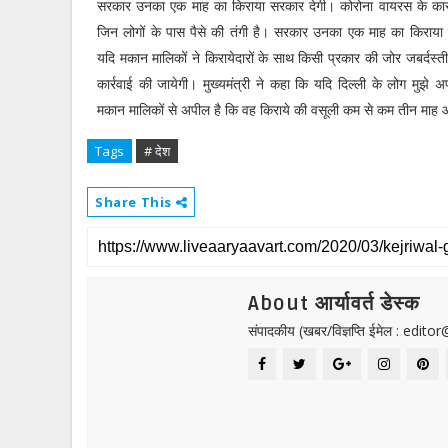
सरकार उनका एक माह का किराया सरकार देगी। कोरोना वायरस के क
जिन लोगों के पास पैसे की तंगी है। सरकार उनका एक माह का किराया द
यदि मकान मालिकों ने किरायेदारों के साथ किसी प्रकार की जोर जबर्दस
कार्रवाई की जायेगी। मुख्यमंत्री ने कहा कि यदि दिल्ली के लोग मुझे अप
मकान मालिकों से अपील है कि वह किराये की वसूली कम से कम तीन माह
Tags
# देश
Share This
About आर्यावर्त डेस्क
संपादकीय (खबर/विज्ञप्ति ईमेल : edit