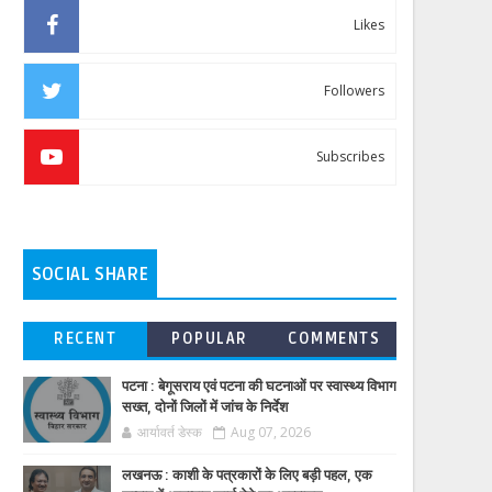
Likes
Followers
Subscribes
SOCIAL SHARE
RECENT
POPULAR
COMMENTS
पटना : बेगूसराय एवं पटना की घटनाओं पर स्वास्थ्य विभाग
सख्त, दोनों जिलों में जांच के निर्देश
आर्यावर्त डेस्क
Aug 07, 2026
लखनऊ : काशी के पत्रकारों के लिए बड़ी पहल, एक