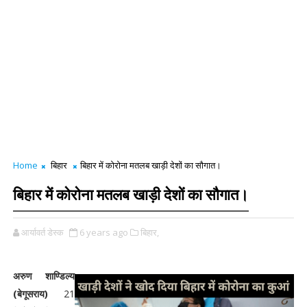
Home
बिहार
बिहार में कोरोना मतलब खाड़ी देशों का सौगात।
बिहार में कोरोना मतलब खाड़ी देशों का सौगात।
आर्यावर्त डेस्क
6 years ago
बिहार,
अरुण शाण्डिल्य
(बेगूसराय)
21