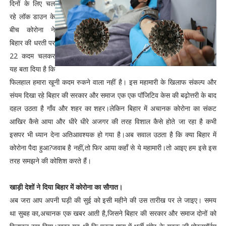
दिनों के लिए चल
रहे लॉक डाउन के
बीच कोरोना ने
बिहार की धरती पर
22 कदम चलकर
यह बता दिया है कि
फिलहाल हमारा खूनी कदम रुकने वाला नहीं है। इस महामारी के खिलाफ संकल्प और
संयम दिखा रहे बिहार की सरकार और समाज एक एक पॉजिटिव केस की बढ़ोत्तरी के बाद
दहल उठता है गाँव और शहर का शहर।लेकिन बिहार में अचानक कोरोना का संकट
आखिर कैसे आया और धीरे धीरे अजगर की तरह विशाल कैसे होते जा रहा है कभी
इसपर भी ध्यान देना अतिआवश्यक हो गया है।अब सवाल उठता है कि क्या बिहार में
कोरोना पैदा हुआ?जवाब है नहीं,तो फिर आया कहाँ से ये महामारी।तो आइए हम इसे इस
तरह समझने की कोशिश करते हैं।
खाड़ी देशों ने दिया बिहार में कोरोना का सौगात।
अब जरा आप अपनी घड़ी की सुई को इसी महीने की उस तारीख पर ले जाइए। समय
था सुबह का,अचानक एक खबर आती है,जिसने बिहार की सरकार और समाज दोनों को