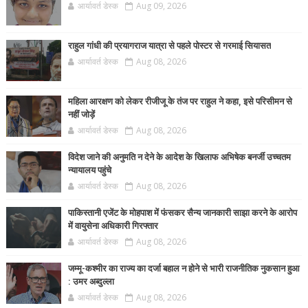
आर्यावर्त डेस्क
Aug 09, 2026
राहुल गांधी की प्रयागराज यात्रा से पहले पोस्टर से गरमाई सियासत
आर्यावर्त डेस्क
Aug 08, 2026
महिला आरक्षण को लेकर रीजीजू के तंज पर राहुल ने कहा, इसे परिसीमन से
नहीं जोड़ें
आर्यावर्त डेस्क
Aug 08, 2026
विदेश जाने की अनुमति न देने के आदेश के खिलाफ अभिषेक बनर्जी उच्चतम
न्यायालय पहुंचे
आर्यावर्त डेस्क
Aug 08, 2026
पाकिस्तानी एजेंट के मोहपाश में फंसकर सैन्य जानकारी साझा करने के आरोप
में वायुसेना अधिकारी गिरफ्तार
आर्यावर्त डेस्क
Aug 08, 2026
जम्मू-कश्मीर का राज्य का दर्जा बहाल न होने से भारी राजनीतिक नुकसान हुआ
: उमर अब्दुल्ला
आर्यावर्त डेस्क
Aug 08, 2026