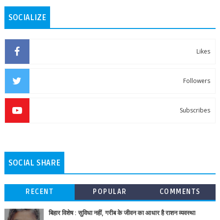
SOCIALIZE
Likes
Followers
Subscribes
SOCIAL SHARE
RECENT
POPULAR
COMMENTS
बिहार विशेष : सुविधा नहीं, गरीब के जीवन का आधार है राशन व्यवस्था