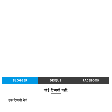
BLOGGER
DISQUS
FACEBOOK
कोई टिप्पणी नहीं:
एक टिप्पणी भेजें