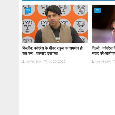
देश
देश
दिल्लीब: कांग्रेस के भीतर राहुल का समर्थन हो
दिल्ली : कांग्रेस
रहा कम : शहजाद पूनावाला
थरूर की आलोचना
आर्यावर्त डेस्क
Jun 20, 2026
आर्यावर्त डेस्क