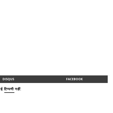
DISQUS
FACEBOOK
ई टिप्पणी नहीं: