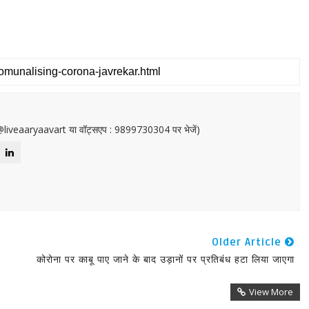
or@liveaaryaavart या वॉट्सएप : 9899730304 पर भेजें)
Older Article
कोरोना पर काबू पाए जाने के बाद उड़ानों पर प्रतिबंध हटा लिया जाएगा
View More