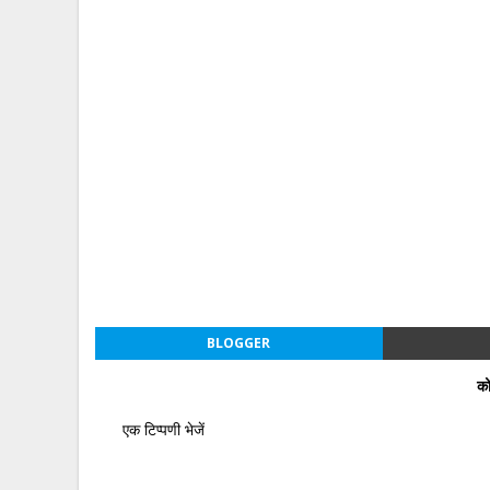
BLOGGER
को
एक टिप्पणी भेजें