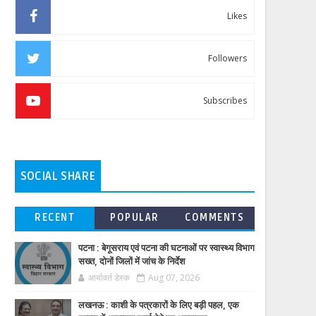
Likes
Followers
Subscribes
SOCIAL SHARE
RECENT
POPULAR
COMMENTS
पटना : बेगूसराय एवं पटना की घटनाओं पर स्वास्थ्य विभाग
सख्त, दोनों जिलों में जांच के निर्देश
आर्यावर्त डेस्क
Aug 07, 2026
लखनऊ : काशी के पत्रकारों के लिए बड़ी पहल, एक