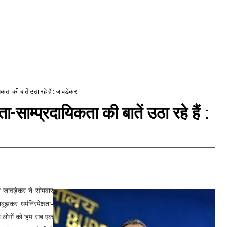
कता की बातें उठा रहे हैं : जावडेकर
-साम्प्रदायिकता की बातें उठा रहे हैं :
ाश जावड़ेकर ने सोमवार
झकर धर्मनिरपेक्षता-
भी लोगों को ‘हम सब एक