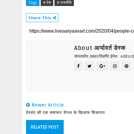
Tags
# देश
# राजनीति
Share This
About आर्यावर्त डेस्क
संपादकीय (खबर/विज्ञप्ति ईमेल : edit
Newer Article
देवबंद की एक समाचार चैनल के खिलाफ शिकायत
RELATED POST