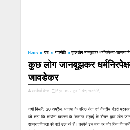
Home
देश
राजनीति
कुछ लोग जानबूझकर धर्मनिरपेक्षता-साम्प्रदायि
कुछ लोग जानबूझकर धर्मनिरपेक्षता
जावडेकर
आर्यावर्त डेस्क
6 years ago
देश,
राजनीति,
नयी दिल्ली, 20 अप्रैल,
भाजपा के वरिष्ठ नेता एवं केंद्रीय मंत्री प्रक
को कहा कि कोरोना वायरस के खिलाफ लड़ाई के दौरान कुछ लोग जानबू
साम्प्रदायिकता की बातें उठा रहे हैं। उन्होंने इस बात पर जोर दिया कि स