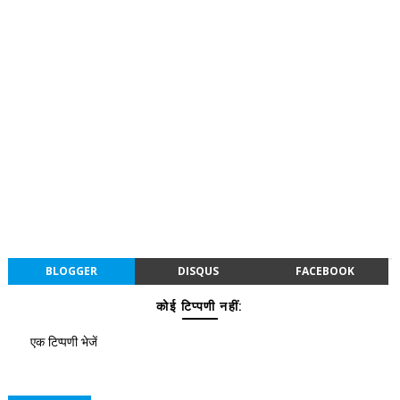
BLOGGER
DISQUS
FACEBOOK
कोई टिप्पणी नहीं:
एक टिप्पणी भेजें