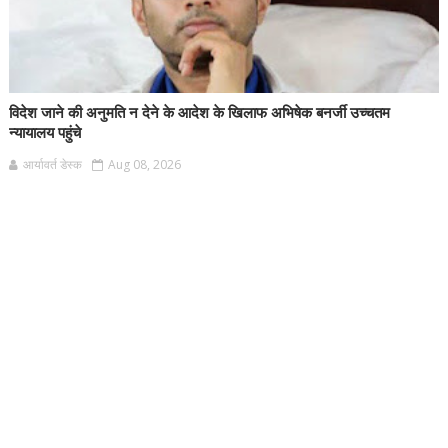
विदेश जाने की अनुमति न देने के आदेश के खिलाफ अभिषेक बनर्जी उच्चतम
न्यायालय पहुंचे
आर्यावर्त डेस्क
Aug 08, 2026