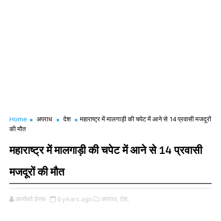
Home
अपराध
देश
महाराष्ट्र में मालगाड़ी की चपेट में आने से 14 प्रवासी मजदूरों
की मौत
महाराष्ट्र में मालगाड़ी की चपेट में आने से 14 प्रवासी
मजदूरों की मौत
आर्यावर्त डेस्क
6 years ago
अपराध,
देश,