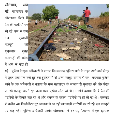
औरंगाबाद, आठ
मई,
महाराष्ट्र के
औरंगाबाद जिले में
रेल की पटरियों पर
सो रहे कम से कम
14 प्रवासी
मजदूरों की
शुक्रवार सुबह
मालगाड़ी की चपेट
में आने से मौत हो
गई। पुलिस के एक अधिकारी ने बताया कि करमाड पुलिस थाने के तहत आने वाले क्षेत्र
में सुबह सवा पांच बजे हुई इस दुर्घटना में दो अन्य मजदूर घायल हो गए। करमाड पुलिस
थाने के एक अधिकारी ने बताया कि मध्य महाराष्ट्र के जालना से भुसावल की ओर पैदल
जा रहे मजदूर अपने गृह राज्य मध्य प्रदेश लौट रहे थे। उन्होंने बताया कि वे रेल की
पटरियों के किनारे चल रहे थे और थकान के कारण पटरियों पर ही सो गए थे। करमाड
से करीब 40 किलोमीटर दूर जालना से आ रही मालगाड़ी पटरियों पर सो रहे इन मजदूरों
पर चढ़ गई। पुलिस अधिकारी संतोष खेतमलास ने बताया, ‘‘जालना में एक इस्पात