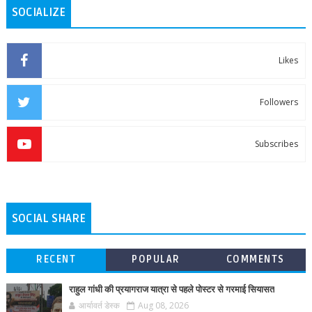
SOCIALIZE
Likes
Followers
Subscribes
SOCIAL SHARE
RECENT
POPULAR
COMMENTS
राहुल गांधी की प्रयागराज यात्रा से पहले पोस्टर से गरमाई सियासत
आर्यावर्त डेस्क
Aug 08, 2026