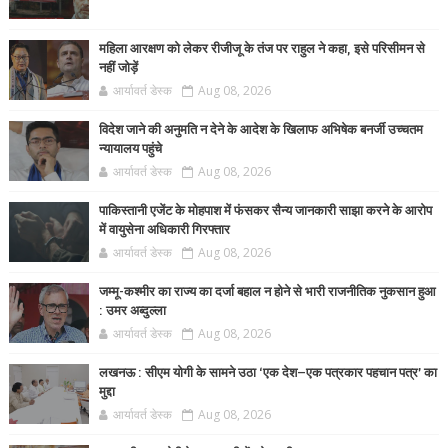
महिला आरक्षण को लेकर रीजीजू के तंज पर राहुल ने कहा, इसे परिसीमन से
नहीं जोड़ें
आर्यावर्त डेस्क
Aug 08, 2026
विदेश जाने की अनुमति न देने के आदेश के खिलाफ अभिषेक बनर्जी उच्चतम
न्यायालय पहुंचे
आर्यावर्त डेस्क
Aug 08, 2026
पाकिस्तानी एजेंट के मोहपाश में फंसकर सैन्य जानकारी साझा करने के आरोप
में वायुसेना अधिकारी गिरफ्तार
आर्यावर्त डेस्क
Aug 08, 2026
जम्मू-कश्मीर का राज्य का दर्जा बहाल न होने से भारी राजनीतिक नुकसान हुआ
: उमर अब्दुल्ला
आर्यावर्त डेस्क
Aug 08, 2026
लखनऊ : सीएम योगी के सामने उठा ‘एक देश–एक पत्रकार पहचान पत्र’ का
मुद्दा
आर्यावर्त डेस्क
Aug 08, 2026