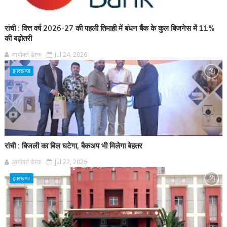
रांची : वित्त वर्ष 2026-27 की पहली तिमाही में बंधन बैंक के कुल बिजनेस में 11%
की बढ़ोतरी
आर्यावर्त डेस्क
Jul 24, 2026
झारखण्ड
रांची : बिजली का बिल घटेगा, बैकअप भी मिलेगा बेहतर
आर्यावर्त डेस्क
Jul 22, 2026
झारखण्ड