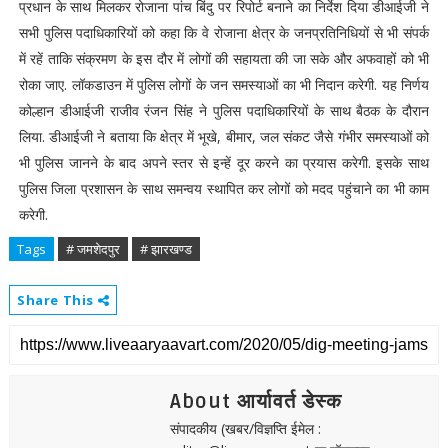
प्रधान के साथ मिलकर रोजाना पांच बिंदु पर रिपोर्ट बनाने का निर्देश दिया डीआईजी ने
सभी पुलिस पदाधिकारियों को कहा कि वे रोजाना क्षेत्र के जनप्रतिनिधियों से भी संपर्क
में रहें ताकि संक्रमण के इस दौर में लोगों की सहायता की जा सके और अफवाहों को भी
रोका जाए. लॉकडाउन में पुलिस लोगों के जन समस्याओं का भी निदान करेगी. यह निर्णय
कोल्हान डीआईजी राजीव रंजन सिंह ने पुलिस पदाधिकारियों के साथ बैठक के दौरान
लिया. डीआईजी ने बताया कि क्षेत्र में भूखे, बीमार, जल संकट जैसे गंभीर समस्याओं को
भी पुलिस जानने के बाद अपने स्तर से इन्हें दूर करने का प्रयास करेगी. इसके साथ
पुलिस जिला प्रशासन के साथ समन्वय स्थापित कर लोगों को मदद पहुंचाने का भी काम
करेगी.
Tags
# जमशेदपुर
# झारखण्ड
Share This
About आर्यावर्त डेस्क
संपादकीय (खबर/विज्ञप्ति ईमेल :