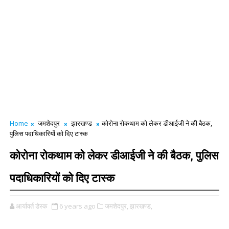
Home
जमशेदपुर
झारखण्ड
कोरोना रोकथाम को लेकर डीआईजी ने की बैठक,
पुलिस पदाधिकारियों को दिए टास्क
कोरोना रोकथाम को लेकर डीआईजी ने की बैठक, पुलिस
पदाधिकारियों को दिए टास्क
आर्यावर्त डेस्क
6 years ago
जमशेदपुर,
झारखण्ड,