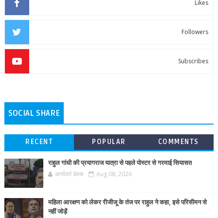
Likes
Followers
Subscribes
SOCIAL SHARE
RECENT
POPULAR
COMMENTS
राहुल गांधी की प्रयागराज यात्रा से पहले पोस्टर से गरमाई सियासत
आर्यावर्त डेस्क
Aug 08, 2026
महिला आरक्षण को लेकर रीजीजू के तंज पर राहुल ने कहा, इसे परिसीमन से
नहीं जोड़ें