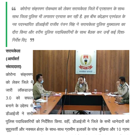
कोरोना संक्रमण रोकथाम को लेकर सरायकेला जिले में प्रशासन के साथ-
साथ जिला पुलिस भी लगातार प्रयास कर रही है. इस बीच कोल्हान प्रमंडल के
नव पदस्थापित डीआईजी राजीव रंजन सिंह ने सरायकेला पुलिस मुख्यालय का
दौरा किया और वरीय पुलिस पदाधिकारियों के साथ बैठक कर उन्हें कई दिशा-
निर्देश दिए.
सरायकेला
(आर्यावर्त
संवाददाता)
कोरोना संक्रमण
को लेकर जिले में
जारी लॉकडाउन
3.0 को सफल
बनाने के उद्देश्य से
डीआईजी ने सभी
पुलिस पदाधिकारियों को निर्देशित किया. वहीं, डीआईजी ने जिले के सभी थानेदारों को
सुदूरवर्ती और नक्सल क्षेत्र के साथ-साथ ग्रामीण इलाकों के पांच मुखिया और 10 ग्राम