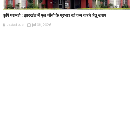
कृषि परामर्श : झारखंड में एल नीनो के प्रभाव को कम करने हेतु उपाय
आर्यावर्त डेस्क
Jul 08, 2026