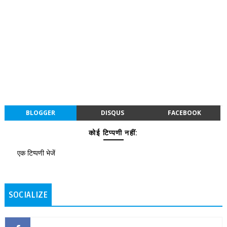
BLOGGER
DISQUS
FACEBOOK
कोई टिप्पणी नहीं:
एक टिप्पणी भेजें
SOCIALIZE