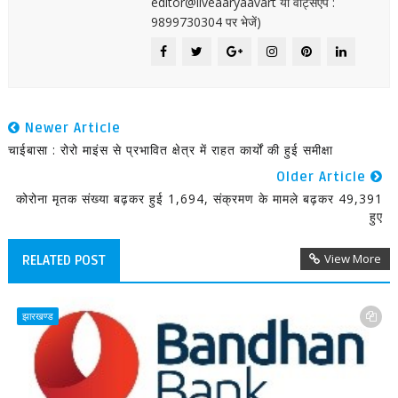
editor@liveaaryaavart या वॉट्सएप :
9899730304 पर भेजें)
Newer Article
चाईबासा : रोरो माइंस से प्रभावित क्षेत्र में राहत कार्यों की हुई समीक्षा
Older Article
कोरोना मृतक संख्या बढ़कर हुई 1,694, संक्रमण के मामले बढ़कर 49,391
हुए
View More
RELATED POST
झारखण्ड