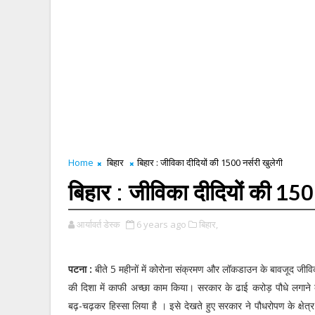
Home
बिहार
बिहार : जीविका दीदियों की 1500 नर्सरी खुलेगी
बिहार : जीविका दीदियों की 1500
आर्यावर्त डेस्क
6 years ago
बिहार,
पटना :
बीते 5 महीनों में कोरोना संक्रमण और लॉकडाउन के बावजूद जीविक
की दिशा में काफी अच्छा काम किया। सरकार के ढाई करोड़ पौधे लगाने के 
बढ़-चढ़कर हिस्सा लिया है । इसे देखते हुए सरकार ने पौधरोपण के क्षेत्र 