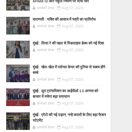
APAAR ID और स्कूल निर्माण पर दिया जोर
आर्यावर्त डेस्क
Aug 07, 2026
वाराणसी : भक्ति की आवाज में स्त्री का प्रतिरोध
आर्यावर्त डेस्क
Aug 07, 2026
मुंबई : लिसा रे की पहल से मिडलाइफ हेल्थ को नई दिशा
आर्यावर्त डेस्क
Aug 07, 2026
मुंबई : खेल-खेल में पर्सनल केयर की दुनिया से रूबरू होंगे
बच्चे
आर्यावर्त डेस्क
Aug 07, 2026
मुंबई : धूत ट्रांसमिशन का आईपीओ 10 अगस्त को
बाजार में मचेगा बड़ा घमासान
आर्यावर्त डेस्क
Aug 07, 2026
मुंबई : एरेटो की नई उड़ान, नन्हे कदमों के लिए बड़ा फैशन
स्टेटमेंट
आर्यावर्त डेस्क
Aug 07, 2026