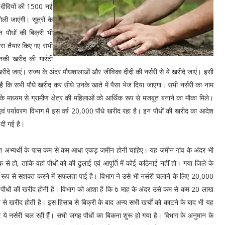
का दीदियों की 1500 नई
ोली जाएंगी। सूत्रों के
न पौधों की बिक्री भी
ारा तैयार किए गए सभी
उनकी खरीद की गारंटी
 खरीदे जाएं। राज्य के अंदर पौधशालाओं और जीविका दीदी की नर्सरी से ये खरीदे जाएं। इसी
 कि सभी पौधे खरीद कर सीधे उनके खाते में पैसा भेज दिया जाएगा। सभी नर्सरी का नाम
के माध्यम से ग्रामीण क्षेत्र की महिलाओं को आर्थिक रूप से मजबूत बनाने का मौका मिले।
न एवं पर्यावरण विभाग में इस वर्ष 20,000 पौधे खरीद रहा है। इन पौधों की खरीद का आदेश
 दी गई है।
यनित अभ्यर्थी के पास कम से कम आधा एकड़ जमीन होनी चाहिए। यह जमीन गांव के अंदर भी
े हो, ताकि वहां पौधों को की ढुलाई एवं आपूर्ति में कोई कठिनाई नहीं हो। गया जिले के
रूप से सशक्त करने में सफलता पाई है। विभाग ने उसे भी नर्सरी चलाने के लिए 20,000
के पौधों की खरीद होनी है। विभाग को आशा है कि 6 माह के अंदर उसे कम से कम 20 लाख
 से खरीद होती है। इस हिसाब से बिक्री के बाद अन्य सभी खर्चों को काटने के बाद भी यह
 ये नर्सरी चल रही हैैं। सभी जगह पौधों का बिकना शुरू हो गया है। विभाग के अनुमान के