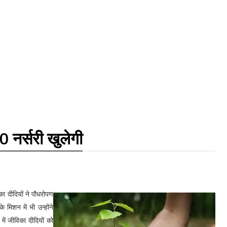
 नर्सरी खुलेगी
ा दीदियों ने पौधरोपण
मिशन में भी उन्होंने
में जीविका दीदियों को