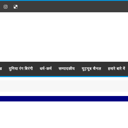
ख
दुनिया रंग बिरंगी
धर्म-कर्म
सम्पादकीय
यूट्यूब चैनल
हमारे बारे में
प्रब