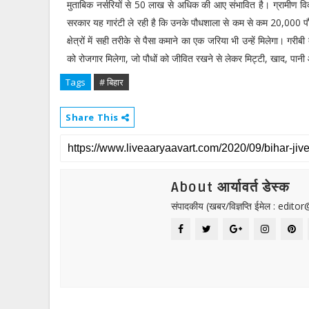
मुताबिक नर्सरियों से 50 लाख से अधिक की आए संभावित है। ग्रामीण वि
सरकार यह गारंटी ले रही है कि उनके पौधशाला से कम से कम 20,000 पौध
क्षेत्रों में सही तरीके से पैसा कमाने का एक जरिया भी उन्हें मिलेगा। गर
को रोजगार मिलेगा, जो पौधों को जीवित रखने से लेकर मिट्टी, खाद, पानी आदि 
Tags
# बिहार
Share This
About आर्यावर्त डेस्क
संपादकीय (खबर/विज्ञप्ति ईमेल : edit