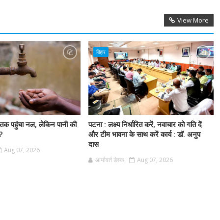
View More
बिहार
 तक पहुंचा नल, लेकिन पानी की
पटना : लक्ष्य निर्धारित करें, नवाचार को गति दें
ी?
और टीम भावना के साथ करें कार्य : डॉ. अनुप
दास
Aug 07, 2026
आर्यावर्त डेस्क
Aug 07, 2026