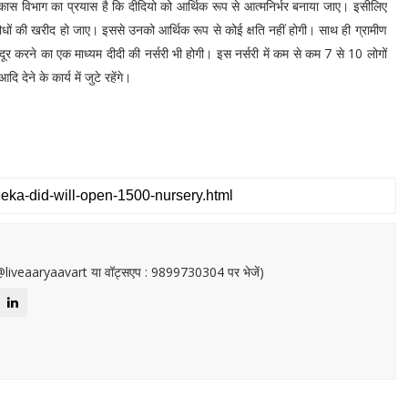
कास विभाग का प्रयास है कि दीदियो को आर्थिक रूप से आत्मनिर्भर बनाया जाए। इसीलिए
ों की खरीद हो जाए। इससे उनको आर्थिक रूप से कोई क्षति नहीं होगी। साथ ही ग्रामीण
ीबी दूर करने का एक माध्यम दीदी की नर्सरी भी होगी। इस नर्सरी में कम से कम 7 से 10 लोगों
देने के कार्य में जुटे रहेंगे।
or@liveaaryaavart या वॉट्सएप : 9899730304 पर भेजें)