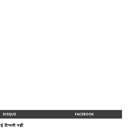
DISQUS
FACEBOOK
ई टिप्पणी नहीं: