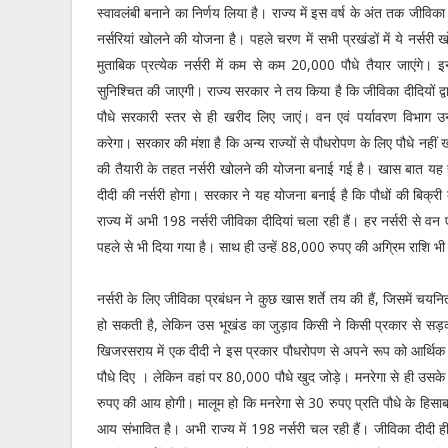
स्वावलंबी बनाने का निर्णय लिया है। राज्य में इस वर्ष के अंत तक जीवि
नर्सरियां खोलने की योजना है। पहले चरण में सभी प्रखंडों में ये नर्सरी ख
मुताबिक प्रत्येक नर्सरी में कम से कम 20,000 पौधे तैयार जाएंगे। इ
सुनिश्चित की जाएगी। राज्य सरकार ने तय किया है कि जीविका दीदियों द्व
पौधे सरकारी स्तर से ही खरीद लिए जाएं। वन एवं पर्यावरण विभाग 
करेगा। सरकार की मंशा है कि अन्य राज्यों से पौधरोपण के लिए पौधे नहीं
की तैयारी के तहत नर्सरी खोलने की योजना बनाई गई है। खास बात यह है
दीदी की नर्सरी होगा। सरकार ने यह योजना बनाई है कि पौधों की बिक्री 
राज्य में अभी 198 नर्सरी जीविका दीदियां चला रही हैं। हर नर्सरी से व
पहले से भी दिया गया है। साथ ही उन्हें 88,000 रुपए की अग्रिम राशि भी
नर्सरी के लिए जीविका प्रबंधन ने कुछ खास शर्ते तय की हैं, जिसमें च
हो सकती है, लेकिन उस भूखंड का जुड़ाव किसी ने किसी प्रकार से सड़क स
खिजरसराय में एक दीदी ने इस प्रकार पौधरोपण से अपने रूप को आर्थिक 
पौधे दिए । लेकिन वहां पर 80,000 पौधे खुद जोड़े। मनरेगा से ही उस
रुपए की आय होगी। मालूम हो कि मनरेगा से 30 रुपए प्रति पौधे के हिसाब
आय संभावित है। अभी राज्य में 198 नर्सरी चल रही हैं। जीविका दीदी ही