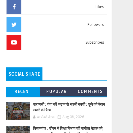
Likes
Followers
Subscribes
SOCIAL SHARE
RECENT
POPULAR
COMMENTS
वाराणसी : गंगा की चढ़ान से सहमी काशी : छूने को बेताब
खतरे की रेखा
आर्यावर्त डेस्क
Aug 08, 2026
किशनगंज : डीएम ने शिक्षा विभाग की समीक्षा बैठक की,