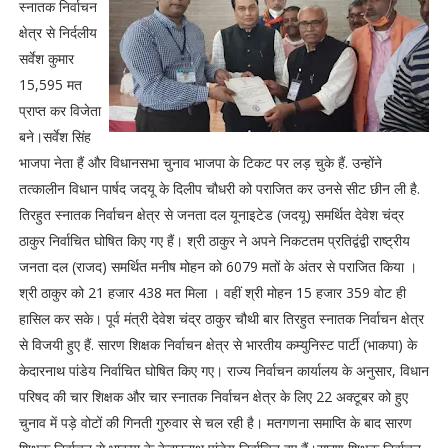
स्नातक निर्वाचन
क्षेत्र से निर्दलीय
सर्वेश कुमार
15,595 मत
प्राप्त कर विजेता
बने।सर्वेश सिंह
भाजपा नेता हैं और विधानसभा चुनाव भाजपा के टिकट पर लड़ चुके हैं. उन्होंने
तत्कालीन विधान पार्षद जदयू के दिलीप चौधरी को पराजित कर उनसे सीट छीन ली है.
तिरहुत स्नातक निर्वाचन क्षेत्र से जनता दल यूनाइटेड (जदयू) समर्थित देवेश चंद्र
ठाकुर निर्वाचित घोषित किए गए हैं। श्री ठाकुर ने अपने निकटतम प्रतिद्वंद्वी राष्ट्रीय
जनता दल (राजद) समर्थित मनीष मोहन को 6079 मतों के अंतर से पराजित किया ।
श्री ठाकुर को 21 हजार 438 मत मिला । वहीं श्री मोहन 15 हजार 359 वोट ही
हासिल कर सके। पूर्व मंत्री देवेश चंद्र ठाकुर चौथी बार तिरहुत स्नातक निर्वाचन क्षेत्र
से विजयी हुए हैं. सारण शिक्षक निर्वाचन क्षेत्र से भारतीय कम्युनिस्ट पार्टी (भाकपा) के
केदारनाथ पांडेय निर्वाचित घोषित किए गए। राज्य निर्वाचन कार्यालय के अनुसार, विधान
परिषद की चार शिक्षक और चार स्नातक निर्वाचन क्षेत्र के लिए 22 अक्टूबर को हुए
चुनाव में पड़े वोटों की गिनती गुरुवार से चल रही है। मतगणना समाप्ति के बाद सारण