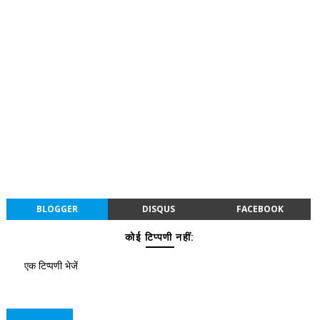
BLOGGER
DISQUS
FACEBOOK
कोई टिप्पणी नहीं:
एक टिप्पणी भेजें