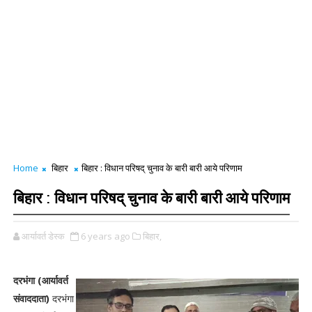
Home
बिहार
बिहार : विधान परिषद् चुनाव के बारी बारी आये परिणाम
बिहार : विधान परिषद् चुनाव के बारी बारी आये परिणाम
आर्यावर्त डेस्क
6 years ago
बिहार,
दरभंगा (आर्यावर्त
संवाददाता)
दरभंगा