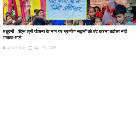
मधुबनी : पीएम श्री योजना के नाम पर ग्रामीण स्कूलों को बंद करना बर्दाश्त नहीं :
भाकपा-माले
आर्यावर्त डेस्क
Aug 08, 2026