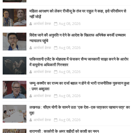
महिला आरक्षण को लेकर रीजीजू के तंज पर राहुल ने कहा, इसे परिसीमन से
नहीं जोड़ें
आर्यावर्त डेस्क
Aug 08, 2026
विदेश जाने की अनुमति न देने के आदेश के खिलाफ अभिषेक बनर्जी उच्चतम
न्यायालय पहुंचे
आर्यावर्त डेस्क
Aug 08, 2026
पाकिस्तानी एजेंट के मोहपाश में फंसकर सैन्य जानकारी साझा करने के आरोप
में वायुसेना अधिकारी गिरफ्तार
आर्यावर्त डेस्क
Aug 08, 2026
जम्मू-कश्मीर का राज्य का दर्जा बहाल न होने से भारी राजनीतिक नुकसान हुआ
: उमर अब्दुल्ला
आर्यावर्त डेस्क
Aug 08, 2026
लखनऊ : सीएम योगी के सामने उठा ‘एक देश–एक पत्रकार पहचान पत्र’ का
मुद्दा
आर्यावर्त डेस्क
Aug 08, 2026
वाराणसी : काकोरी के अमर शहीदों को काशी का नमन