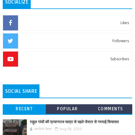
SOCIALIZE
Likes
Followers
Subscribes
SOCIAL SHARE
RECENT
POPULAR
COMMENTS
राहुल गांधी की प्रयागराज यात्रा से पहले पोस्टर से गरमाई सियासत
आर्यावर्त डेस्क
Aug 08, 2026