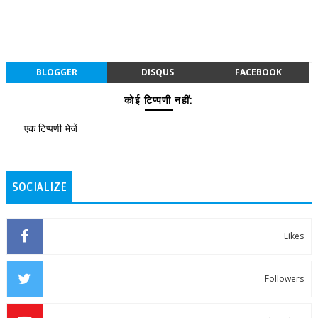
BLOGGER
DISQUS
FACEBOOK
कोई टिप्पणी नहीं:
एक टिप्पणी भेजें
SOCIALIZE
Likes
Followers