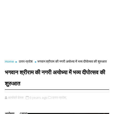
Home
उत्तर-प्रदेश
भगवान श्रीराम की नगरी अयोध्या में भव्य दीपोत्सव की शुरुआत
भगवान श्रीराम की नगरी अयोध्या में भव्य दीपोत्सव की
शुरुआत
आर्यावर्त डेस्क
6 years ago
उत्तर-प्रदेश,
अयोध्या (उप्र)