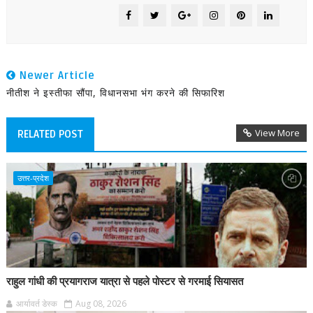
Newer Article
नीतीश ने इस्तीफा सौंपा, विधानसभा भंग करने की सिफारिश
View More
RELATED POST
उत्तर-प्रदेश
राहुल गांधी की प्रयागराज यात्रा से पहले पोस्टर से गरमाई सियासत
आर्यावर्त डेस्क
Aug 08, 2026