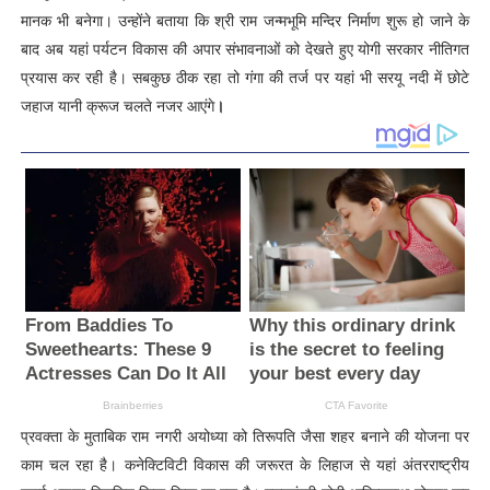
मानक भी बनेगा। उन्होंने बताया कि श्री राम जन्मभूमि मन्दिर निर्माण शुरू हो जाने के
बाद अब यहां पर्यटन विकास की अपार संभावनाओं को देखते हुए योगी सरकार नीतिगत
प्रयास कर रही है। सबकुछ ठीक रहा तो गंगा की तर्ज पर यहां भी सरयू नदी में छोटे
जहाज यानी क्रूज चलते नजर आएंगे
।
प्रवक्ता के मुताबिक राम नगरी अयोध्या को तिरूपति जैसा शहर बनाने की योजना पर
काम चल रहा है। कनेक्टिविटी विकास की जरूरत के लिहाज से यहां अंतरराष्ट्रीय