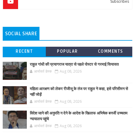
Subscribes
SOCIAL SHARE
RECENT
POPULAR
COMMENTS
राहुल गांधी की प्रयागराज यात्रा से पहले पोस्टर से गरमाई सियासत
आर्यावर्त डेस्क
Aug 08, 2026
महिला आरक्षण को लेकर रीजीजू के तंज पर राहुल ने कहा, इसे परिसीमन से
नहीं जोड़ें
आर्यावर्त डेस्क
Aug 08, 2026
विदेश जाने की अनुमति न देने के आदेश के खिलाफ अभिषेक बनर्जी उच्चतम
न्यायालय पहुंचे
आर्यावर्त डेस्क
Aug 08, 2026