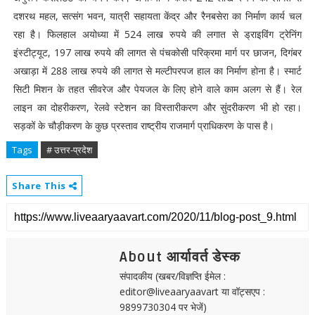
दशरथ महल, सत्संग भवन, यात्री सहायता केंद्र और रैनबसेरा का निर्माण कार्य चल
रहा है। फिलहाल अयोध्या में 524 लाख रुपये की लगात से ड्राइविंग ट्रेनिंग
इंस्टीट्यूट, 197 लाख रुपये की लागत से पंचकोसी परिक्रमा मार्ग पर छाजन, दिगंबर
अखाड़ा में 288 लाख रुपये की लागत से मल्टीपरपज हाल का निर्माण होना है। स्मार्ट
सिटी मिशन के तहत सीवरेज और पेयजल के लिए होने वाले काम अलग से हैं। रेल
लाइन का दोहरीकरण, रेलवे स्टेशन का विस्तारीकरण और सुंदरीकरण भी हो रहा।
सड़कों के चौड़ीकरण के कुछ प्रस्ताव राष्ट्रीय राजमार्ग प्राधिकरण के पास है।
Tags
# उत्तर-प्रदेश
Share This
About आर्यावर्त डेस्क
संपादकीय (खबर/विज्ञप्ति ईमेल :
editor@liveaaryaavart या वॉट्सएप :
9899730304 पर भेजें)