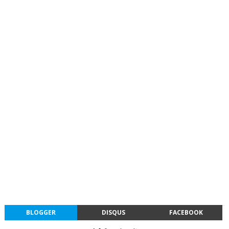
BLOGGER
DISQUS
FACEBOOK