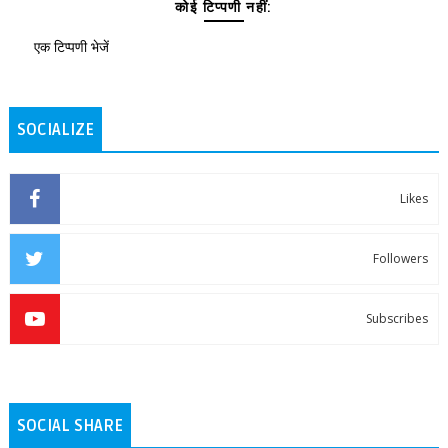
कोई टिप्पणी नहीं:
एक टिप्पणी भेजें
SOCIALIZE
Likes
Followers
Subscribes
SOCIAL SHARE