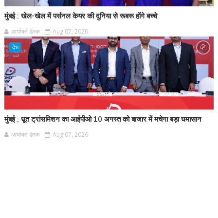
मुंबई : खेल-खेल में पर्सनल केयर की दुनिया से रूबरू होंगे बच्चे
आर्यावर्त डेस्क
Aug 07, 2026
देश
मुंबई : धूत ट्रांसमिशन का आईपीओ 10 अगस्त को बाजार में मचेगा बड़ा घमासान
आर्यावर्त डेस्क
Aug 07, 2026