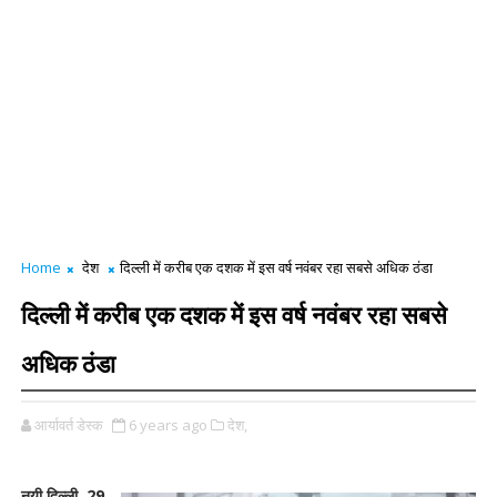
Home
देश
दिल्ली में करीब एक दशक में इस वर्ष नवंबर रहा सबसे अधिक ठंडा
दिल्ली में करीब एक दशक में इस वर्ष नवंबर रहा सबसे
अधिक ठंडा
आर्यावर्त डेस्क
6 years ago
देश,
नयी दिल्ली, 29