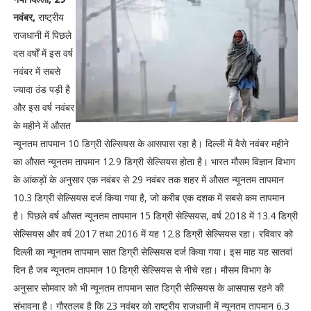
नवंबर,
राष्ट्रीय
राजधानी में पिछले
दस वर्षों में इस वर्ष
नवंबर में सबसे
ज्यादा ठंड पड़ी है
और इस वर्ष नवंबर
के महीने में औसत
न्यूनतम तापमान 10 डिग्री सेल्सियस के आसपास रहा है। दिल्ली में वैसे नवंबर महीने
का औसत न्यूनतम तापमान 12.9 डिग्री सेल्सियस होता है। भारत मौसम विज्ञान विभाग
के आंकड़ों के अनुसार एक नवंबर से 29 नवंबर तक शहर में औसत न्यूनतम तापमान
10.3 डिग्री सेल्सियस दर्ज किया गया है, जो करीब एक दशक में सबसे कम तापमान
है। पिछले वर्ष औसत न्यूनतम तापमान 15 डिग्री सेल्सियस, वर्ष 2018 में 13.4 डिग्री
सेल्सियस और वर्ष 2017 तथा 2016 में यह 12.8 डिग्री सेल्सियस रहा। रविवार को
दिल्ली का न्यूनतम तापमान सात डिग्री सेल्सियस दर्ज किया गया। इस माह यह सातवां
दिन है जब न्यूनतम तापमान 10 डिग्री सेल्सियस से नीचे रहा। मौसम विभाग के
अनुसार सोमवार को भी न्यूनतम तापमान सात डिग्री सेल्सियस के आसपास रहने की
संभावना है। गौरतलब है कि 23 नवंबर को राष्ट्रीय राजधानी में न्यूनतम तापमान 6.3