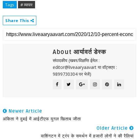
Tags
# व्यापार
Share This
About आर्यावर्त डेस्क
संपादकीय (खबर/विज्ञप्ति ईमेल :
editor@liveaaryaavart या वॉट्सएप :
9899730304 पर भेजें)
Newer Article
अंकिता ने दुबई में आईटीएफ युगल खिताब जीता
Older Article
वाशिंगटन में ट्रंप के समर्थन में हजारों लोगों ने की रैलियां