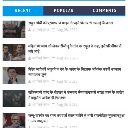
RECENT
POPULAR
COMMENTS
राहुल गांधी की प्रयागराज यात्रा से पहले पोस्टर से गरमाई सियासत
आर्यावर्त डेस्क
Aug 08, 2026
महिला आरक्षण को लेकर रीजीजू के तंज पर राहुल ने कहा, इसे परिसीमन से
नहीं जोड़ें
आर्यावर्त डेस्क
Aug 08, 2026
विदेश जाने की अनुमति न देने के आदेश के खिलाफ अभिषेक बनर्जी उच्चतम
न्यायालय पहुंचे
आर्यावर्त डेस्क
Aug 08, 2026
पाकिस्तानी एजेंट के मोहपाश में फंसकर सैन्य जानकारी साझा करने के आरोप
में वायुसेना अधिकारी गिरफ्तार
आर्यावर्त डेस्क
Aug 08, 2026
जम्मू-कश्मीर का राज्य का दर्जा बहाल न होने से भारी राजनीतिक नुकसान हुआ
: उमर अब्दुल्ला
आर्यावर्त डेस्क
Aug 08, 2026