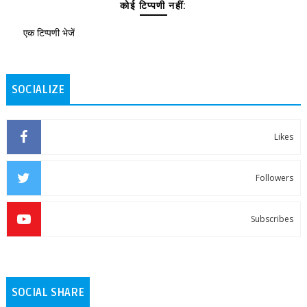
कोई टिप्पणी नहीं:
एक टिप्पणी भेजें
SOCIALIZE
Likes
Followers
Subscribes
SOCIAL SHARE