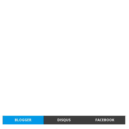
BLOGGER
DISQUS
FACEBOOK