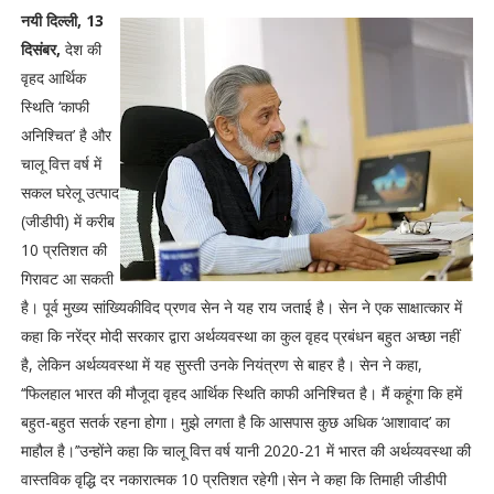
नयी दिल्ली, 13
दिसंबर,
देश की
वृहद आर्थिक
स्थिति ‘काफी
अनिश्चित’ है और
चालू वित्त वर्ष में
सकल घरेलू उत्पाद
(जीडीपी) में करीब
10 प्रतिशत की
गिरावट आ सकती
है। पूर्व मुख्य सांख्यिकीविद प्रणव सेन ने यह राय जताई है। सेन ने एक साक्षात्कार में
कहा कि नरेंद्र मोदी सरकार द्वारा अर्थव्यवस्था का कुल वृहद प्रबंधन बहुत अच्छा नहीं
है, लेकिन अर्थव्यवस्था में यह सुस्ती उनके नियंत्रण से बाहर है। सेन ने कहा,
‘‘फिलहाल भारत की मौजूदा वृहद आर्थिक स्थिति काफी अनिश्चित है। मैं कहूंगा कि हमें
बहुत-बहुत सतर्क रहना होगा। मुझे लगता है कि आसपास कुछ अधिक ‘आशावाद’ का
माहौल है।’’उन्होंने कहा कि चालू वित्त वर्ष यानी 2020-21 में भारत की अर्थव्यवस्था की
वास्तविक वृद्धि दर नकारात्मक 10 प्रतिशत रहेगी।सेन ने कहा कि तिमाही जीडीपी