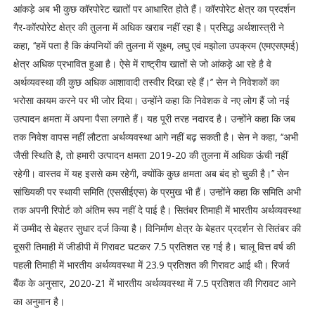
आंकड़े अब भी कुछ कॉरपोरेट खातों पर आधारित होते हैं। कॉरपोरेट क्षेत्र का प्रदर्शन
गैर-कॉरपोरेट क्षेत्र की तुलना में अधिक खराब नहीं रहा है। प्रसिद्ध अर्थशास्त्री ने
कहा, ‘‘हमें पता है कि कंपनियों की तुलना में सूक्ष्म, लघु एवं मझोला उपक्रम (एमएसएमई)
क्षेत्र अधिक प्रभावित हुआ है। ऐसे में राष्ट्रीय खातों से जो आंकड़े आ रहे है वे
अर्थव्यवस्था की कुछ अधिक आशावादी तस्वीर दिखा रहे हैं।’’ सेन ने निवेशकों का
भरोसा कायम करने पर भी जोर दिया। उन्होंने कहा कि निवेशक वे नए लोग हैं जो नई
उत्पादन क्षमता में अपना पैसा लगाते हैं। यह पूरी तरह नदारद है। उन्होंने कहा कि जब
तक निवेश वापस नहीं लौटता अर्थव्यवस्था आगे नहीं बढ़ सकती है। सेन ने कहा, ‘‘अभी
जैसी स्थिति है, तो हमारी उत्पादन क्षमता 2019-20 की तुलना में अधिक ऊंची नहीं
रहेगी। वास्तव में यह इससे कम रहेगी, क्योंकि कुछ क्षमता अब बंद हो चुकी है।’’ सेन
सांख्यिकी पर स्थायी समिति (एससीईएस) के प्रमुख भी हैं। उन्होंने कहा कि समिति अभी
तक अपनी रिपोर्ट को अंतिम रूप नहीं दे पाई है। सितंबर तिमाही में भारतीय अर्थव्यवस्था
में उम्मीद से बेहतर सुधार दर्ज किया है। विनिर्माण क्षेत्र के बेहतर प्रदर्शन से सितंबर की
दूसरी तिमाही में जीडीपी में गिरावट घटकर 7.5 प्रतिशत रह गई है। चालू वित्त वर्ष की
पहली तिमाही में भारतीय अर्थव्यवस्था में 23.9 प्रतिशत की गिरावट आई थी। रिजर्व
बैंक के अनुसार, 2020-21 में भारतीय अर्थव्यवस्था में 7.5 प्रतिशत की गिरावट आने
का अनुमान है।