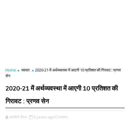
Home
व्यापार
2020-21 में अर्थव्यवस्था में आएगी 10 प्रतिशत की गिरावट : प्रणव
सेन
2020-21 में अर्थव्यवस्था में आएगी 10 प्रतिशत की
गिरावट : प्रणव सेन
आर्यावर्त डेस्क
6 years ago
व्यापार,