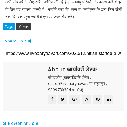
अभी पांच वर्ष के लिए राशि आवंटित की गई है। जलवायु परिवर्तन के कारण कृषि क्षेत्र
के लिए यह योजना जरुरी है। उन्होंने कहा कि आज के कार्यक्रम के द्वारा जिन लोगों
तक मेरी बात पहुंच रही है वे इस पर जरुर गौर करें।
Tags
# बिहार
Share This
About आर्यावर्त डेस्क
संपादकीय (खबर/विज्ञप्ति ईमेल :
editor@liveaaryaavart या वॉट्सएप :
9899730304 पर भेजें)
Newer Article