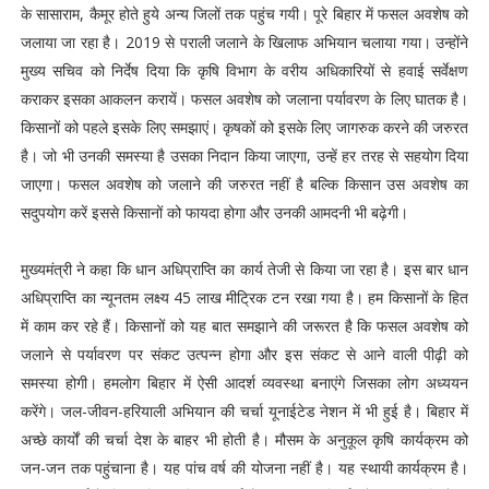
के सासाराम, कैमूर होते हुये अन्य जिलों तक पहुंच गयी। पूरे बिहार में फसल अवशेष को
जलाया जा रहा है। 2019 से पराली जलाने के खिलाफ अभियान चलाया गया। उन्होंने
मुख्य सचिव को निर्देष दिया कि कृषि विभाग के वरीय अधिकारियों से हवाई सर्वेक्षण
कराकर इसका आकलन करायें। फसल अवशेष को जलाना पर्यावरण के लिए घातक है।
किसानों को पहले इसके लिए समझाएं। कृषकों को इसके लिए जागरुक करने की जरुरत
है। जो भी उनकी समस्या है उसका निदान किया जाएगा, उन्हें हर तरह से सहयोग दिया
जाएगा। फसल अवशेष को जलाने की जरुरत नहीं है बल्कि किसान उस अवशेष का
सदुपयोग करें इससे किसानों को फायदा होगा और उनकी आमदनी भी बढ़ेगी।
मुख्यमंत्री ने कहा कि धान अधिप्राप्ति का कार्य तेजी से किया जा रहा है। इस बार धान
अधिप्राप्ति का न्यूनतम लक्ष्य 45 लाख मीट्रिक टन रखा गया है। हम किसानों के हित
में काम कर रहे हैं। किसानों को यह बात समझाने की जरूरत है कि फसल अवशेष को
जलाने से पर्यावरण पर संकट उत्पन्न होगा और इस संकट से आने वाली पीढ़ी को
समस्या होगी। हमलोग बिहार में ऐसी आदर्श व्यवस्था बनाएंगे जिसका लोग अध्ययन
करेंगे। जल-जीवन-हरियाली अभियान की चर्चा यूनाईटेड नेशन में भी हुई है। बिहार में
अच्छे कार्यों की चर्चा देश के बाहर भी होती है। मौसम के अनुकूल कृषि कार्यक्रम को
जन-जन तक पहुंचाना है। यह पांच वर्ष की योजना नहीं है। यह स्थायी कार्यक्रम है।