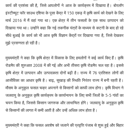
कार्य की प्रशंसा की है, जिसे आपलोगों ने आज के कार्यक्रम में दिखाया है। बोरलॉग
इंस्टीच्यूट फॉर साउथ एशिया के पूसा केंद्र में 150 एकड़ में कृषि कार्य को देखने के लिए
मार्च 2016 में मैं वहां गया था। एक क्षेत्र में तीन फसलों के एक साथ उत्पादन को
दिखाया गया था। उन्होंने कहा कि नई तकनीक यंत्रों के माध्यम से कटनी के बाद हो रहे
सीधे बुआई के कार्य को भी आज कृषि विज्ञान केंद्रों पर दिखाया गया है, जिसे देखकर
मुझे प्रसन्नता हो रही है।
मुख्यमंत्री ने कहा कि कृषि क्षेत्र में विकास के लिए हमलोगों ने कई कार्य किए हैं। कृषि
रोडमैप की शुरुआत 2008 में की गई और अभी तीसरा कृषि रोडमैप चल रहा है। इससे
कृषि क्षेत्र में उत्पादन और उत्पादकता दोनों बढ़ी है। राज्य में 76 प्रतिशत लोगों की
आजीविका का आधार कृषि है। बाढ़, सुखाड़ की स्थिति निरंतर राज्य में बनी रहती है।
मौसम के अनुकूल फसल चक्र अपनाने से किसानों को काफी लाभ होगा। कृषि विभाग ने
जलवायु के अनुकूल कृषि कार्यक्रम के कार्यान्वयन के लिए सभी जिलों के 5-5 गांवों का
चयन किया है, जिससे किसान जागरुक और लाभान्वित होंगे। जलवायु के अनुकूल कृषि
से किसानों की लागत में कमी आती है और उन्हें अधिक लाभ होता है।
मुख्यमंत्री ने कहा कि फसल अवशेष को जलाने की प्रवृत्ति पंजाब से शुरू हुई और बिहार