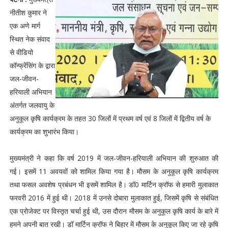
नीतीश कुमार ने
एक अणे मार्ग
स्थित नेक संवाद
से वीडियो
कॉन्फ्रेंसिंग के द्वारा
जल-जीवन-
हरियाली अभियान
अंतर्गत जलवायु के
अनुकूल कृषि कार्यक्रम के तहत 30 जिलों में प्रथम वर्ष एवं 8 जिलों में द्वितीय वर्ष के
कार्यक्रम का शुभारंभ किया।
मुख्यमंत्री ने कहा कि वर्ष 2019 में जल-जीवन-हरियाली अभियान की शुरुआत की
गई। इसमें 11 अवयवों को शामिल किया गया है। मौसम के अनुकूल कृषि कार्यक्रम
तथा फसल अवशेष प्रबंधन भी इसमें शामिल है। डॉ0 मार्टिन क्रॉफ से हमारी मुलाकात
फरवरी 2016 में हुई थी। 2018 में उनसे दोबारा मुलाकात हुई, जिसमें कृषि से संबंधित
एक प्रोजेक्ट पर विस्तृत चर्चा हुई थी, उस दौरान मौसम के अनुकूल कृषि कार्य के बारे में
हमने अपनी बात रखी। डॉ मार्टिन क्रॉफ ने बिहार में मौसम के अनुकूल किए जा रहे कृषि