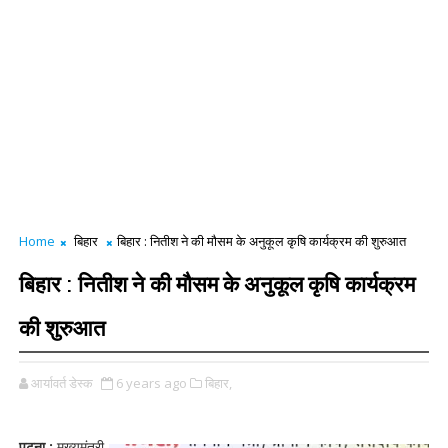
Home
बिहार
बिहार : नितीश ने की मौसम के अनुकूल कृषि कार्यक्रम की शुरुआत
बिहार : नितीश ने की मौसम के अनुकूल कृषि कार्यक्रम
की शुरुआत
आर्यावर्त डेस्क
6 years ago
बिहार,
पटना :
मुख्यमंत्री