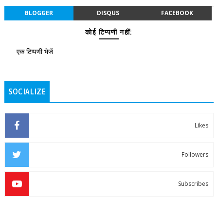
BLOGGER
DISQUS
FACEBOOK
कोई टिप्पणी नहीं:
एक टिप्पणी भेजें
SOCIALIZE
Likes
Followers
Subscribes