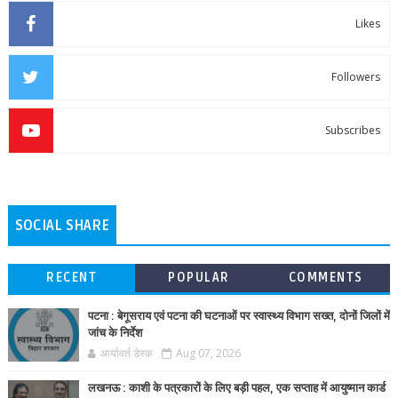
Likes
Followers
Subscribes
SOCIAL SHARE
RECENT
POPULAR
COMMENTS
पटना : बेगूसराय एवं पटना की घटनाओं पर स्वास्थ्य विभाग सख्त, दोनों जिलों में
जांच के निर्देश
आर्यावर्त डेस्क
Aug 07, 2026
लखनऊ : काशी के पत्रकारों के लिए बड़ी पहल, एक सप्ताह में आयुष्मान कार्ड