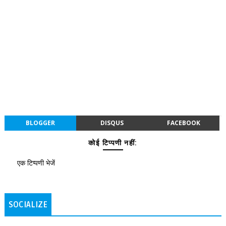
BLOGGER
DISQUS
FACEBOOK
कोई टिप्पणी नहीं:
एक टिप्पणी भेजें
SOCIALIZE