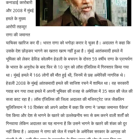
कनाडाई कारोबारी
और 2008 में मुंबई
हमले के मुख्य
आरोपी तहव्वुर
राणा की जमानत
याचिका खारिज कर दी। भारत राणा को भगोड़ा करार दे चुका है। अदालत ने कहा कि
उसके देश छोड़कर भागने का खतरा खत्म नहीं हुआ है। मुंबई आतंकवादी हमले में
भूमिका को लेकर डेविड कोलमैन हेडली के बचपन के दोस्त 59 वर्षीय राणा के प्रत्यर्पण
के भारत के अनुरोध के बाद फिर से 10 जून को लॉस एंजिलिस में गिरफ्तार किया गया
था। मुंबई हमले में 166 लोगों की मौत हुई थी, जिनमें से छह अमेरिकी नागरिक थे।
हेडली 2008 के मुंबई आंतकवादी हमले की साजिश रचने में शामिल था। वह सरकारी
गवाह बन गया तथा हमले में अपनी भूमिका की वजह से अमेरिका में 35 साल की जेल की
सजा काट रहा है। लॉस एंजिलिस की जिला अदालत की मजिस्ट्रेट जज जैकलिन
चूलिजियान ने 10 दिसंबर को अपने आदेश में कहा कि राणा ने ‘अच्छा जमानत पैकेज’
पेश किया और देश से भागने के खतरे को उल्लेखनीय रूप से कम करने वाली शर्तों को
गिनवाया लेकिन अदालत का यह मानना है कि उसने भागने के खतरे की शंका को दूर
नहीं किया है। अदालत ने राणा को जेल में रखने के अमेरिका सरकार के आग्रह को