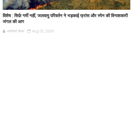
विशेष : सिर्फ़ गर्मी नहीं, जलवायु परिवर्तन ने भड़काई फ्रांस और स्पेन की विनाशकारी
जंगल की आग
आर्यावर्त डेस्क
Aug 02, 2026