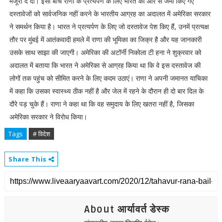
मंजूरी दे दी। इसी बीच राणा के प्रत्यर्पण के लिए भारत की ओर से जमा किए गए
दस्तावेजों को सार्वजनिक नहीं करने के भारतीय आग्रह का अदालत में अमेरिका सरकार
ने समर्थन किया है। भारत ने प्रत्यर्पण के लिए जो दस्तावेज पेश किए हैं, उनमें प्रत्यक्ष
तौर पर मुंबई में आतंकवादी हमले में राणा की भूमिका का जिक्र है और यह जानकारी
उसके साथ साझा की जाएगी। अमेरिका की अटॉर्नी निकोला टी हना ने शुक्रवार को
अदालत में बताया कि भारत ने अमेरिका से आग्रह किया था कि वे इस दस्तावेज की
लोगों तक पहुंच को सीमित करने के लिए कदम उठाएं। राणा ने अपनी जमानत याचिका
में कहा कि उसका स्वास्थ्य ठीक नहीं है और जेल में रहने के दौरान ही दो बार दिल के
दौरे पड़ चुके हैं। राणा ने कहा था कि वह समुदाय के लिए खतरा नहीं है, जिसका
अमेरिका सरकार ने विरोध किया।
Tags
# विदेश
Share This
About आर्यावर्त डेस्क