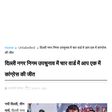
Home
Unlabelled
दिल्ली नगर निगम उपचुनाव में चार वार्ड में आप एक में कांग्रेस
की जीत
दिल्ली नगर निगम उपचुनाव में चार वार्ड में आप एक में
कांग्रेस की जीत
आर्यावर्त डेस्क
5 years ago
नयी दिल्ली, तीन
मार्च,
दिल्ली नगर