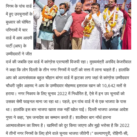
निगम के पांच वार्ड
में हुए उपचुनावों के
बुधवार को घोषित
परिणामों में चार
वार्ड में आम आदमी
पार्टी (आप) के
उम्मीदवारों ने जीत
दर्ज की जबकि एक वार्ड में कांग्रेस प्रत्याशी विजयी रहा। मुख्यमंत्री अरविंद केजरीवाल
ने कहा कि लोग दिल्ली के तीन नगर निगमों में पार्टी को सत्ता में लाना चाहते हैं। हालांकि
आप को अल्पसंख्यक बहुल चौहान बांगर वार्ड में झटका लगा जहां से कांग्रेस उम्मीदवार
चौधरी जुबैर अहमद ने आप के उम्मीदवार मोहम्मद इशराक खान को 10,642 मतों से
हराया। नगर निकाय के लिए चुनाव 2022 में निर्धारित है, ऐसे में इन उप चुनावों को
उसका सेमी फाइनल माना जा रहा था। पहले, इन पांच वार्ड में से एक भाजपा के पास
था। हालांकि इस बार भाजपा खाता तक नहीं खोल पाई। दिल्ली भाजपा अध्यक्ष आदेश
गुप्ता ने कहा, ‘‘हम जनादेश का सम्मान करते हैं। शालीमार बाग नॉर्थ हारना
आत्मावलोकन का विषय है। खामियों को दूर किया जाएगा और मुझे भरोसा है कि 2022
में तीनों नगर निगमों के लिए होने वाले चुनाव भाजपा जीतेगी।’’ कल्याणपुरी, रोहिणी-सी,