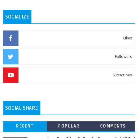
SOCIALIZE
Likes
Followers
Subscribes
SOCIAL SHARE
RECENT
POPULAR
COMMENTS