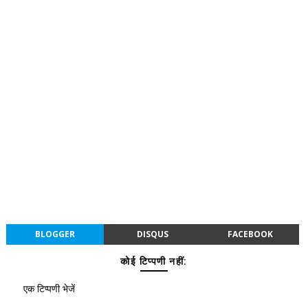
BLOGGER
DISQUS
FACEBOOK
कोई टिप्पणी नहीं:
एक टिप्पणी भेजें