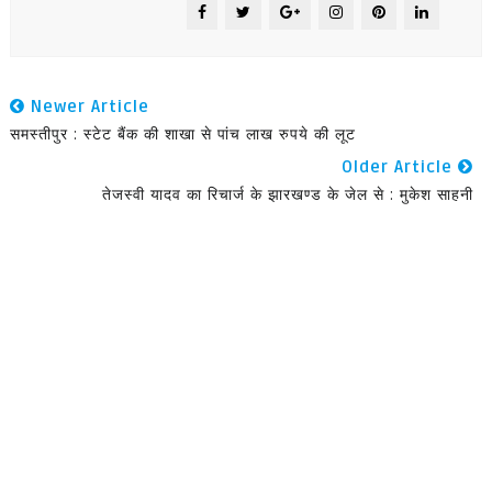
Newer Article
समस्तीपुर : स्टेट बैंक की शाखा से पांच लाख रुपये की लूट
Older Article
तेजस्वी यादव का रिचार्ज के झारखण्ड के जेल से : मुकेश साहनी