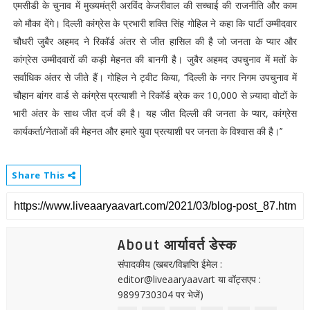
एमसीडी के चुनाव में मुख्यमंत्री अरविंद केजरीवाल की सच्चाई की राजनीति और काम
को मौका देंगे। दिल्ली कांग्रेस के प्रभारी शक्ति सिंह गोहिल ने कहा कि पार्टी उम्मीदवार
चौधरी जुबैर अहमद ने रिकॉर्ड अंतर से जीत हासिल की है जो जनता के प्यार और
कांग्रेस उम्मीदवारों की कड़ी मेहनत की बानगी है। जुबैर अहमद उपचुनाव में मतों के
सर्वाधिक अंतर से जीते हैं। गोहिल ने ट्वीट किया, ‘‘दिल्ली के नगर निगम उपचुनाव में
चौहान बांगर वार्ड से कांग्रेस प्रत्याशी ने रिकॉर्ड ब्रेक कर 10,000 से ज़्यादा वोटों के
भारी अंतर के साथ जीत दर्ज की है। यह जीत दिल्ली की जनता के प्यार, कांग्रेस
कार्यकर्ता/नेताओं की मेहनत और हमारे युवा प्रत्याशी पर जनता के विश्वास की है।’’
Share This
About आर्यावर्त डेस्क
संपादकीय (खबर/विज्ञप्ति ईमेल :
editor@liveaaryaavart या वॉट्सएप :
9899730304 पर भेजें)