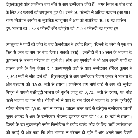
त्रिलोकपुरी और शालीमार बाग नॉर्थ से आप उम्मीदवार जीते हैं। नगर निगम के पांच वार्ड
के लिए 28 फरवरी को उपचुनाव हुए थे। इनमें 50 फीसदी से अधिक मतदान हुआ था।
राज्य निर्वाचन आयोग के मुताबिक उपचुनाव में आप को सर्वाधिक 46.10 मत हासिल
हुए, भाजपा को 27.29 फीसदी और कांग्रेस को 21.84 फीसदी मत प्राप्त हुए।
उपचुनाव में पार्टी की जीत के बाद केजरीवाल ने ट्वीट किया, ‘‘दिल्ली के लोगों ने एक बार
फिर से काम के नाम पर वोट दिया। सबको बधाई। एमसीडी में 15 साल के भाजपा के
कुशासन से जनता परेशान हो चुकी है। लोग अब एमसीडी में भी आम आदमी पार्टी का
शासन लाने के लिए बेताब हैं।’’ कल्याणपुरी वार्ड से आप उम्मीदवार धीरेंद्र कुमार ने
7,043 मतों से जीत दर्ज की। त्रिलोकपुरी से आप उम्मीदवार विजय कुमार ने भाजपा के
ओम प्रकाश को 4,986 मतों से हराया। शालीमार बाग नॉर्थ वार्ड से आप की सुनीता
मिश्रा ने अपनी प्रतिद्वंद्वी भाजपा की सुरभि जाजू को 2,705 मतों से हराया, यह सीट
पहले भाजपा के पास थी। रोहिणी सी से आप के राम चंदर ने भाजपा के अपने प्रतिद्वंद्वी
राकेश गोयल को 2,985 मतों से हराया। चौहान बांगर वार्ड से कांग्रेस उम्मीदवार चौधरी
जुबैर अहमद ने आप के उम्मीदवार मोहम्मद इशराक खान को 10,642 मतों से हराया।
दिल्ली के उप मुख्यमंत्री मनीष सिसोदिया ने ट्वीट करके जीत के लिए पार्टी कार्यकर्ताओं
को बधाई दी और कहा कि लोग भाजपा से परेशान हो चुके हैं और अगले साल दिल्ली