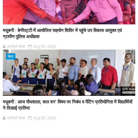
मधुबनी : बेनीपट्टी में आयोजित सहयोग शिविर में पहुंचे उप विकास आयुक्त एवं
ग्रामीण पुलिस अधीक्षक
आर्यावर्त डेस्क
Aug 05, 2026
बिहार
मधुबनी : आज पौधशाला, कल वन' विषय पर निबंध व पेंटिंग प्रतियोगिता में विद्यार्थियों
ने दिखाई प्रतिभा
आर्यावर्त डेस्क
Aug 05, 2026