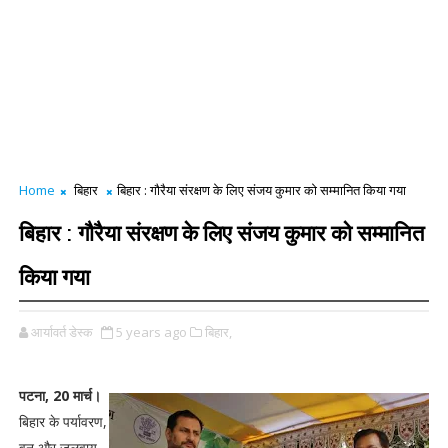
Home
बिहार
बिहार : गौरैया संरक्षण के लिए संजय कुमार को सम्मानित किया गया
बिहार : गौरैया संरक्षण के लिए संजय कुमार को सम्मानित
किया गया
आर्यावर्त डेस्क
5 years ago
बिहार,
पटना, 20 मार्च।
बिहार के पर्यावरण,
वन और जलवायु