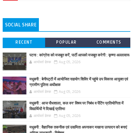
SOCIAL SHARE
RECENT
POPULAR
COMMENTS
पटना : कांग्रेस को मजबूत करें, पार्टी आपको मजबूत करेगी : कृष्णा अल्लावारू
आर्यावर्त डेस्क
Aug 05, 2026
मधुबनी : बेनीपट्टी में आयोजित सहयोग शिविर में पहुंचे उप विकास आयुक्त एवं
ग्रामीण पुलिस अधीक्षक
आर्यावर्त डेस्क
Aug 05, 2026
मधुबनी : आज पौधशाला, कल वन' विषय पर निबंध व पेंटिंग प्रतियोगिता में
विद्यार्थियों ने दिखाई प्रतिभा
आर्यावर्त डेस्क
Aug 05, 2026
मधुबनी : वैज्ञानिक तकनीक एवं उद्यमिता अपनाकर मखाना उत्पादन को बनाएं