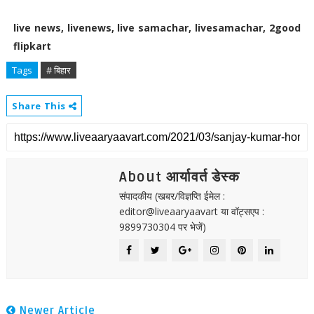
live news, livenews, live samachar, livesamachar, 2good
flipkart
Tags
# बिहार
Share This
About आर्यावर्त डेस्क
संपादकीय (खबर/विज्ञप्ति ईमेल :
editor@liveaaryaavart या वॉट्सएप :
9899730304 पर भेजें)
Newer Article