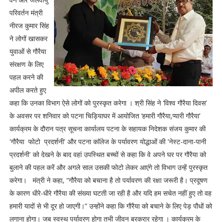
परिवर्तन मंत्री
नीरज कुमार सिंह
ने लोगों खासकर
युवाओं से गौरैया
संरक्षण के लिए
पहल करने की
अपील करते हुए
कहा कि उनका विभाग ऐसे लोगों को पुरस्कृत करेगा । श्री सिंह ने ‘विश्व गौरैया दिवस’
के अवसर पर शनिवार को पटना चिड़ियाघर में आयोजित ‘हमारी गौरैया,प्यारी गौरैया’
कार्यक्रम के दौरान पत्र सूचना कार्यालय पटना के सहायक निदेशक संजय कुमार की
'गौरैया फोटो प्रदर्शनी' और पटना काॅलेज के पर्यावरण योद्धाओं की 'नेस्ट-दाना-पानी
प्रदर्शनी' को देखने के बाद वहां उपस्थित बच्चों से कहा कि वे अपने घर पर गौरैया को
बुलाने की पहल करें और अगले साल उसकी फोटो लेकर आएंगे तो विभाग उन्हें पुरस्कृत
करेगा। मंत्री ने कहा, “गौरैया को बचाना है तो पर्यावरण की रक्षा जरूरी है। प्रदूषण
के कारण धीरे-धीरे गौरैया की संख्या घटती जा रही है और यदि हम सचेत नहीं हुए तो वह
हमारी यादों से भी दूर हो जाएगी।” उन्होंने कहा कि गौरैया को बचाने के लिए पेड़ पौधों को
लगाना होगा। जब स्वस्थ पर्यावरण होगा तभी जीवन बरकरार रहेगा । कार्यक्रम के