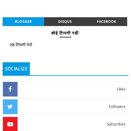
BLOGGER
DISQUS
FACEBOOK
कोई टिप्पणी नहीं:
एक टिप्पणी भेजें
SOCIALIZE
Likes
Followers
Subscribes