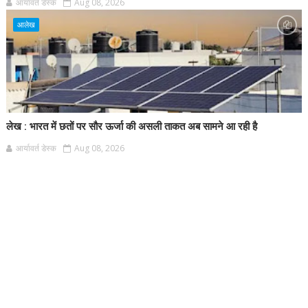
आर्यावर्त डेस्क
Aug 08, 2026
आलेख
लेख : भारत में छतों पर सौर ऊर्जा की असली ताकत अब सामने आ रही है
आर्यावर्त डेस्क
Aug 08, 2026