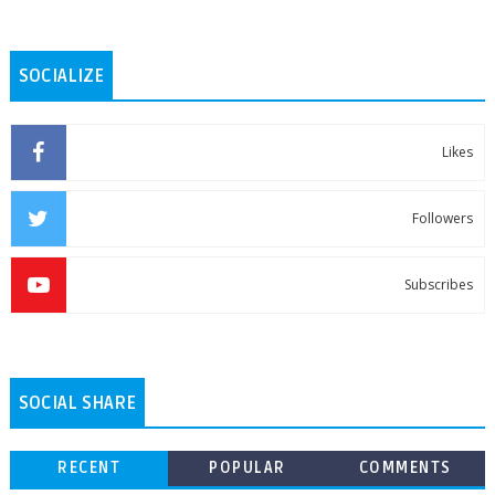
SOCIALIZE
Likes
Followers
Subscribes
SOCIAL SHARE
RECENT
POPULAR
COMMENTS