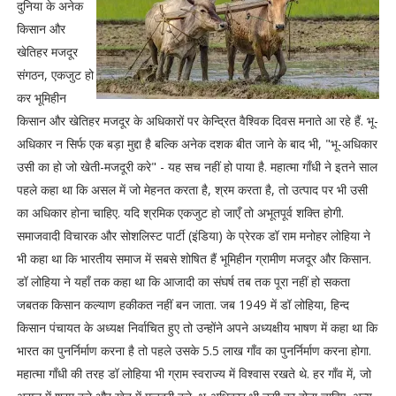
दुनिया के अनेक
किसान और
खेतिहर मजदूर
संगठन, एकजुट हो
कर भूमिहीन
किसान और खेतिहर मजदूर के अधिकारों पर केन्द्रित वैश्विक दिवस मनाते आ रहे हैं. भू-
अधिकार न सिर्फ एक बड़ा मुद्दा है बल्कि अनेक दशक बीत जाने के बाद भी, "भू-अधिकार
उसी का हो जो खेती-मजदूरी करे" - यह सच नहीं हो पाया है. महात्मा गाँधी ने इतने साल
पहले कहा था कि असल में जो मेहनत करता है, श्रम करता है, तो उत्पाद पर भी उसी
का अधिकार होना चाहिए. यदि श्रमिक एकजुट हो जाएँ तो अभूतपूर्व शक्ति होगी.
समाजवादी विचारक और सोशलिस्ट पार्टी (इंडिया) के प्रेरक डॉ राम मनोहर लोहिया ने
भी कहा था कि भारतीय समाज में सबसे शोषित हैं भूमिहीन ग्रामीण मजदूर और किसान.
डॉ लोहिया ने यहाँ तक कहा था कि आजादी का संघर्ष तब तक पूरा नहीं हो सकता
जबतक किसान कल्याण हकीकत नहीं बन जाता. जब 1949 में डॉ लोहिया, हिन्द
किसान पंचायत के अध्यक्ष निर्वाचित हुए तो उन्होंने अपने अध्यक्षीय भाषण में कहा था कि
भारत का पुनर्निर्माण करना है तो पहले उसके 5.5 लाख गाँव का पुनर्निर्माण करना होगा.
महात्मा गाँधी की तरह डॉ लोहिया भी ग्राम स्वराज्य में विश्वास रखते थे. हर गाँव में, जो