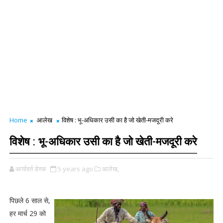
Home
आलेख
विशेष : भू-अधिकार उसी का है जो खेती-मजदूरी करे
विशेष : भू-अधिकार उसी का है जो खेती-मजदूरी करे
आर्यावर्त डेस्क
5 years ago
आलेख,
पिछले 6 साल से,
हर मार्च 29 को