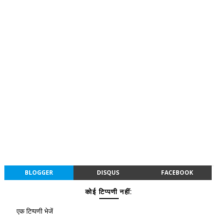
BLOGGER
DISQUS
FACEBOOK
कोई टिप्पणी नहीं:
एक टिप्पणी भेजें