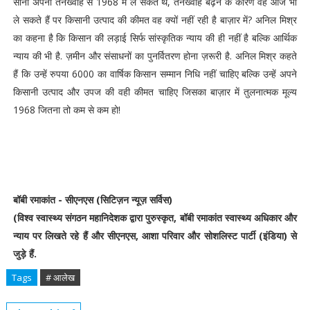
सोना अपनी तनख्वाह से 1968 में ले सकते थे, तनख्वाह बढ़ने के कारण वह आज भी
ले सकते हैं पर किसानी उत्पाद की कीमत वह क्यों नहीं रही है बाज़ार में? अनिल मिश्र
का कहना है कि किसान की लड़ाई सिर्फ सांस्कृतिक न्याय की ही नहीं है बल्कि आर्थिक
न्याय की भी है. ज़मीन और संसाधनों का पुनर्वितरण होना ज़रूरी है. अनिल मिश्र कहते
हैं कि उन्हें रुपया 6000 का वार्षिक किसान सम्मान निधि नहीं चाहिए बल्कि उन्हें अपने
किसानी उत्पाद और उपज की वही कीमत चाहिए जिसका बाज़ार में तुलनात्मक मूल्य
1968 जितना तो कम से कम हो!
बॉबी रमाकांत - सीएनएस (सिटिज़न न्यूज़ सर्विस)
(विश्व स्वास्थ्य संगठन महानिदेशक द्वारा पुरुस्कृत, बॉबी रमाकांत स्वास्थ्य अधिकार और
न्याय पर लिखते रहे हैं और सीएनएस, आशा परिवार और सोशलिस्ट पार्टी (इंडिया) से
जुड़े हैं.
Tags
# आलेख