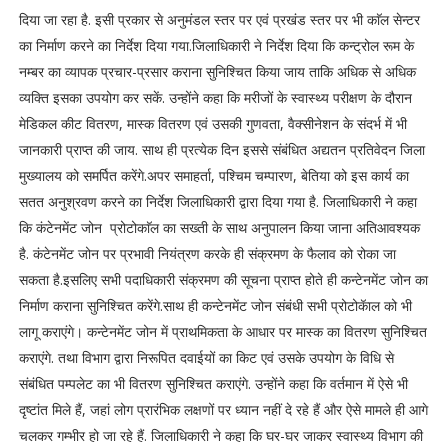
दिया जा रहा है. इसी प्रकार से अनुमंडल स्तर पर एवं प्रखंड स्तर पर भी काॅल सेन्टर
का निर्माण करने का निर्देश दिया गया.जिलाधिकारी ने निर्देश दिया कि कन्ट्रोल रूम के
नम्बर का व्यापक प्रचार-प्रसार कराना सुनिश्चित किया जाय ताकि अधिक से अधिक
व्यक्ति इसका उपयोग कर सकें. उन्होंने कहा कि मरीजों के स्वास्थ्य परीक्षण के दौरान
मेडिकल कीट वितरण, मास्क वितरण एवं उसकी गुणवता, वैक्सीनेशन के संदर्भ में भी
जानकारी प्राप्त की जाय. साथ ही प्रत्येक दिन इससे संबंधित अद्यतन प्रतिवेदन जिला
मुख्यालय को समर्पित करेंगे.अपर समाहर्ता, पश्चिम चम्पारण, बेतिया को इस कार्य का
सतत अनुश्रवण करने का निर्देश जिलाधिकारी द्वारा दिया गया है. जिलाधिकारी ने कहा
कि कंटेनमेंट जोन प्रोटोकाॅल का सख्ती के साथ अनुपालन किया जाना अतिआवश्यक
है. कंटेनमेंट जोन पर प्रभावी नियंत्रण करके ही संक्रमण के फैलाव को रोका जा
सकता है.इसलिए सभी पदाधिकारी संक्रमण की सूचना प्राप्त होते ही कन्टेनमेंट जोन का
निर्माण कराना सुनिश्चित करेंगे.साथ ही कन्टेनमेंट जोन संबंधी सभी प्रोटोकॅाल को भी
लागू कराएंगे। कन्टेनमेंट जोन में प्राथमिकता के आधार पर मास्क का वितरण सुनिश्चित
कराएंगे. तथा विभाग द्वारा निरूपित दवाईयों का किट एवं उसके उपयोग के विधि से
संबंधित पम्पलेट का भी वितरण सुनिश्चित कराएंगे. उन्होंने कहा कि वर्तमान में ऐसे भी
दृष्टांत मिले हैं, जहां लोग प्रारंभिक लक्षणों पर ध्यान नहीं दे रहे हैं और ऐसे मामले ही आगे
चलकर गम्भीर हो जा रहे हैं. जिलाधिकारी ने कहा कि घर-घर जाकर स्वास्थ्य विभाग की