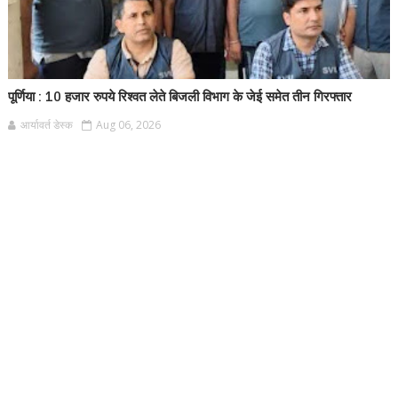
पूर्णिया : 10 हजार रुपये रिश्वत लेते बिजली विभाग के जेई समेत तीन गिरफ्तार
आर्यावर्त डेस्क
Aug 06, 2026