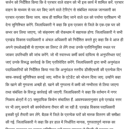
सर्जन को निर्देशित किया कि वे प्रचार वाले वाहन को भी इस कार्य में शामिल करें. प्रचार
वाहन के माध्यम से घर-घर किए जाने वाले टेस्टिंग से संबंधित व्यापक जानकारी का
प्रचार-प्रसार किया जाय. साथ ही शामिल किए जाने वाले दल को पर्याप्त प्रशिक्षण भी
देना सुनिश्चित करेंगे. जिलाधिकारी ने कहा कि इस प्रकार से जिले के एक-एक घर को
कभर कर लिया जाएगा, जो संक्रमण की रोकथाम में सहायक होगा. जिलाधिकारी ने सभी
प्रखंड विकास पदाधिकारी व अंचल अधिकारी को निर्देशित करते हुए कहा कि वे आज ही
अपने एमओआईसी से एएनएम का लिस्ट ले लेंगे तथा उनके प्रतिनियुक्ति स्थल पर
जाकर उपस्थिति की जांच करेंगे. जो भी स्वास्थ्य कर्मी कार्य दायित्व से अनुपस्थित पाएं
जाएं उनके विरूद्ध कार्रवाई के लिए प्रतिवेदित करेंगे. जिलाधिकारी द्वारा सभी अनुमंडल
पदाधिकारियों को निर्देशित किया गया कि अनुमंडल स्तरीय डीसीएचसी की प्रत्येक दिन
साफ-सफाई सुनिश्चित कराई जाए. मरीज के एटेडेंट को भोजन दिया जाए. उन्होंने कहा
कि खाने की गुणवत्ता अच्छी हो. खाने की गुणवत्ता में कमी को गम्भीरता से लिया जाएगा
तथा संबंधित के विरुद्ध कार्रवाई की जाएगी. जिलाधिकारी ने कहा कि वर्तमान में नगर
निकाय क्षेत्रों में 05 समुदायिक किचेन संचालित हैं. आवश्यकतानुसार इसे प्रखंड स्तर
पर भी लागू कराने की कार्ययोजना तैयार की जा रही है. प्रखंड विकास पदाधिकारी
इसकी पूर्व तैयारी कर लेंगे. बैठक में जिले के प्रत्येक घरों को मास्क वितरण की समीक्षा
की गई. जिलाधिकारी ने कहा कि हर हाल में निर्धारित मानक, गुणवतापूर्ण मास्क का