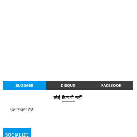
BLOGGER
DISQUS
FACEBOOK
कोई टिप्पणी नहीं:
एक टिप्पणी भेजें
SOCIALIZE