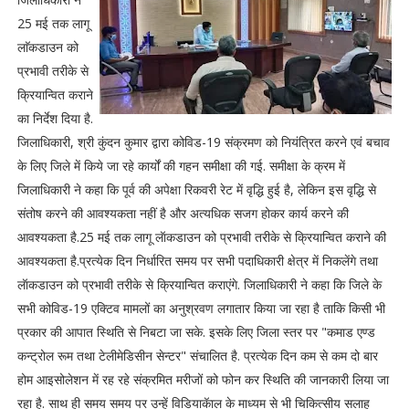
25 मई तक लागू
लाॅकडाउन को
प्रभावी तरीके से
क्रियान्वित कराने
का निर्देश दिया है.
जिलाधिकारी, श्री कुंदन कुमार द्वारा कोविड-19 संक्रमण को नियंत्रित करने एवं बचाव
के लिए जिले में किये जा रहे कार्यों की गहन समीक्षा की गई. समीक्षा के क्रम में
जिलाधिकारी ने कहा कि पूर्व की अपेक्षा रिकवरी रेट में वृद्धि हुई है, लेकिन इस वृद्धि से
संतोष करने की आवश्यकता नहीं है और अत्यधिक सजग होकर कार्य करने की
आवश्यकता है.25 मई तक लागू लॅाकडाउन को प्रभावी तरीके से क्रियान्वित कराने की
आवश्यकता है.प्रत्येक दिन निर्धारित समय पर सभी पदाधिकारी क्षेत्र में निकलेंगे तथा
लॅाकडाउन को प्रभावी तरीके से क्रियान्वित कराएंगे. जिलाधिकारी ने कहा कि जिले के
सभी कोविड-19 एक्टिव मामलों का अनुश्रवण लगातार किया जा रहा है ताकि किसी भी
प्रकार की आपात स्थिति से निबटा जा सके. इसके लिए जिला स्तर पर "कमाड एण्ड
कन्ट्रोल रूम तथा टेलीमेडिसीन सेन्टर" संचालित है. प्रत्येक दिन कम से कम दो बार
होम आइसोलेशन में रह रहे संक्रमित मरीजों को फोन कर स्थिति की जानकारी लिया जा
रहा है. साथ ही समय समय पर उन्हें विडियाकॅाल के माध्यम से भी चिकित्सीय सलाह