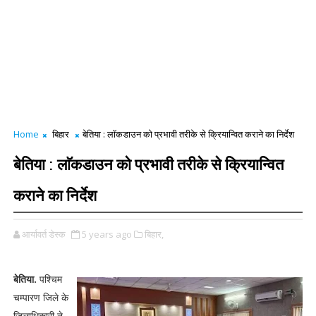
Home
बिहार
बेतिया : लाॅकडाउन को प्रभावी तरीके से क्रियान्वित कराने का निर्देश
बेतिया : लाॅकडाउन को प्रभावी तरीके से क्रियान्वित
कराने का निर्देश
आर्यावर्त डेस्क
5 years ago
बिहार,
बेतिया.
पश्चिम
चम्पारण जिले के
जिलाधिकारी ने