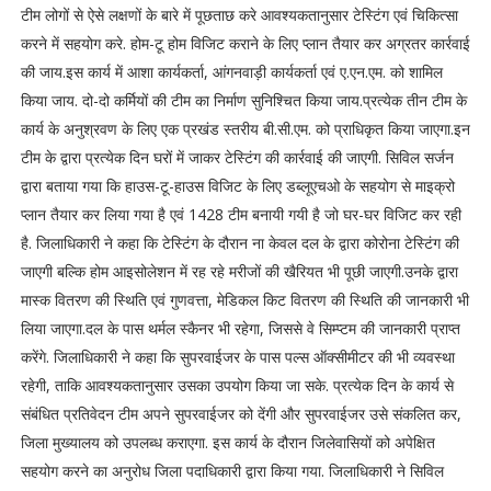
टीम लोगों से ऐसे लक्षणों के बारे में पूछताछ करे आवश्यकतानुसार टेस्टिंग एवं चिकित्सा
करने में सहयोग करे. होम-टू होम विजिट कराने के लिए प्लान तैयार कर अग्रतर कार्रवाई
की जाय.इस कार्य में आशा कार्यकर्ता, आंगनवाड़ी कार्यकर्ता एवं ए.एन.एम. को शामिल
किया जाय. दो-दो कर्मियों की टीम का निर्माण सुनिश्चित किया जाय.प्रत्येक तीन टीम के
कार्य के अनुश्रवण के लिए एक प्रखंड स्तरीय बी.सी.एम. को प्राधिकृत किया जाएगा.इन
टीम के द्वारा प्रत्येक दिन घरों में जाकर टेस्टिंग की कार्रवाई की जाएगी. सिविल सर्जन
द्वारा बताया गया कि हाउस-टू-हाउस विजिट के लिए डब्लूएचओ के सहयोग से माइक्रो
प्लान तैयार कर लिया गया है एवं 1428 टीम बनायी गयी है जो घर-घर विजिट कर रही
है. जिलाधिकारी ने कहा कि टेस्टिंग के दौरान ना केवल दल के द्वारा कोरोना टेस्टिंग की
जाएगी बल्कि होम आइसोलेशन में रह रहे मरीजों की खैरियत भी पूछी जाएगी.उनके द्वारा
मास्क वितरण की स्थिति एवं गुणवत्ता, मेडिकल किट वितरण की स्थिति की जानकारी भी
लिया जाएगा.दल के पास थर्मल स्कैनर भी रहेगा, जिससे वे सिम्प्टम की जानकारी प्राप्त
करेंगे. जिलाधिकारी ने कहा कि सुपरवाईजर के पास पल्स ऑक्सीमीटर की भी व्यवस्था
रहेगी, ताकि आवश्यकतानुसार उसका उपयोग किया जा सके. प्रत्येक दिन के कार्य से
संबंधित प्रतिवेदन टीम अपने सुपरवाईजर को देंगी और सुपरवाईजर उसे संकलित कर,
जिला मुख्यालय को उपलब्ध कराएगा. इस कार्य के दौरान जिलेवासियों को अपेक्षित
सहयोग करने का अनुरोध जिला पदाधिकारी द्वारा किया गया. जिलाधिकारी ने सिविल