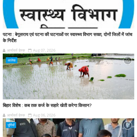
पटना : बेगूसराय एवं पटना की घटनाओं पर स्वास्थ्य विभाग सख्त, दोनों जिलों में जांच
के निर्देश
आर्यावर्त डेस्क
Aug 07, 2026
आलेख
बिहार विशेष : कब तक कर्ज के सहारे खेती करेगा किसान?
आर्यावर्त डेस्क
Aug 06, 2026
पूर्णियाँ