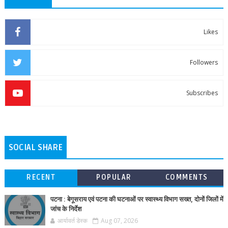
Likes
Followers
Subscribes
SOCIAL SHARE
RECENT
POPULAR
COMMENTS
पटना : बेगूसराय एवं पटना की घटनाओं पर स्वास्थ्य विभाग सख्त, दोनों जिलों में
जांच के निर्देश
आर्यावर्त डेस्क
Aug 07, 2026