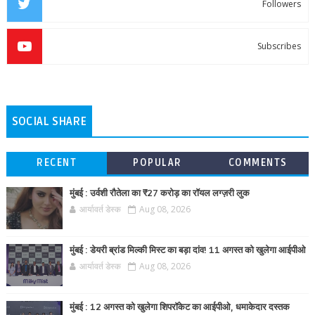
Followers
Subscribes
SOCIAL SHARE
RECENT
POPULAR
COMMENTS
मुंबई : उर्वशी रौतेला का ₹27 करोड़ का रॉयल लग्ज़री लुक
आर्यावर्त डेस्क
Aug 08, 2026
मुंबई : डेयरी ब्रांड मिल्की मिस्ट का बड़ा दांव! 11 अगस्त को खुलेगा आईपीओ
आर्यावर्त डेस्क
Aug 08, 2026
मुंबई : 12 अगस्त को खुलेगा शिपरॉकेट का आईपीओ, धमाकेदार दस्तक