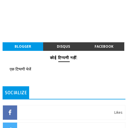
BLOGGER
DISQUS
FACEBOOK
कोई टिप्पणी नहीं:
एक टिप्पणी भेजें
SOCIALIZE
Likes