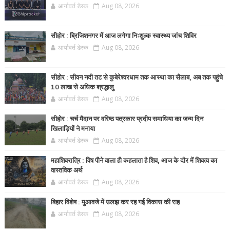
आर्यावर्त डेस्क
Aug 08, 2026
सीहोर : ब्रिजिशनगर में आज लगेगा निःशुल्क स्वास्थ्य जांच शिविर
आर्यावर्त डेस्क
Aug 08, 2026
सीहोर : सीवन नदी तट से कुबेरेश्वरधाम तक आस्था का सैलाब, अब तक पहुंचे
10 लाख से अधिक श्रद्धालु
आर्यावर्त डेस्क
Aug 08, 2026
सीहोर : चर्च मैदान पर वरिष्ठ पत्रकार प्रदीप समाधिया का जन्म दिन
खिलाड़ियों ने मनाया
आर्यावर्त डेस्क
Aug 08, 2026
महाशिवरात्रि : विष पीने वाला ही कहलाता है शिव, आज के दौर में शिवत्व का
वास्तविक अर्थ
आर्यावर्त डेस्क
Aug 08, 2026
बिहार विशेष : मुआवजे में उलझ कर रह गई विकास की राह
आर्यावर्त डेस्क
Aug 08, 2026