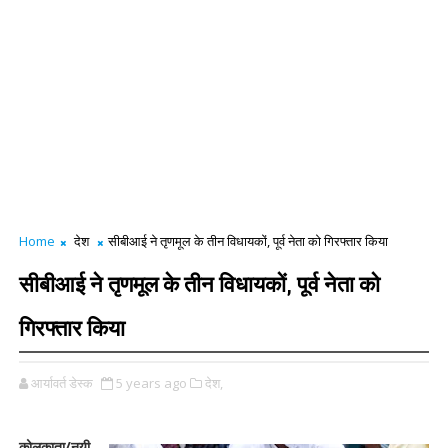
Home
देश
सीबीआई ने तृणमूल के तीन विधायकों, पूर्व नेता को गिरफ्तार किया
सीबीआई ने तृणमूल के तीन विधायकों, पूर्व नेता को
गिरफ्तार किया
आर्यावर्त डेस्क
5 years ago
देश,
कोलकाता/नयी