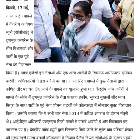
दिल्ली, 17 मई,
नारद स्टिंग मामले
में केंद्रीय अन्वेषण
ब्यूरो (सीबीआई) ने
तृणमूल कांग्रेस के
तीन विधायकों और
पार्टी के एक पूर्व
नेता को गिरफ्तार
किया है। जांच एजेंसी इन नेताओं और एक अन्य आरोपी के खिलाफ आरोपपत्र दाखिल
करेगी। अधिकारियों ने इस बारे में बताया। नारद स्टिंग मामले में कुछ नेताओं द्वारा
कथित तौर पर धन लिए जाने के मामले का खुलासा हुआ था। केंद्रीय जांच एजेंसी ने
मामले के संबंध में तृणमूल कांग्रेस के नेता फरहाद हकीम, सुब्रत मुखर्जी और मदन
मित्रा के साथ पार्टी के पूर्व नेता शोभन चटर्जी को कोलकाता में सोमवार सुबह गिरफ्तार
किया। उन्होंने बताया कि ये सभी चार नेता 2014 में कथित अपराध के दौरान मंत्री
थे। आईपीएस अधिकारी एसएमएच मिर्जा मामले में पांचवे आरोपी हैं और फिलहाल वह
जमानत पर हैं। केंद्रीय जांच ब्यूरों द्वारा गिरफ्तार किये जाने के तुरंत बाद पश्चिम बंगाल
की मुख्यमंत्री ममता बनर्जी कोलकाता में निजाम पैलेस स्थित सीबीआई के दफ्तर पहुंचीं