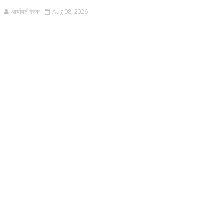
आर्यावर्त डेस्क
Aug 08, 2026