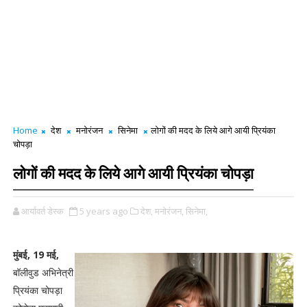
Home
देश
मनोरंजन
सिनेमा
लोगों की मदद के लिये आगे आयी प्रियंका
चोपड़ा
लोगों की मदद के लिये आगे आयी प्रियंका चोपड़ा
आर्यावर्त डेस्क
5 years ago
देश,
मनोरंजन,
सिनेमा,
मुंबई, 19 मई,
बॉलीवुड अभिनेत्री
प्रियंका चोपड़ा