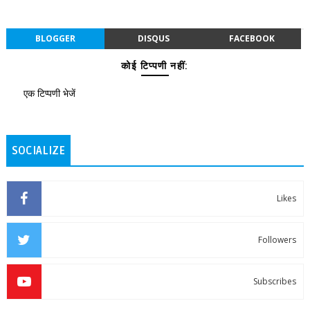
BLOGGER
DISQUS
FACEBOOK
कोई टिप्पणी नहीं:
एक टिप्पणी भेजें
SOCIALIZE
Likes
Followers
Subscribes