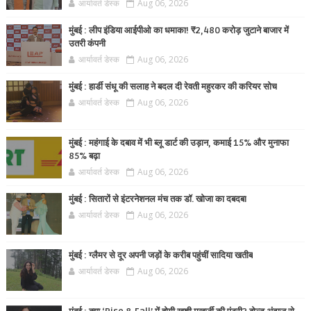
आर्यावर्त डेस्क
Aug 06, 2026
मुंबई : लीप इंडिया आईपीओ का धमाका! ₹2,480 करोड़ जुटाने बाजार में
उतरी कंपनी
आर्यावर्त डेस्क
Aug 06, 2026
मुंबई : हार्डी संधू की सलाह ने बदल दी रेवती महुरकर की करियर सोच
आर्यावर्त डेस्क
Aug 06, 2026
मुंबई : महंगाई के दबाव में भी ब्लू डार्ट की उड़ान, कमाई 15% और मुनाफा
85% बढ़ा
आर्यावर्त डेस्क
Aug 06, 2026
मुंबई : सितारों से इंटरनेशनल मंच तक डॉ. खोजा का दबदबा
आर्यावर्त डेस्क
Aug 06, 2026
मुंबई : ग्लैमर से दूर अपनी जड़ों के करीब पहुंचीं सादिया खतीब
आर्यावर्त डेस्क
Aug 06, 2026