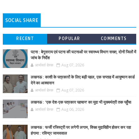
SOCIAL SHARE
RECENT
POPULAR
COMMENTS
पटना : बेगूसराय एवं पटना की घटनाओं पर स्वास्थ्य विभाग सख्त, दोनों जिलों में
जांच के निर्देश
आर्यावर्त डेस्क
Aug 07, 2026
लखनऊ : काशी के पत्रकारों के लिए बड़ी पहल, एक सप्ताह में आयुष्मान कार्ड
देने का आश्वासन
आर्यावर्त डेस्क
Aug 07, 2026
लखनऊ : ‘एक देश-एक पत्रकार पहचान’ का मुद्दा भी मुख्यमंत्री तक पहुँचा
आर्यावर्त डेस्क
Aug 06, 2026
लखनऊ : फर्जी रजिस्ट्री पर लगेगी लगाम, विपक्ष मुद्दाविहीन होकर कर रहा
हंगामा : रविन्द्र जायसवाल