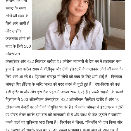
कोरोना महामारी
संकट के समय
लोगों की मदद के
लिये आगे आयी हैं
और उन्होंने
जरूतमंद लोगों की
मदद के लिये 500
ऑक्सीजन
कंसंट्रेटर और 422 सिलेंडर खरीदा है। कोरोना महामारी से देश भर में हाहाकार मचा
हुआ है।इस कठिन समय में बॉलीवुड और टीवी इंडस्ट्री के कलाकार लोगों की मदद के
लिये आगे आ रहे हैं। प्रियंका चोपड़ा भी लोगों की मदद के लिए आगे आई हैं। प्रियंका
चोपड़ा गिव इंडिया के जरिए भारत की मदद करने में जुटी हुई हैं। देश-विदेश की कई
बड़ी हस्तियां और लोग इस नेक पहल में उनका साथ दे रहे हैं। सबके सहयोग के चलते
प्रियंका ने 500 ऑक्सीजन कंसंट्रेटर, 422 ऑक्सीजन सिलेंडर खरीदे हैं और 10
टीकाकरण केंद्रों पर लोगों को नियुक्ति भी की है। प्रियंका चोपड़ा ने इंस्टाग्राम स्टोरी
पर पोस्ट शेयर करके इस बात की जानकारी दी है और साथ ही फंड जुटाने में सहयोग
करने वालों का शुक्रिया अदा किया है। प्रियंका ने लिखा, “जिन्होंने भी दान किया और
इस एक्शन को सक्सेसफुल बनाया उन सबका धन्यवाद। कृप्या जान लें, आप सब ने