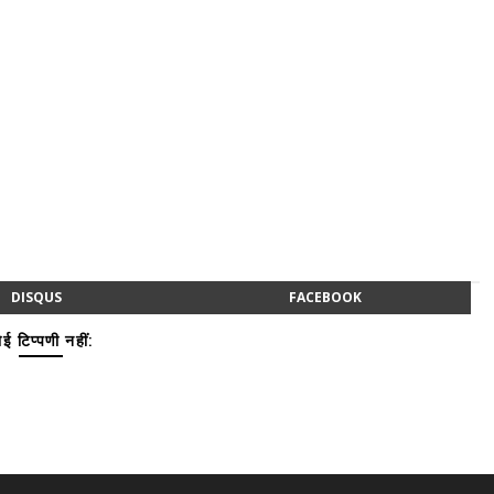
DISQUS
FACEBOOK
ई टिप्पणी नहीं: