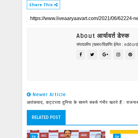
Share This
About आर्यावर्त डेस्क
संपादकीय (खबर/विज्ञप्ति ईमेल : edit
Newer Article
आतंकवाद, कट्टरता दुनिया के सामने सबसे गंभीर खतरे हैं : राजना
RELATED POST
देश
देश