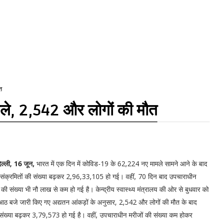
त
े, 2,542 और लोगों की मौत
िल्ली, 16 जून,
भारत में एक दिन में कोविड-19 के 62,224 नए मामले सामने आने के बाद
ें संक्रमितों की संख्या बढ़कर 2,96,33,105 हो गई। वहीं, 70 दिन बाद उपचाराधीन
 की संख्या भी नौ लाख से कम हो गई है। केन्द्रीय स्वास्थ्य मंत्रालय की ओर से बुधवार को
आठ बजे जारी किए गए अद्यतन आंकड़ों के अनुसार, 2,542 और लोगों की मौत के बाद
संख्या बढ़कर 3,79,573 हो गई है। वहीं, उपचाराधीन मरीजों की संख्या कम होकर