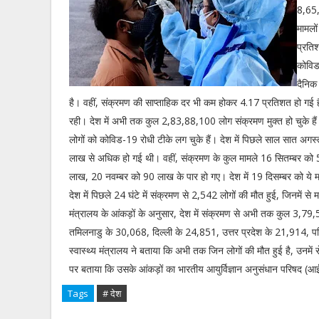
8,65,
मामलो
प्रति
कोविड
दैनिक
है। वहीं, संक्रमण की साप्ताहिक दर भी कम होकर 4.17 प्रतिशत हो गई है
रही। देश में अभी तक कुल 2,83,88,100 लोग संक्रमण मुक्त हो चुके ह
लोगों को कोविड-19 रोधी टीके लग चुके हैं। देश में पिछले साल सात अ
लाख से अधिक हो गई थी। वहीं, संक्रमण के कुल मामले 16 सितम्बर क
लाख, 20 नवम्बर को 90 लाख के पार हो गए। देश में 19 दिसम्बर को ये म
देश में पिछले 24 घंटे में संक्रमण से 2,542 लोगों की मौत हुई, जिनमे
मंत्रालय के आंकड़ों के अनुसार, देश में संक्रमण से अभी तक कुल 3,79,5
तमिलनाडु के 30,068, दिल्ली के 24,851, उत्तर प्रदेश के 21,914, 
स्वास्थ्य मंत्रालय ने बताया कि अभी तक जिन लोगों की मौत हुई है, उनमें 
पर बताया कि उसके आंकड़ों का भारतीय आयुर्विज्ञान अनुसंधान परिषद (
Tags
# देश