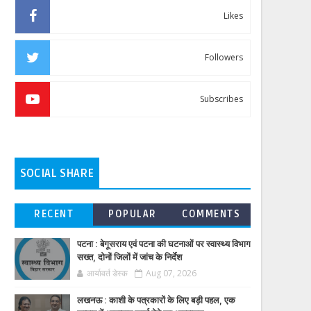
Likes
Followers
Subscribes
SOCIAL SHARE
RECENT
POPULAR
COMMENTS
पटना : बेगूसराय एवं पटना की घटनाओं पर स्वास्थ्य विभाग
सख्त, दोनों जिलों में जांच के निर्देश
आर्यावर्त डेस्क
Aug 07, 2026
लखनऊ : काशी के पत्रकारों के लिए बड़ी पहल, एक