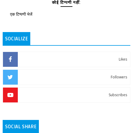
कोई टिप्पणी नहीं:
एक टिप्पणी भेजें
SOCIALIZE
Likes
Followers
Subscribes
SOCIAL SHARE