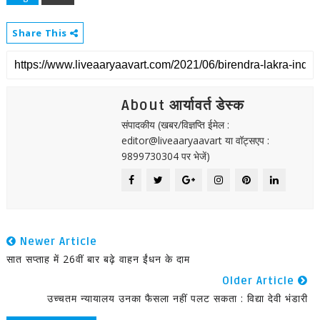
Share This
About आर्यावर्त डेस्क
संपादकीय (खबर/विज्ञप्ति ईमेल :
editor@liveaaryaavart या वॉट्सएप :
9899730304 पर भेजें)
Newer Article
सात सप्ताह में 26वीं बार बढ़े वाहन ईंधन के दाम
Older Article
उच्चतम न्यायालय उनका फैसला नहीं पलट सकता : विद्या देवी भंडारी