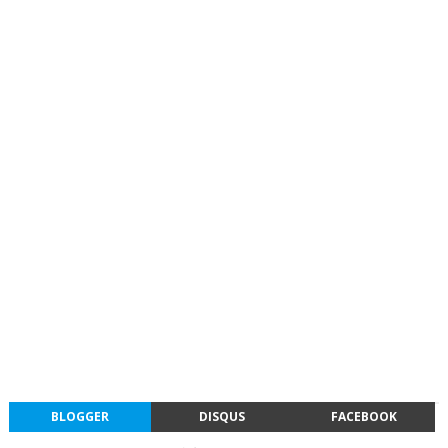
BLOGGER
DISQUS
FACEBOOK