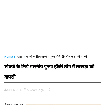
Home
खेल
तोक्यो के लिये भारतीय पुरूष हॉकी टीम में लाकड़ा की वापसी
तोक्यो के लिये भारतीय पुरूष हॉकी टीम में लाकड़ा की
वापसी
आर्यावर्त डेस्क
5 years ago
खेल,
बेंगलुरू, 18 जून,