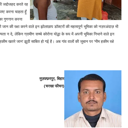
की जद्दोजहद करते रह
पष्ट करना चाहता हूँ
नका गुणगान करना
 की जान की रक्षा करने वाले इन झोलाछाप डॉक्टरों की महत्वपूर्ण भूमिका को नज़रअंदाज़ भी
यता न दे, लेकिन ग्रामीण सच्चे कोरोना योद्धा के रूप में अपनी भूमिका निभाने वाले इन
 हकीम खतरे जान’ झूठी साबित हो गई है। अब गांव वालों की जुबान पर ‘नीम हकीम रक्षे
मुज़फ़्फ़रपुर, बिहार
(चरखा फीचर)