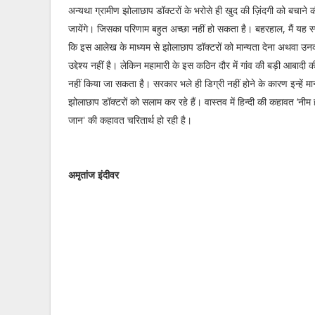
अन्यथा ग्रामीण झोलाछाप डॉक्टरों के भरोसे ही खुद की ज़िंदगी को बचाने 
जायेंगे। जिसका परिणाम बहुत अच्छा नहीं हो सकता है। बहरहाल, मैं यह स्
कि इस आलेख के माध्यम से झोलाछाप डॉक्टरों को मान्यता देना अथवा उ
उद्देश्य नहीं है। लेकिन महामारी के इस कठिन दौर में गांव की बड़ी आबादी
नहीं किया जा सकता है। सरकार भले ही डिग्री नहीं होने के कारण इन्हें मान्
झोलाछाप डॉक्टरों को सलाम कर रहे हैं। वास्तव में हिन्दी की कहावत ‘नीम
जान' की कहावत चरितार्थ हो रही है।
अमृतांज इंदीवर