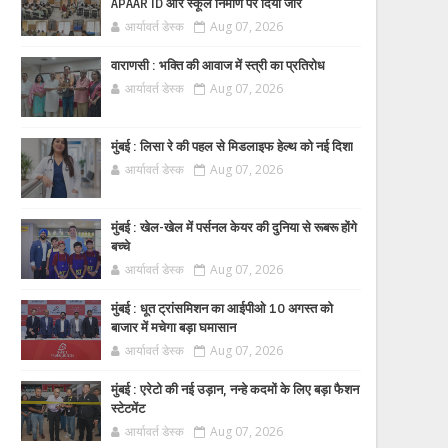
APAAR ID और स्कूल निर्माण पर दिया जोर
आर्यावर्त डेस्क
Aug 07, 2026
वाराणसी : भक्ति की आवाज में स्त्री का प्रतिरोध
आर्यावर्त डेस्क
Aug 07, 2026
मुंबई : लिसा रे की पहल से मिडलाइफ हेल्थ को नई दिशा
आर्यावर्त डेस्क
Aug 07, 2026
मुंबई : खेल-खेल में पर्सनल केयर की दुनिया से रूबरू होंगे
बच्चे
आर्यावर्त डेस्क
Aug 07, 2026
मुंबई : धूत ट्रांसमिशन का आईपीओ 10 अगस्त को
बाजार में मचेगा बड़ा घमासान
आर्यावर्त डेस्क
Aug 07, 2026
मुंबई : एरेटो की नई उड़ान, नन्हे कदमों के लिए बड़ा फैशन
स्टेटमेंट
आर्यावर्त डेस्क
Aug 07, 2026