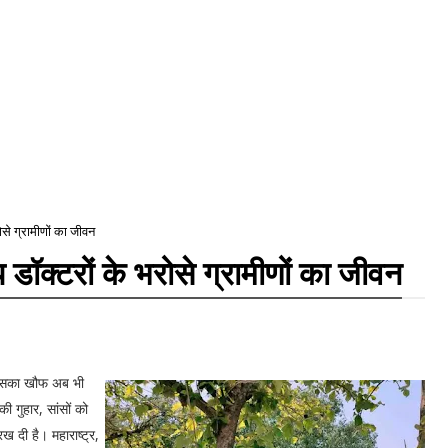
ोसे ग्रामीणों का जीवन
 डॉक्टरों के भरोसे ग्रामीणों का जीवन
न इसका खौफ अब भी
 गुहार, सांसों को
ख दी है। महाराष्ट्र,