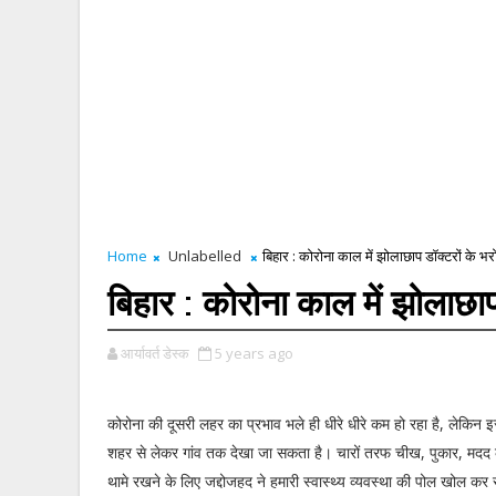
Home
Unlabelled
बिहार : कोरोना काल में झोलाछाप डॉक्टरों के भर
बिहार : कोरोना काल में झोलाछाप
आर्यावर्त डेस्क
5 years ago
कोरोना की दूसरी लहर का प्रभाव भले ही धीरे धीरे कम हो रहा है, लेकि
शहर से लेकर गांव तक देखा जा सकता है। चारों तरफ चीख, पुकार, मदद की
थामे रखने के लिए जद्दोजहद ने हमारी स्वास्थ्य व्यवस्था की पोल खोल कर र