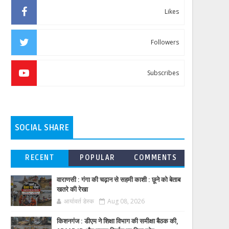
Likes
Followers
Subscribes
SOCIAL SHARE
RECENT
POPULAR
COMMENTS
वाराणसी : गंगा की चढ़ान से सहमी काशी : छूने को बेताब
खतरे की रेखा
आर्यावर्त डेस्क
Aug 08, 2026
किशनगंज : डीएम ने शिक्षा विभाग की समीक्षा बैठक की,