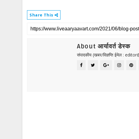
Share This
About आर्यावर्त डेस्क
संपादकीय (खबर/विज्ञप्ति ईमेल : edit