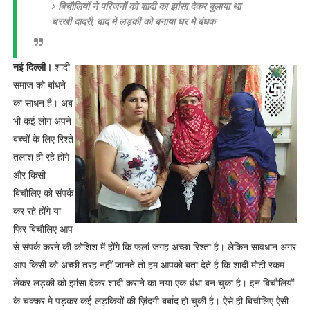
बिचौलियों ने परिजनों को शादी का झांसा देकर बुलाया था
चरखी दादरी, बाद में लड़की को बनाया घर मे बंधक
नई दिल्ली।
शादी
समाज को बांधने
का साधन है। अब
भी कई लोग अपने
बच्चों के लिए रिश्ते
तलाश ही रहे होंगे
और किसी
बिचौलिए को संपर्क
कर रहे होंगे या
फिर बिचौलिए आप
से संपर्क करने की कोशिश में होंगे कि फलां जगह अच्छा रिश्ता है। लेकिन सावधान अगर
आप किसी को अच्छी तरह नहीं जानते तो हम आपको बता देते है कि शादी मोटी रकम
लेकर लड़की को झांसा देकर शादी कराने का नया एक धंधा बन चुका है। इन बिचौलियों
के चक्कर मे पड़कर कई लड़कियों की ज़िंदगी बर्बाद हो चुकी है। ऐसे ही बिचौलिए ऐसी