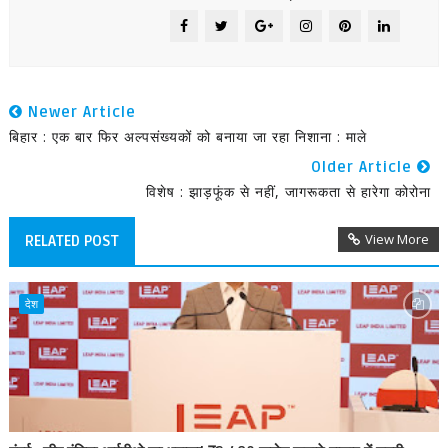
Newer Article
बिहार : एक बार फिर अल्पसंख्यकों को बनाया जा रहा निशाना : माले
Older Article
विशेष : झाड़फूंक से नहीं, जागरूकता से हारेगा कोरोना
View More
RELATED POST
देश