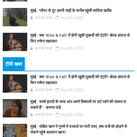
मुंबई : ग्लैमर से दूर अपनी जड़ों के करीब पहुंचीं सादिया खतीब
आर्यावर्त डेस्क
Aug 06, 2026
मुंबई : क्या ‘Rise & Fall’ में होगी खुशी मुखर्जी की एंट्री? बोल्ड अंदाज से
फिर मचेगा तहलका!
आर्यावर्त डेस्क
Aug 06, 2026
टीवी खबर
मुंबई : क्या ‘Rise & Fall’ में होगी खुशी मुखर्जी की एंट्री? बोल्ड अंदाज से
फिर मचेगा तहलका!
आर्यावर्त डेस्क
Aug 06, 2026
मुंबई : सच्चे इरादों के साथ आप अपने विश्वासों पर डटे रहने की ताकत पा
सकते हैं” : करुणा पांडे
आर्यावर्त डेस्क
Aug 06, 2026
मुंबई : सोहेल खान ने गुस्से में दरवाज़े पर मारी लात, क्या उन्हें शो छोड़ने से
रोकने पहुंचे सलमान खान?