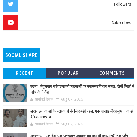
Followers
Subscribes
SOCIAL SHARE
RECENT
POPULAR
COMMENTS
पटना : बेगूसराय एवं पटना की घटनाओं पर स्वास्थ्य विभाग सख्त, दोनों जिलों में
जांच के निर्देश
आर्यावर्त डेस्क
Aug 07, 2026
लखनऊ : काशी के पत्रकारों के लिए बड़ी पहल, एक सप्ताह में आयुष्मान कार्ड
देने का आश्वासन
आर्यावर्त डेस्क
Aug 07, 2026
लखनऊ : ‘एक देश-एक पत्रकार पहचान’ का मुद्दा भी मुख्यमंत्री तक पहुँचा