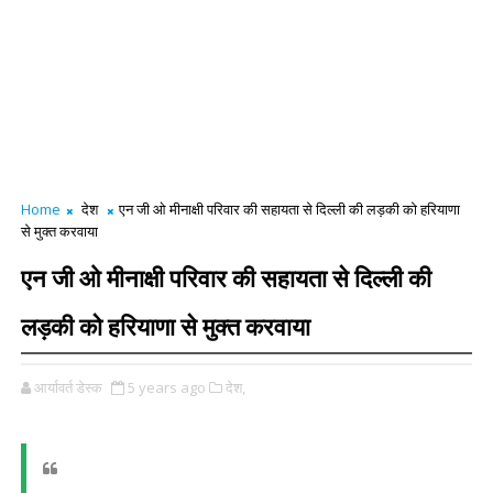
Home
देश
एन जी ओ मीनाक्षी परिवार की सहायता से दिल्ली की लड़की को हरियाणा
से मुक्त करवाया
एन जी ओ मीनाक्षी परिवार की सहायता से दिल्ली की
लड़की को हरियाणा से मुक्त करवाया
आर्यावर्त डेस्क
5 years ago
देश,