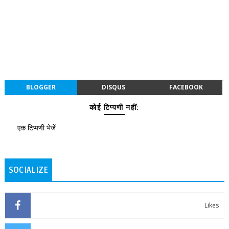
BLOGGER
DISQUS
FACEBOOK
कोई टिप्पणी नहीं:
एक टिप्पणी भेजें
SOCIALIZE
Likes