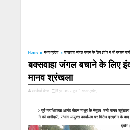
Home
मध्य प्रदेश
बक्सवाहा जंगल बचाने के लिए इंदौर में भी बरसते पानी
बक्सवाहा जंगल बचाने के लिए इंदौ
मानव श्रंखला
आर्यावर्त डेस्क
5 years ago
मध्य प्रदेश,
पूर्व महाधिवक्ता आनंद मोहन माथुर के नेतृत्व बनी मानव श्रृंखला 
ने की भागीदारी, संभाग आयुक्त कार्यालय पर विरोध प्रदर्शन के बाद
इंदौर।