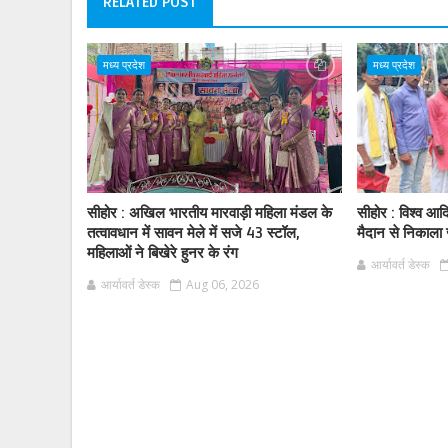
RELATED POST
मध्य प्रदेश
मध्य प्रदेश
सीहोर : अखिल भारतीय मारवाड़ी महिला मंडल के
सीहोर : विश्व आ
तत्वावधान में सावन मेले में सजे 43 स्टॉल,
मैदान से निकाला
महिलाओं ने बिखेरे हुनर के रंग
आर्यावर्त डेस्क
आर्यावर्त डेस्क
Aug 06, 2026