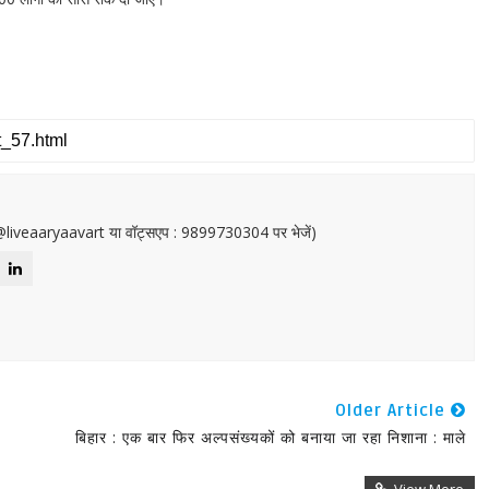
or@liveaaryaavart या वॉट्सएप : 9899730304 पर भेजें)
Older Article
बिहार : एक बार फिर अल्पसंख्यकों को बनाया जा रहा निशाना : माले