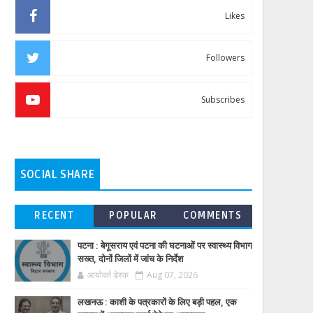
Likes
Followers
Subscribes
SOCIAL SHARE
RECENT
POPULAR
COMMENTS
पटना : बेगूसराय एवं पटना की घटनाओं पर स्वास्थ्य विभाग
सख्त, दोनों जिलों में जांच के निर्देश
आर्यावर्त डेस्क
Aug 07, 2026
लखनऊ : काशी के पत्रकारों के लिए बड़ी पहल, एक