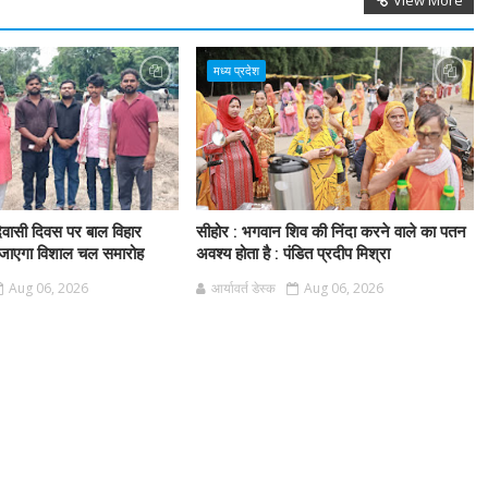
View More
मध्य प्रदेश
दिवासी दिवस पर बाल विहार
सीहोर : भगवान शिव की निंदा करने वाले का पतन
 जाएगा विशाल चल समारोह
अवश्य होता है : पंडित प्रदीप मिश्रा
Aug 06, 2026
आर्यावर्त डेस्क
Aug 06, 2026