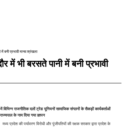
 में बनी प्रभावी मानव श्रंखला
र में भी बरसते पानी में बनी प्रभावी
में विभिन्न राजनीतिक दलों ट्रेड यूनियनों सामाजिक संगठनों के सैकड़ों कार्यकर्ताओं
 राज्यपाल के नाम दिया गया ज्ञापन
 मध्य प्रदेश की पर्यावरण विरोधी और पूंजीपतियों की रक्षक सरकार द्वारा प्रदेश के