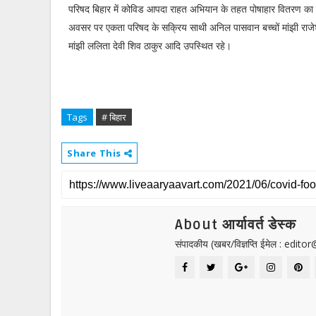
परिषद बिहार में कोविड आपदा राहत अभियान के तहत पोषाहार वितरण का 
अवसर पर एकता परिषद के सक्रिय साथी अनिल पासवान बच्चों मांझी राजेश
मांझी ललिता देवी शिव ठाकुर आदि उपस्थित रहे।
Tags
# बिहार
Share This
About आर्यावर्त डेस्क
संपादकीय (खबर/विज्ञप्ति ईमेल : edit