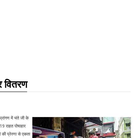
ार वितरण
रांगण में भंते जी के
19 राहत पोषाहार
की प्रेरणा से एकता