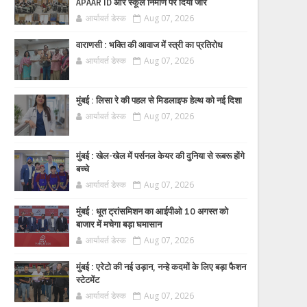
APAAR ID और स्कूल निर्माण पर दिया जोर
आर्यावर्त डेस्क
Aug 07, 2026
वाराणसी : भक्ति की आवाज में स्त्री का प्रतिरोध
आर्यावर्त डेस्क
Aug 07, 2026
मुंबई : लिसा रे की पहल से मिडलाइफ हेल्थ को नई दिशा
आर्यावर्त डेस्क
Aug 07, 2026
मुंबई : खेल-खेल में पर्सनल केयर की दुनिया से रूबरू होंगे
बच्चे
आर्यावर्त डेस्क
Aug 07, 2026
मुंबई : धूत ट्रांसमिशन का आईपीओ 10 अगस्त को
बाजार में मचेगा बड़ा घमासान
आर्यावर्त डेस्क
Aug 07, 2026
मुंबई : एरेटो की नई उड़ान, नन्हे कदमों के लिए बड़ा फैशन
स्टेटमेंट
आर्यावर्त डेस्क
Aug 07, 2026