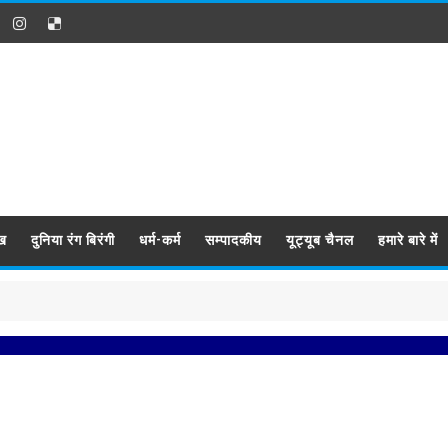
ख
दुनिया रंग बिरंगी
धर्म-कर्म
सम्पादकीय
यूट्यूब चैनल
हमारे बारे में
प्