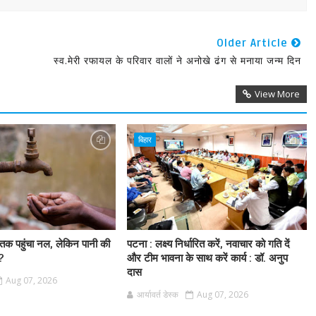
Older Article
स्व.मेरी रफायल के परिवार वालों ने अनोखे ढंग से मनाया जन्म दिन
View More
बिहार
 तक पहुंचा नल, लेकिन पानी की
पटना : लक्ष्य निर्धारित करें, नवाचार को गति दें
ी?
और टीम भावना के साथ करें कार्य : डॉ. अनुप
दास
Aug 07, 2026
आर्यावर्त डेस्क
Aug 07, 2026