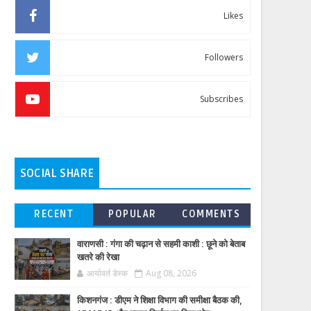
Likes
Followers
Subscribes
SOCIAL SHARE
RECENT
POPULAR
COMMENTS
वाराणसी : गंगा की चढ़ान से सहमी काशी : छूने को बेताब
खतरे की रेखा
आर्यावर्त डेस्क
Aug 08, 2026
किशनगंज : डीएम ने शिक्षा विभाग की समीक्षा बैठक की,