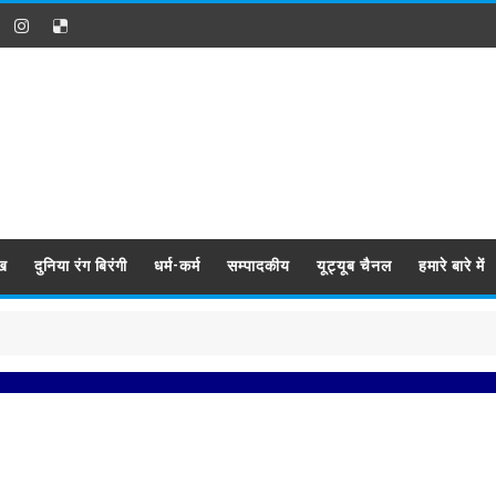
ख
दुनिया रंग बिरंगी
धर्म-कर्म
सम्पादकीय
यूट्यूब चैनल
हमारे बारे में
प