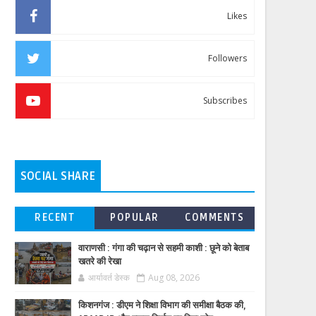
Likes
Followers
Subscribes
SOCIAL SHARE
RECENT
POPULAR
COMMENTS
वाराणसी : गंगा की चढ़ान से सहमी काशी : छूने को बेताब
खतरे की रेखा
आर्यावर्त डेस्क
Aug 08, 2026
किशनगंज : डीएम ने शिक्षा विभाग की समीक्षा बैठक की,