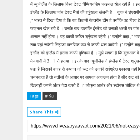
में न्यूजीलैंड के खिलाफ विश्व टेस्ट चैम्पियनशिप फाइनल खेल रही है । 
इंग्लैंड के खिलाफ पांच टेस्ट मैचों की श्रृंखला खेलनी है । कुक ने ‘ईएसप
,‘‘ भारत ने दिखा दिया है कि वह कितनी बेहतरीन टीम है क्योंकि वह विश्व ट
फाइनल खेल रही है । उसके बाद हालांकि इंग्लैंड को उसकी धरती पर पांच टेस
आसान नहीं होगा । यह काफी कठिन श्रृंखला रहेगी ।’’ उन्होंने कहा ,‘‘ भा
तक यहां रूकेगी लिहाजा मानसिक रूप से काफी थक जायेगी ।’’ उन्होंने कहा
इंग्लैंड को इंग्लैंड में हराना काफी मुश्किल है । मुझे लगता है कि शुरूआत म
मेजबानी में 3 . 1 से हराया । इसके बाद न्यूजीलैंड ने इंग्लैंड में टेस्ट 
पड़ा है जिसकी वजह से कप्तान जो रूट को उनकी सर्वश्रेष्ठ एकादश नहीं म
चयनकर्ता है तो नतीजों के आधार पर आपका आकलन होता है और रूट को उसके
खिलाड़ी काफी अंतर पैदा करते हैं ।’’ जोफ्रा आर्चर और स्टोक्स चोटिल 
Tags
# खेल
Share This