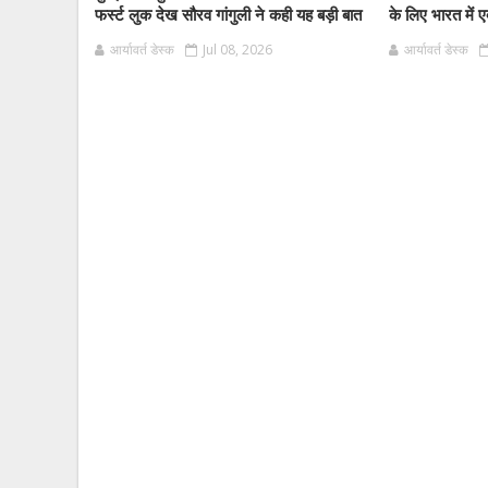
फर्स्ट लुक देख सौरव गांगुली ने कही यह बड़ी बात
के लिए भारत में ए
आर्यावर्त डेस्क
Jul 08, 2026
आर्यावर्त डेस्क