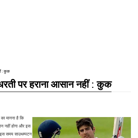
ं : कुक
 धरती पर हराना आसान नहीं : कुक
क का मानना है कि
आसान नहीं होगा और इस
टीम इस समय साउथम्पटन