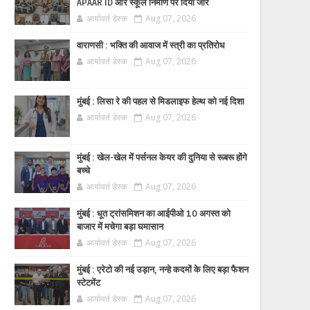
APAAR ID और स्कूल निर्माण पर दिया जोर
आर्यावर्त डेस्क
Aug 07, 2026
वाराणसी : भक्ति की आवाज में स्त्री का प्रतिरोध
आर्यावर्त डेस्क
Aug 07, 2026
मुंबई : लिसा रे की पहल से मिडलाइफ हेल्थ को नई दिशा
आर्यावर्त डेस्क
Aug 07, 2026
मुंबई : खेल-खेल में पर्सनल केयर की दुनिया से रूबरू होंगे
बच्चे
आर्यावर्त डेस्क
Aug 07, 2026
मुंबई : धूत ट्रांसमिशन का आईपीओ 10 अगस्त को
बाजार में मचेगा बड़ा घमासान
आर्यावर्त डेस्क
Aug 07, 2026
मुंबई : एरेटो की नई उड़ान, नन्हे कदमों के लिए बड़ा फैशन
स्टेटमेंट
आर्यावर्त डेस्क
Aug 07, 2026