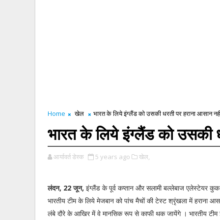
Home
खेल
भारत के लिये इंग्लैंड को उसकी धरती पर हराना आसान नही
भारत के लिये इंग्लैंड को उसकी
आर्यावर्त डेस्क
5 years ago
खेल,
लंदन, 22 जून,
इंग्लैंड के पूर्व कप्तान और सलामी बल्लेबाज एलेस्टेयर कु
भारतीय टीम के लिये मेजबान को पांच मैचों की टेस्ट श्रृंखला में हराना 
लंबे दौरे के आखिर में वे मानसिक रूप से काफी थक जायेंगे । भारतीय 