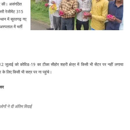
रकट की। असंगठित
िलरी रेजीमेंट 315
्थान में सूरतगढ़ गए
स्पताल में भर्ती
 जुलाई को कोविड-19 का टीका सीहोर शहरी क्षेत्र में किसी भी सेंटर पर नहीं लगाया
ण के लिए किसी भी सत्र पर ना पहुंचे।
कार
ोगों ने दी अंतिम विदाई