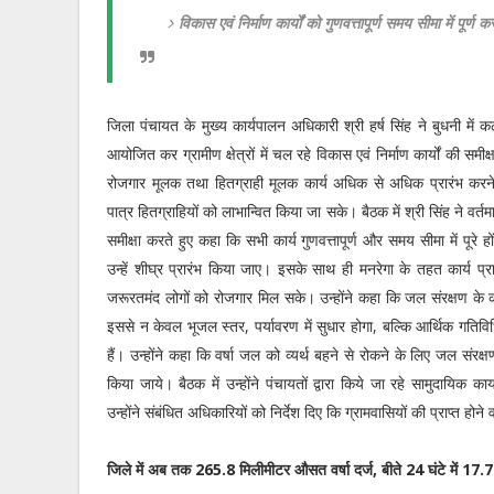
विकास एवं निर्माण कार्यों को गुणवत्तापूर्ण समय सीमा में पूर्ण कर
जिला पंचायत के मुख्य कार्यपालन अधिकारी श्री हर्ष सिंह ने बुधनी में
आयोजित कर ग्रामीण क्षेत्रों में चल रहे विकास एवं निर्माण कार्यों की समीक्ष
रोजगार मूलक तथा हितग्राही मूलक कार्य अधिक से अधिक प्रारंभ करने 
पात्र हितग्राहियों को लाभान्वित किया जा सके। बैठक में श्री सिंह ने वर्तमा
समीक्षा करते हुए कहा कि सभी कार्य गुणवत्तापूर्ण और समय सीमा में पूरे हों
उन्हें शीघ्र प्रारंभ किया जाए। इसके साथ ही मनरेगा के तहत कार्य प्र
जरूरतमंद लोगों को रोजगार मिल सके। उन्होंने कहा कि जल संरक्षण के काम
इससे न केवल भूजल स्तर, पर्यावरण में सुधार होगा, बल्कि आर्थिक गतिविध
हैं। उन्होंने कहा कि वर्षा जल को व्यर्थ बहने से रोकने के लिए जल संरक्ष
किया जाये। बैठक में उन्होंने पंचायतों द्वारा किये जा रहे सामुदायिक कार
उन्होंने संबंधित अधिकारियों को निर्देश दिए कि ग्रामवासियों की प्राप्त हो
जिले में अब तक 265.8 मिलीमीटर औसत वर्षा दर्ज, बीते 24 घंटे में 17.