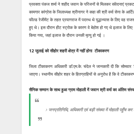
प्रवक्ता पंकज शर्मा ने शहीद जवान के परिजनों से मिलकर संवेदनाएं प्
कामगार कांग्रेस के जिलाध्यक्ष श्रीनागर ने कहा की श्री वर्मा सेना के आर्ट
फील्ड रेजीमेंट के तहत प्रयागराज में पदस्थ थे युद्धाभ्यास के लिए वह राजस
हुए थे। इस दौरान हीट स्ट्रोक के कारण वे बेहोश हो गए थे इलाज के लिए अ
किया गया, जहां इलाज के दौरान उनकी मृत्यु हो गई ।
12 जुलाई को सीहोर शहरी क्षेत्र में नहीं होगा टीकाकरण
जिला टीकाकरण अधिकारी डॉ.एम.के. चंदेल ने जानकारी दी कि सोमवार 12
जाएगा। स्थानीय सीहोर शहर के हितग्राहियों से अनुरोध है कि वे टीकाकर
सैनिक सम्मान के साथ हुआ ग्राम मोहाली में जवान श्री वर्मा का अंतिम संस्
जनप्रतिनिधि, अधिकारी एवं बड़ी संख्या में मोहाली पहुँच कर ल