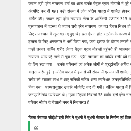
जवान श्री प्रेम नारायण वर्मा का आज उनके पैतृक ग्राम मोहाली में पूरे
अंत्येष्टि कर दी गई। बड़ी संख्या में लोग अंतिम यात्रा में शामिल होकर अ
अर्पित की। जवान श्री प्रेम नारायण सेना के आर्टिलरी रेजीमेंट 315 फ
प्रयागराज में पदस्थ थे जवान श्री प्रेम नारायण का गत दिवस निधन हो गय
लिए राजस्थान में सूरतगढ़ गए हुए थे। इस दौरान हीट स्ट्रोक के कारण वे 
इलाज के लिए अस्पताल में भर्ती किया गया, जहां इलाज के दौरान उनकी मृ
गाड़ी उनका पार्थिव शरीर लेकर पैतृक ग्राम मोहाली पहुंचते ही आसमान
नारायण अमर रहें नारों से गूंज उठा। प्रेम नारायण का पार्थिव शरीर क
के लिए रखा गया । उनके परिजनों एवं अनेक लोगों ने श्रद्धांजलि अर्पि
यात्रा आरंभ हुई । अंतिम यात्रा में हजारों की संख्या में ग्राम वासी शामिल 
शरीर को रखकर साथ में आए सैनिकों सहित अन्य उपस्थित जनप्रतिनिधियों और
दिया गया। परम्परानुसार उनकी अंत्येष्टि कर दी गयी। अंतिम यात्रा में
जनप्रतिनिधि उपस्थित थे। ग्राम मोहाली निवासी 38 वर्षीय श्री प्रेम ना
परिवार सीहोर के वैशाली नगर में निवासरत है।
जिला पंचायत सीईओ श्री सिंह ने बुधनी में बुधनी सेक्टर के निर्माण एवं विक