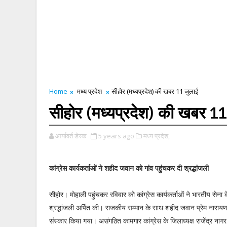
Home
मध्य प्रदेश
सीहोर (मध्यप्रदेश) की खबर 11 जुलाई
सीहोर (मध्यप्रदेश) की खबर 11
आर्यावर्त डेस्क
5 years ago
मध्य प्रदेश,
कांग्रेस कार्यकर्ताओं ने शहीद जवान को गांव पहुंचकर दी श्रद्धांजली
सीहोर। मोहाली पहुंचकर रविवार को कांग्रेस कार्यकर्ताओं ने भारतीय सेन
श्रद्धांजली अर्पित की। राजकीय सम्मान के साथ शहीद जवान प्रेम नारायण 
संस्कार किया गया। असंगठित कामगार कांग्रेस के जिलाध्यक्ष राजेंद्र नाग