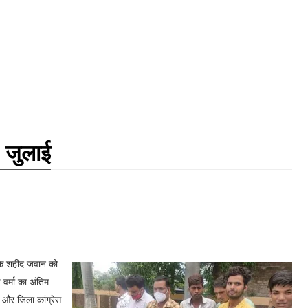
 जुलाई
ा के शहीद जवान को
वर्मा का अंतिम
र और जिला कांग्रेस