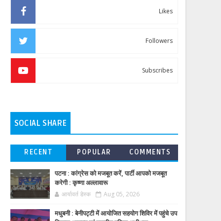
Likes
Followers
Subscribes
SOCIAL SHARE
RECENT
POPULAR
COMMENTS
पटना : कांग्रेस को मजबूत करें, पार्टी आपको मजबूत
करेगी : कृष्णा अल्लावारू
आर्यावर्त डेस्क
Aug 05, 2026
मधुबनी : बेनीपट्टी में आयोजित सहयोग शिविर में पहुंचे उप