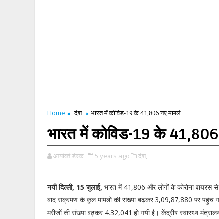
Home
देश
भारत में कोविड-19 के 41,806 नए मामले
भारत में कोविड-19 के 41,806
आर्यावर्त डेस्क
5 years ago
देश,
नयी दिल्ली, 15 जुलाई,
भारत में 41,806 और लोगों के कोरोना वायरस से 
बाद संक्रमण के कुल मामलों की संख्या बढ़कर 3,09,87,880 पर पहुंच
मरीजों की संख्या बढ़कर 4,32,041 हो गयी है। केंद्रीय स्वास्थ्य मंत्राल