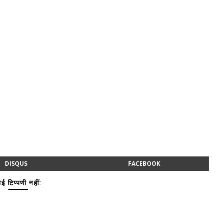
DISQUS
FACEBOOK
ई टिप्पणी नहीं: