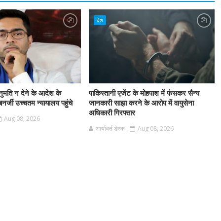
देश
नुमति न देने के आदेश के
पाकिस्तानी एजेंट के मोहपाश में फंसकर सैन्य
र्जी उच्चतम न्यायालय पहुंचे
जानकारी साझा करने के आरोप में वायुसेना
अधिकारी गिरफ्तार
Aug 08, 2026
आर्यावर्त डेस्क
Aug 08, 2026