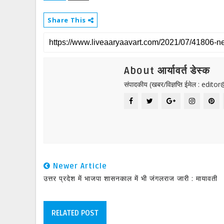
Share This
About आर्यावर्त डेस्क
संपादकीय (खबर/विज्ञप्ति ईमेल : edit
Newer Article
उत्तर प्रदेश में भाजपा शासनकाल में भी जंगलराज जारी : मायावती
RELATED POST