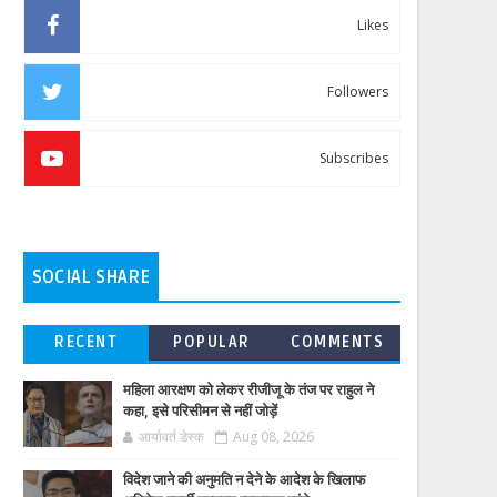
Likes
Followers
Subscribes
SOCIAL SHARE
RECENT
POPULAR
COMMENTS
महिला आरक्षण को लेकर रीजीजू के तंज पर राहुल ने
कहा, इसे परिसीमन से नहीं जोड़ें
आर्यावर्त डेस्क
Aug 08, 2026
विदेश जाने की अनुमति न देने के आदेश के खिलाफ