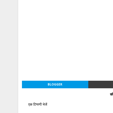
BLOGGER
को
एक टिप्पणी भेजें