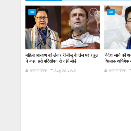
देश
देश
महिला आरक्षण को लेकर रीजीजू के तंज पर राहुल
विदेश जाने की अ
ने कहा, इसे परिसीमन से नहीं जोड़ें
खिलाफ अभिषेक बन
आर्यावर्त डेस्क
Aug 08, 2026
आर्यावर्त डेस्क