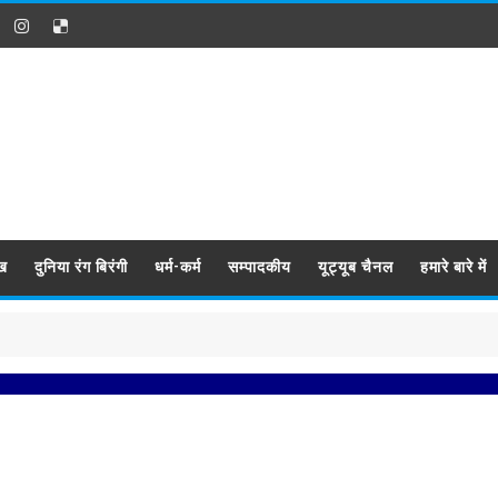
ख
दुनिया रंग बिरंगी
धर्म-कर्म
सम्पादकीय
यूट्यूब चैनल
हमारे बारे में