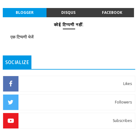
BLOGGER
DISQUS
FACEBOOK
कोई टिप्पणी नहीं:
एक टिप्पणी भेजें
SOCIALIZE
Likes
Followers
Subscribes