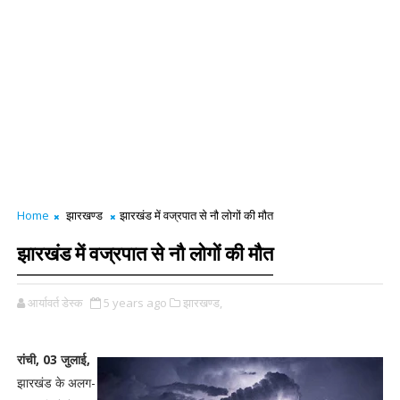
Home
झारखण्ड
झारखंड में वज्रपात से नौ लोगों की मौत
झारखंड में वज्रपात से नौ लोगों की मौत
आर्यावर्त डेस्क
5 years ago
झारखण्ड,
रांची, 03 जुलाई,
झारखंड के अलग-