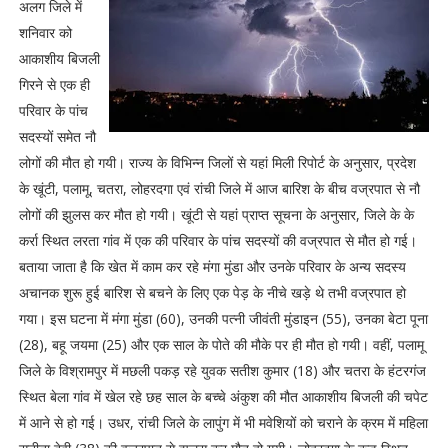
अलग जिले में
शनिवार को
आकाशीय बिजली
गिरने से एक ही
परिवार के पांच
सदस्यों समेत नौ
लोगों की मौत हो गयी। राज्य के विभिन्न जिलों से यहां मिली रिपोर्ट के अनुसार, प्रदेश
के खूंटी, पलामू, चतरा, लोहरदगा एवं रांची जिले में आज बारिश के बीच वज्रपात से नौ
लोगों की झुलस कर मौत हो गयी। खूंटी से यहां प्राप्त सूचना के अनुसार, जिले के के
कर्रा स्थित लरता गांव में एक की परिवार के पांच सदस्यों की वज्रपात से मौत हो गई।
बताया जाता है कि खेत में काम कर रहे मंगा मुंडा और उनके परिवार के अन्य सदस्य
अचानक शुरू हुई बारिश से बचने के लिए एक पेड़ के नीचे खड़े थे तभी वज्रपात हो
गया। इस घटना में मंगा मुंडा (60), उनकी पत्नी जीवंती मुंडाइन (55), उनका बेटा पूना
(28), बहू जयमा (25) और एक साल के पोते की मौके पर ही मौत हो गयी। वहीं, पलामू
जिले के विश्रामपुर में मछली पकड़ रहे युवक सतीश कुमार (18) और चतरा के हंटरगंज
स्थित बेला गांव में खेल रहे छह साल के बच्चे अंकुश की मौत आकाशीय बिजली की चपेट
में आने से हो गई। उधर, रांची जिले के लापुंग में भी मवेशियों को चराने के क्रम में महिला