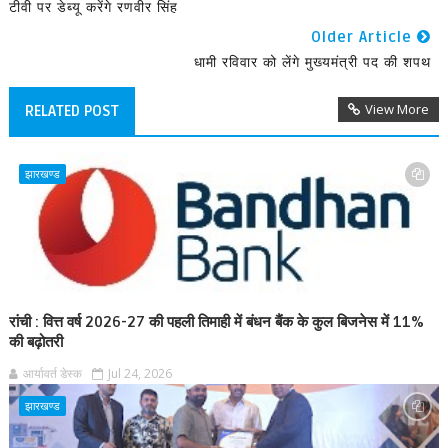
टीवी पर डेब्यू करेंगे रणवीर सिंह
Older Article
धामी रविवार को लेंगे मुख्यमंत्री पद की शपथ
View More
RELATED POST
झारखण्ड
रांची : वित्त वर्ष 2026-27 की पहली तिमाही में बंधन बैंक के कुल बिजनेस में 11%
की बढ़ोतरी
आर्यावर्त डेस्क
Jul 24, 2026
झारखण्ड