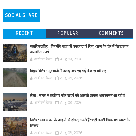
SOCIAL SHARE
RECENT
POPULAR
COMMENTS
महाशिवरात्रि : विष पीने वाला ही कहलाता है शिव, आज के दौर में शिवत्व का
वास्तविक अर्थ
आर्यावर्त डेस्क
Aug 08, 2026
बिहार विशेष : मुआवजे में उलझ कर रह गई विकास की राह
आर्यावर्त डेस्क
Aug 08, 2026
लेख : भारत में छतों पर सौर ऊर्जा की असली ताकत अब सामने आ रही है
आर्यावर्त डेस्क
Aug 08, 2026
विशेष : जब सावन के बादलों से संवाद करते हैं "श्री काशी विश्वनाथ धाम" के
शिखर
आर्यावर्त डेस्क
Aug 08, 2026