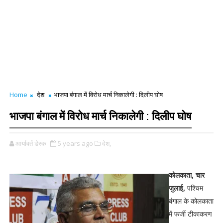
Home
देश
भाजपा बंगाल में विरोध मार्च निकालेगी : दिलीप घोष
भाजपा बंगाल में विरोध मार्च निकालेगी : दिलीप घोष
आर्यावर्त डेस्क
5 years ago
देश,
कोलकाता, चार
जुलाई,
पश्चिम
बंगाल के कोलकाता
में फर्जी टीकाकरण