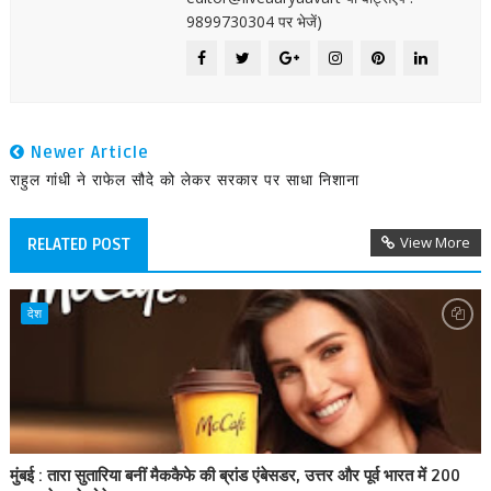
9899730304 पर भेजें)
Newer Article
राहुल गांधी ने राफेल सौदे को लेकर सरकार पर साधा निशाना
View More
RELATED POST
देश
मुंबई : तारा सुतारिया बनीं मैककैफे की ब्रांड एंबेसडर, उत्तर और पूर्व भारत में 200