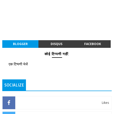
BLOGGER
DISQUS
FACEBOOK
कोई टिप्पणी नहीं:
एक टिप्पणी भेजें
SOCIALIZE
Likes