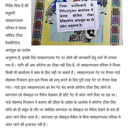
निर्देश दिया है की
मधुबनी
समाहरणालय
परिसर मे केवल
कोविड टीका
वैक्सीनेटेड
आगंतुक क़ा प्रवेश
अनुमान्य है, इसके लिए समाहरणालय गेट पर लोगो की जानकारी हेतु पर्चा भी लगाया
गया है। यानि की आप कोरोना क़ा टीका नही लिए है, तो समाहरणालय परिसर मे स्थित
किसी भी कार्यालय मे काम के लिए नही जा सकते है। समाहरणालय गेट पर तैनात गार्ड
मोहम्मद रिजवान द्वारा इस नियम को लागू करने के लिए पूरी तरह गेट पर तैनात देखा
गया। गार्ड द्वारा समाहरणालय क़ा मेन गेट बंद करके कोरोना टीका लिए लोगो के
कागजात एवं मोबाइल पर मैसेज देखकर ही छोटे गेट से अंदर जाने दिया जा रहा था।
गार्ड मोहम्मद रिजवान ने बताया की डीएम के आदेश के आलोक मे कोरोना टीका लिए
लोगो को ही सबूत के तौर पर संबंधित कागजात य़ा मोबाइल पर मैसेज देखने के बाद ही
अंदर जाने दिया जाता है। कागजात एवं मोबाइल मैसैज के बिना समाहरणालय परिसर मे
अंदर जाने की इजाजत नही है।