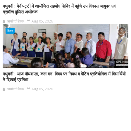
मधुबनी : बेनीपट्टी में आयोजित सहयोग शिविर में पहुंचे उप विकास आयुक्त एवं
ग्रामीण पुलिस अधीक्षक
आर्यावर्त डेस्क
Aug 05, 2026
बिहार
मधुबनी : आज पौधशाला, कल वन' विषय पर निबंध व पेंटिंग प्रतियोगिता में विद्यार्थियों
ने दिखाई प्रतिभा
आर्यावर्त डेस्क
Aug 05, 2026