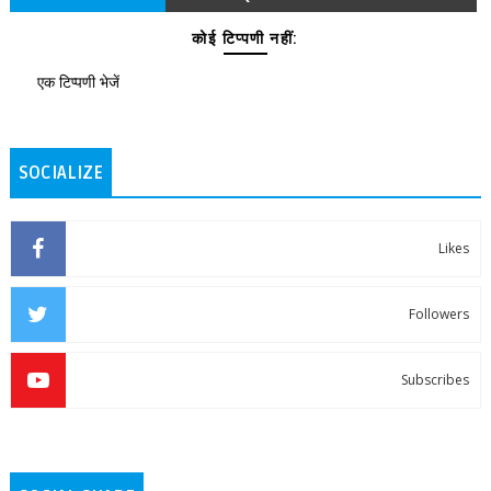
कोई टिप्पणी नहीं:
एक टिप्पणी भेजें
SOCIALIZE
Likes
Followers
Subscribes