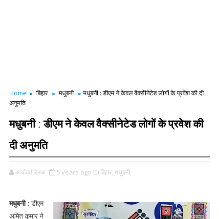
Home
बिहार
मधुबनी
मधुबनी : डीएम ने केवल वैक्सीनेटेड लोगों के प्रवेश की दी
अनुमति
मधुबनी : डीएम ने केवल वैक्सीनेटेड लोगों के प्रवेश की
दी अनुमति
आर्यावर्त डेस्क
5 years ago
बिहार,
मधुबनी,
मधुबनी :
डीएम
अमित कुमार ने