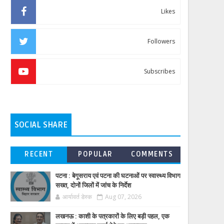
Likes
Followers
Subscribes
SOCIAL SHARE
RECENT
POPULAR
COMMENTS
पटना : बेगूसराय एवं पटना की घटनाओं पर स्वास्थ्य विभाग
सख्त, दोनों जिलों में जांच के निर्देश
आर्यावर्त डेस्क
Aug 07, 2026
लखनऊ : काशी के पत्रकारों के लिए बड़ी पहल, एक