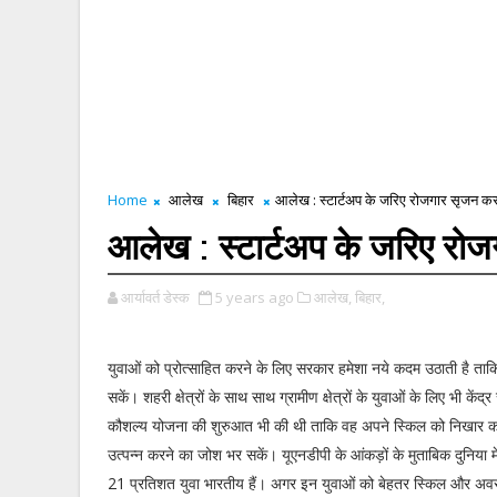
Home
आलेख
बिहार
आलेख : स्टार्टअप के जरिए रोजगार सृजन कर रह
आलेख : स्टार्टअप के जरिए रोजग
आर्यावर्त डेस्क
5 years ago
आलेख,
बिहार,
युवाओं को प्रोत्साहित करने के लिए सरकार हमेशा नये कदम उठाती है ताक
सकें। शहरी क्षेत्रों के साथ साथ ग्रामीण क्षेत्रों के युवाओं के लिए भी के
कौशल्य योजना की शुरुआत भी की थी ताकि वह अपने स्किल को निखार कर अ
उत्पन्न करने का जोश भर सकें। यूएनडीपी के आंकड़ों के मुताबिक दुनिया म
21 प्रतिशत युवा भारतीय हैं। अगर इन युवाओं को बेहतर स्किल और अव