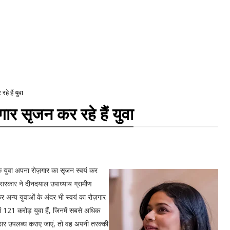
े हैं युवा
ार सृजन कर रहे हैं युवा
ि युवा अपना रोज़गार का सृजन स्वयं कर
ंद्र सरकार ने दीनदयाल उपाध्याय ग्रामीण
न्य युवाओं के अंदर भी स्वयं का रोज़गार
ें 121 करोड़ युवा हैं, जिनमें सबसे अधिक
सर उपलब्ध कराए जाएं, तो वह अपनी तरक्की