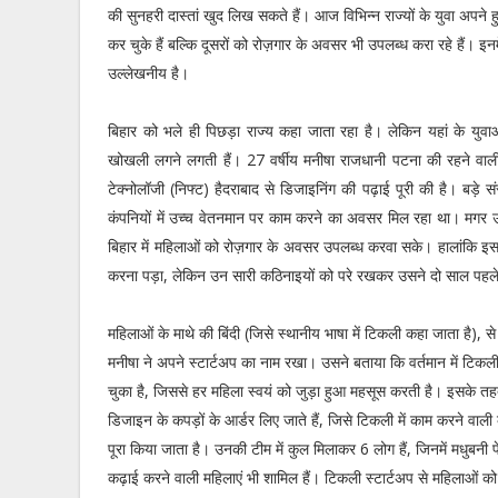
की सुनहरी दास्तां खुद लिख सकते हैं। आज विभिन्न राज्यों के युवा अपने
कर चुके हैं बल्कि दूसरों को रोज़गार के अवसर भी उपलब्ध करा रहे हैं। इनमे
उल्लेखनीय है।
बिहार को भले ही पिछड़ा राज्य कहा जाता रहा है। लेकिन यहां के युवा
खोखली लगने लगती हैं। 27 वर्षीय मनीषा राजधानी पटना की रहने वाली 
टेक्नोलॉजी (निफ्ट) हैदराबाद से डिजाइनिंग की पढ़ाई पूरी की है। बड़े 
कंपनियों में उच्च वेतनमान पर काम करने का अवसर मिल रहा था। मगर 
बिहार में महिलाओं को रोज़गार के अवसर उपलब्ध करवा सके। हालांकि इस
करना पड़ा, लेकिन उन सारी कठिनाइयों को परे रखकर उसने दो साल पहले
महिलाओं के माथे की बिंदी (जिसे स्थानीय भाषा में टिकली कहा जाता है), से
मनीषा ने अपने स्टार्टअप का नाम रखा। उसने बताया कि वर्तमान में टिकल
चुका है, जिससे हर महिला स्वयं को जुड़ा हुआ महसूस करती है। इसके 
डिजाइन के कपड़ों के आर्डर लिए जाते हैं, जिसे टिकली में काम करने वाली 
पूरा किया जाता है। उनकी टीम में कुल मिलाकर 6 लोग हैं, जिनमें मधुबनी 
कढ़ाई करने वाली महिलाएं भी शामिल हैं। टिकली स्टार्टअप से महिलाओं क