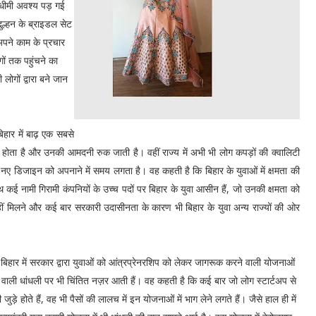
 धीमी अवश्य पड़ गई
दुल्हन के ब्राइडल सेट
 अपने काम के प्रचार
ों तक पहुंचने का
ोगों द्वारा बने जान
िहार में बाढ़ एक सबसे
वित होता है और उनकी आमदनी रुक जाती है। वहीं राज्य में अभी भी लोग कपड़ों की क्वालिटी
ए डिजाइन को अपनाने में समय लगता है। वह कहती है कि बिहार के युवाओं में क्षमता की
ई नामी गिरामी कंपनियों के उच्च पदों पर बिहार के युवा आसीन हैं, जो उनकी क्षमता को
्म नहीं मिलने और कई बार सरकारी उदासीनता के कारण भी बिहार के युवा अन्य राज्यों की ओर
 बिहार में सरकार द्वारा युवाओं को आंत्रप्रेनरशिप को लेकर जागरूक करने वाली योजनाओं
ोने वाली धांधली पर भी चिंतित नज़र आती हैं। वह कहती है कि कई बार जो लोग स्टार्टअप से
ी जुड़े होते हैं, वह भी पैसों की लालच में इन योजनाओं में भाग लेने लगते हैं। जैसे हाल ही में