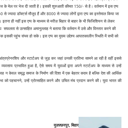
ीज के मेल पर भेज दी जाती है। इसकी शुरुआती कीमत 150/- से है। वर्तमान में इस एप्प
 से ज्यादा डॉक्टर्स मौजूद हैं और 8000 से ज्यादा लोगों द्वारा एप्प का इस्तेमाल किया जा
ै। इतना ही नहीं इस एप्प के माध्यम से मरीज़ बिहार से बाहर के भी फिजिशियन से लेकर
प्प सफलता से उत्साहित अमानुल्लाह ने बताया कि वर्तमान में उसे और विस्तार करने की
 इसकी पहुंच संभव हो सके। इस एप्प का मुख्य उद्देश्य आपातकालीन स्थिति में सभी को
आंत्रप्रेनरशिप और स्टार्टअप से जुड़ कर जहां उनकी प्रतिभा सामने आ रही है वहीं इससे
साय प्रभावित हुआ है, ऐसे समय में युवाओं द्वारा अपने स्टार्टअप के माध्यम से उन्हें
वह न केवल समृद्ध समाज के निर्माण की दिशा में एक बेहतर कदम है बल्कि देश की आर्थिक
िभा को पहचानने, उन्हें प्रोत्साहित करने और उचित मंच प्रदान करने की। युवा भारत की
मुज़फ़्फ़रपुर, बिहार