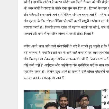
रही है। हालांकि कोरोना के कारण ऑर्डर कम मिलने से काम की गति थोड़ी
थी, मगर लोगों ने दोबारा से ऑर्डर देना शुरू कर दिया है। टिकली के तहत 
और महिलाओं द्वारा पहने जाने वाले विभिन्न परिधान बनाए जाते हैं। मनीषा
और प्रसार के लिए सोशल मीडिया प्लेटफॉर्म का भी बखूबी इस्तेमाल कर लोग
प्रयास करती हैं। जिससे उनके ब्रांड की पहचान बढ़ती जा रही है, साथ ही ल
पहचान और काम से प्रभावित होकर भी काफी ऑर्डर मिलते हैं।
मनीषा अपने साथ आने वाली परेशानियों के बारे में बताती हुए कहती है कि ब
बड़ी समस्या है, क्योंकि इससे गांव से आने वाले कारीगरों का काम प्रभा
और डिजाइन को लेकर बहुत अधिक जागरूक भी नहीं हैं, जिस कारण उन्हें न
कोई कमी नहीं है, आईएएस और आईपीएस जैसे प्रतिष्ठित पदों के साथ साथ क
प्रदर्शित करता है। लेकिन खुद अपने ही राज्य में उन्हें उचित प्लेटफॉर
पलायन करने पर मजबूर हो जाते हैं।
मनीषा
में ह
नहीं भ