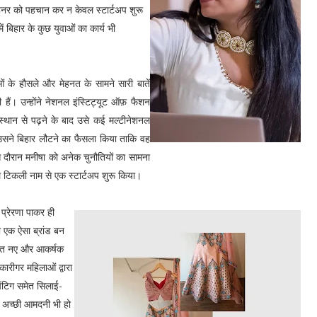
 हुनर को पहचान कर न केवल स्टार्टअप शुरू
ं बिहार के कुछ युवाओं का कार्य भी
ओं के हौसले और मेहनत के सामने सारी बातें
हैं। उन्होंने नेशनल इंस्टिट्यूट ऑफ़ फैशन
संस्थान से पढ़ने के बाद उसे कई मल्टीनेशनल
उसने बिहार लौटने का फैसला किया ताकि वह
 दौरान मनीषा को अनेक चुनौतियों का सामना
 टिकली नाम से एक स्टार्टअप शुरू किया।
 प्रेरणा पाकर ही
ी एक ऐसा ब्रांड बन
तहत नए और आकर्षक
कारीगर महिलाओं द्वारा
पेंटिग समेत सिलाई-
ो अच्छी आमदनी भी हो