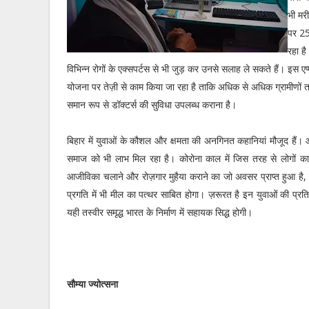
भी मर
पर 250
रहा ह
विभिन्न रोगों के एक्सपर्टस से भी जुड़ कर उनसे सलाह ले सकते हैं। इस ए
योजना पर तेज़ी से काम किया जा रहा है ताकि अधिक से अधिक ग्रामीणों तक
समान रूप से डॉक्टर्स की सुविधा उपलब्ध कराना है।
बिहार में युवाओं के कौशल और क्षमता की अनगिनत कहानियां मौजूद हैं। 
समाज को भी लाभ मिल रहा है। कोरोना काल में जिस तरह से लोगों का व्यव
आजीविका चलाने और रोज़गार मुहैया कराने का जो अवसर प्राप्त हुआ है, 
प्रगति में भी मील का पत्थर साबित होगा। ज़रूरत है इन युवाओं की प्रत
यही तस्वीर समृद्ध भारत के निर्माण में सहायक सिद्ध होगी।
सौम्या ज्योत्सना