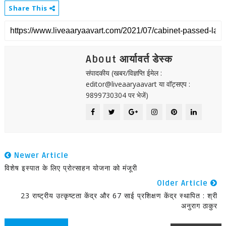
Share This
About आर्यावर्त डेस्क
संपादकीय (खबर/विज्ञप्ति ईमेल :
editor@liveaaryaavart या वॉट्सएप :
9899730304 पर भेजें)
Newer Article
विशेष इस्पात के लिए प्रोत्साहन योजना को मंजूरी
Older Article
23 राष्ट्रीय उत्कृष्टता केंद्र और 67 साई प्रशिक्षण केंद्र स्थापित : श्री
अनुराग ठाकुर