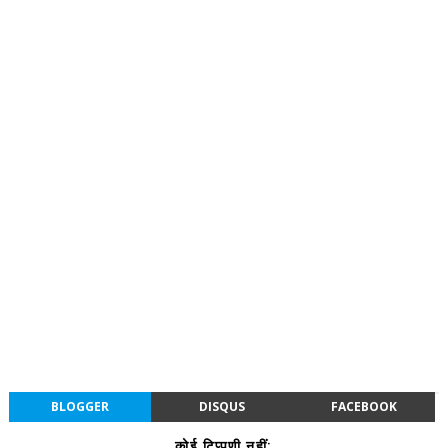
BLOGGER
DISQUS
FACEBOOK
कोई टिप्पणी नहीं: