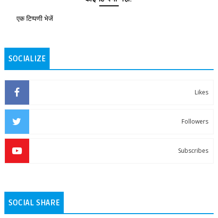
एक टिप्पणी भेजें
SOCIALIZE
Likes
Followers
Subscribes
SOCIAL SHARE