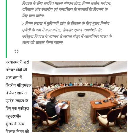
विकास के लिए समर्पित पहला संगठन होगा, निगम उद्योग, पर्यटन,
परिवहन और स्थानीय एवं हस्तशिल्प के उत्पादों के विपणन के
लिए काम करेगा
निगम लद्दाख में बुनियादी ढांचे के विकास के लिए मुख्य निर्माण
एजेंसी के रूप में काम करेगा, रोजगार सृजन, समावेशी और
एकीकृत विकास के माध्यम से लद्दाख क्षेत्र में आत्मनिर्भर भारत के
लक्ष्य को साकार किया जाएगा
प्रधानमंत्री श्री
नरेन्द्र मोदी की
अध्यक्षता में
केंद्रीय मंत्रिमंडल
ने केंद्र शासित
प्रदेश लद्दाख के
लिए एक एकीकृत
बहुउद्देश्यीय
बुनियादी ढांचा
विकास निगम की