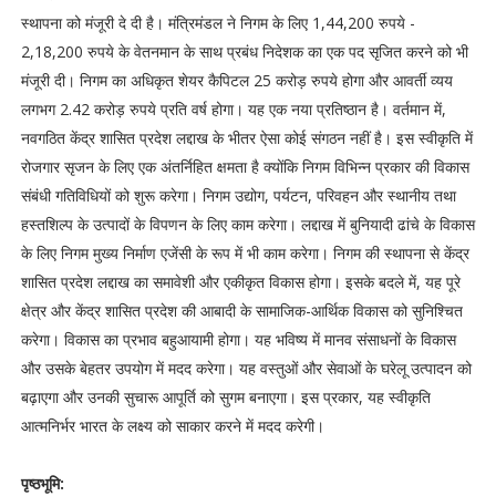
स्थापना को मंजूरी दे दी है। मंत्रिमंडल ने निगम के लिए 1,44,200 रुपये -
2,18,200 रुपये के वेतनमान के साथ प्रबंध निदेशक का एक पद सृजित करने को भी
मंजूरी दी। निगम का अधिकृत शेयर कैपिटल 25 करोड़ रुपये होगा और आवर्ती व्यय
लगभग 2.42 करोड़ रुपये प्रति वर्ष होगा। यह एक नया प्रतिष्ठान है। वर्तमान में,
नवगठित केंद्र शासित प्रदेश लद्दाख के भीतर ऐसा कोई संगठन नहीं है। इस स्वीकृति में
रोजगार सृजन के लिए एक अंतर्निहित क्षमता है क्योंकि निगम विभिन्न प्रकार की विकास
संबंधी गतिविधियों को शुरू करेगा। निगम उद्योग, पर्यटन, परिवहन और स्थानीय तथा
हस्तशिल्प के उत्पादों के विपणन के लिए काम करेगा। लद्दाख में बुनियादी ढांचे के विकास
के लिए निगम मुख्य निर्माण एजेंसी के रूप में भी काम करेगा। निगम की स्थापना से केंद्र
शासित प्रदेश लद्दाख का समावेशी और एकीकृत विकास होगा। इसके बदले में, यह पूरे
क्षेत्र और केंद्र शासित प्रदेश की आबादी के सामाजिक-आर्थिक विकास को सुनिश्चित
करेगा। विकास का प्रभाव बहुआयामी होगा। यह भविष्य में मानव संसाधनों के विकास
और उसके बेहतर उपयोग में मदद करेगा। यह वस्तुओं और सेवाओं के घरेलू उत्पादन को
बढ़ाएगा और उनकी सुचारू आपूर्ति को सुगम बनाएगा। इस प्रकार, यह स्वीकृति
आत्मनिर्भर भारत के लक्ष्य को साकार करने में मदद करेगी।
पृष्ठभूमि: