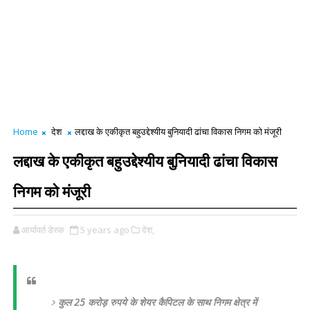
Home
देश
लद्दाख के एकीकृत बहुउद्देश्यीय बुनियादी ढांचा विकास निगम को मंजूरी
लद्दाख के एकीकृत बहुउद्देश्यीय बुनियादी ढांचा विकास
निगम को मंजूरी
आर्यावर्त डेस्क
5 years ago
देश,
कुल 25 करोड़ रुपये के शेयर कैपिटल के साथ निगम क्षेत्र में