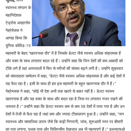
स्वास्थ्य संगठन के
महानिदेशक
टेड्रोस अदहानोम
गेब्रेयेसस ने
आगाह किया कि
दुनिया कोविड-19
महामारी के बेहद ‘‘खतरनाक दौर’’ में है जिसके डेल्टा जैसे स्वरूप अधिक संक्रामक हैं
और वक्त के साथ लगातार बदल रहे हैं। उन्होंने कहा कि जिन देशों की कम आबादी को
टीके लगे हैं वहां अस्पतालों में फिर से मरीजों की संख्या बढ़ने लगी है। उन्होंने शुक्रवार
को संवाददाता सम्मेलन में कहा, ‘‘डेल्टा जैसे स्वरूप अधिक संक्रामक है और कई देशों में
यह फैल रहा है। इसी के साथ ही हम इस महामारी के बहुत खतरनाक दौर में हैं।’’
गेब्रेयसस ने कहा, ‘‘कोई भी देश अभी तक खतरे से बाहर नहीं है। डेल्टा स्वरूप
खतरनाक है और यह वक्त के साथ और बदल रहा है जिस पर लगातार नजर रखने की
जरूरत है।’’ उन्होंने कहा कि डेल्टा स्वरूप कम से कम 98 देशों में पाया गया है और उन
देशों में तेजी से फैल रहा है जहां कम और ज्यादा टीकाकरण हुआ है। उन्होंने कहा, ‘‘जन
स्वास्थ्य और सामाजिक उपाय जैसे कि कड़ी निगरानी, जांच, शुरुआती स्तर पर बीमारी
का पता लगाना, पृथक वास और चिकित्सीय देखभाल अब भी महत्वपूर्ण हैं।’’ डब्ल्यूएचओ