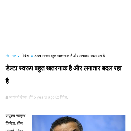
Home
विदेश
डेल्टा स्वरूप बहुत खतरनाक है और लगातार बदल रहा है
डेल्टा स्वरूप बहुत खतरनाक है और लगातार बदल रहा
है
आर्यावर्त डेस्क
5 years ago
विदेश,
संयुक्त राष्ट्र/
जिनेवा, तीन
जुलाई,
विश्व