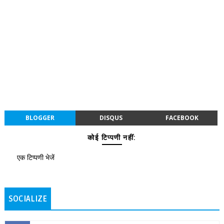
BLOGGER
DISQUS
FACEBOOK
कोई टिप्पणी नहीं:
एक टिप्पणी भेजें
SOCIALIZE