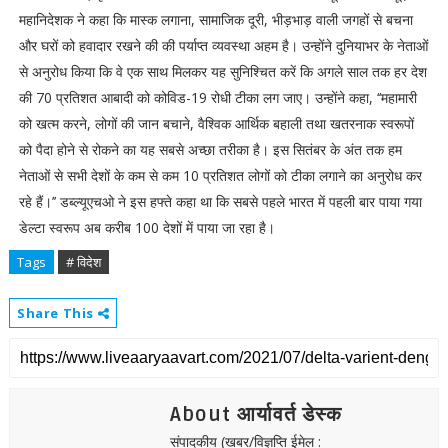
महानिदेशक ने कहा कि मास्क लगाना, सामाजिक दूरी, भीड़भाड़ वाली जगहों से बचना
और घरों को हवादार रखने की की पर्याप्त व्यवस्था अहम है। उन्होंने दुनियाभर के नेताओं
से अनुरोध किया कि वे एक साथ मिलकर यह सुनिश्चित करें कि अगले साल तक हर देश
की 70 प्रतिशत आबादी को कोविड-19 रोधी टीका लग जाए। उन्होंने कहा, ‘‘महामारी
को खत्म करने, लोगों की जान बचाने, वैश्विक आर्थिक बहाली तथा खतरनाक स्वरूपों
को पैदा होने से रोकने का यह सबसे अच्छा तरीका है। इस सितंबर के अंत तक हम
नेताओं से सभी देशों के कम से कम 10 प्रतिशत लोगों को टीका लगाने का अनुरोध कर
रहे हैं।’’ डब्ल्यूएचओ ने इस हफ्ते कहा था कि सबसे पहले भारत में पहली बार पाया गया
डेल्टा स्वरूप अब करीब 100 देशों में पाया जा रहा है।
Tags
# विदेश
Share This
About आर्यावर्त डेस्क
संपादकीय (खबर/विज्ञप्ति ईमेल :