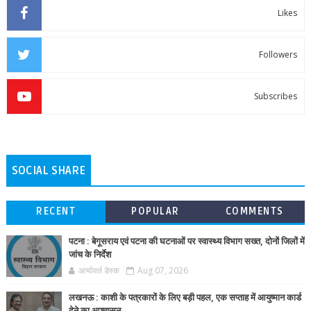
Likes
Followers
Subscribes
SOCIAL SHARE
RECENT
POPULAR
COMMENTS
पटना : बेगूसराय एवं पटना की घटनाओं पर स्वास्थ्य विभाग सख्त, दोनों जिलों में
जांच के निर्देश
आर्यावर्त डेस्क
Aug 07, 2026
लखनऊ : काशी के पत्रकारों के लिए बड़ी पहल, एक सप्ताह में आयुष्मान कार्ड