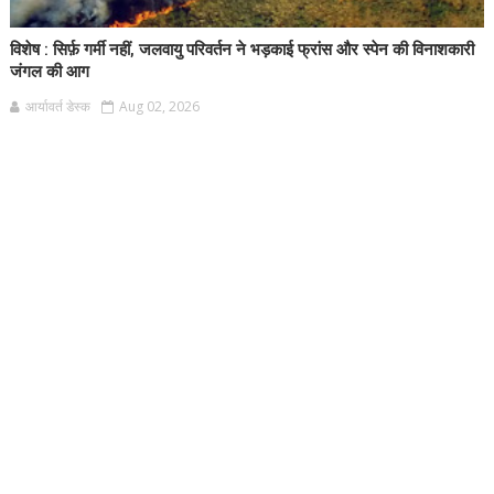
विशेष : सिर्फ़ गर्मी नहीं, जलवायु परिवर्तन ने भड़काई फ्रांस और स्पेन की विनाशकारी
जंगल की आग
आर्यावर्त डेस्क
Aug 02, 2026