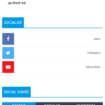
एक टिप्पणी भेजें
SOCIALIZE
Likes
Followers
Subscribes
SOCIAL SHARE