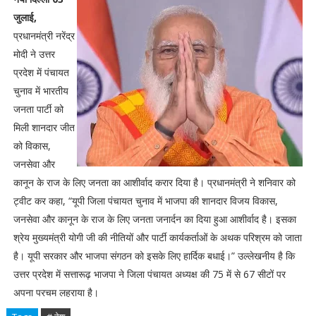
जुलाई,
प्रधानमंत्री नरेंद्र
मोदी ने उत्तर
प्रदेश में पंचायत
चुनाव में भारतीय
जनता पार्टी को
मिली शानदार जीत
को विकास,
जनसेवा और
कानून के राज के लिए जनता का आशीर्वाद करार दिया है। प्रधानमंत्री ने शनिवार को
ट्वीट कर कहा, “यूपी जिला पंचायत चुनाव में भाजपा की शानदार विजय विकास,
जनसेवा और कानून के राज के लिए जनता जनार्दन का दिया हुआ आशीर्वाद है। इसका
श्रेय मुख्यमंत्री योगी जी की नीतियों और पार्टी कार्यकर्ताओं के अथक परिश्रम को जाता
है। यूपी सरकार और भाजपा संगठन को इसके लिए हार्दिक बधाई।” उल्लेखनीय है कि
उत्तर प्रदेश में सत्तारूढ़ भाजपा ने जिला पंचायत अध्यक्ष की 75 में से 67 सीटों पर
अपना परचम लहराया है।