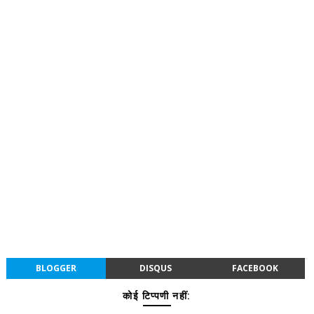
BLOGGER
DISQUS
FACEBOOK
कोई टिप्पणी नहीं: