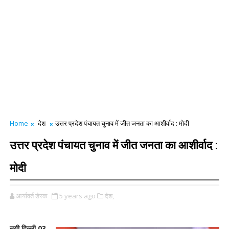
Home
देश
उत्तर प्रदेश पंचायत चुनाव में जीत जनता का आशीर्वाद : मोदी
उत्तर प्रदेश पंचायत चुनाव में जीत जनता का आशीर्वाद :
मोदी
आर्यावर्त डेस्क
5 years ago
देश,
नयी दिल्ली 03