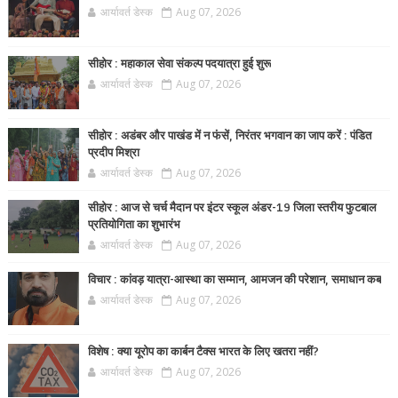
आर्यावर्त डेस्क
Aug 07, 2026
सीहोर : महाकाल सेवा संकल्प पदयात्रा हुई शुरू
आर्यावर्त डेस्क
Aug 07, 2026
सीहोर : अडंबर और पाखंड में न फंसें, निरंतर भगवान का जाप करें : पंडित
प्रदीप मिश्रा
आर्यावर्त डेस्क
Aug 07, 2026
सीहोर : आज से चर्च मैदान पर इंटर स्कूल अंडर-19 जिला स्तरीय फुटबाल
प्रतियोगिता का शुभारंभ
आर्यावर्त डेस्क
Aug 07, 2026
विचार : कांवड़ यात्रा-आस्था का सम्मान, आमजन की परेशान, समाधान कब
आर्यावर्त डेस्क
Aug 07, 2026
विशेष : क्या यूरोप का कार्बन टैक्स भारत के लिए खतरा नहीं?
आर्यावर्त डेस्क
Aug 07, 2026