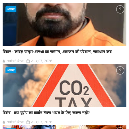
आलेख
विचार : कांवड़ यात्रा-आस्था का सम्मान, आमजन की परेशान, समाधान कब
आर्यावर्त डेस्क
Aug 07, 2026
आलेख
विशेष : क्या यूरोप का कार्बन टैक्स भारत के लिए खतरा नहीं?
आर्यावर्त डेस्क
Aug 07, 2026