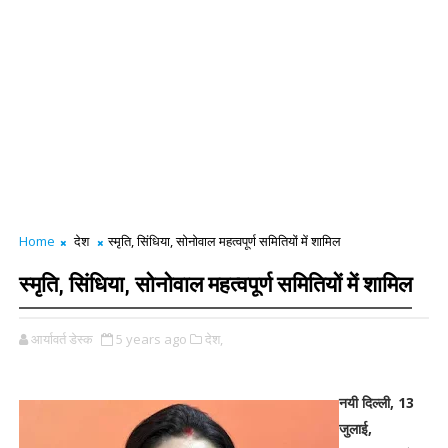
Home
देश
स्मृति, सिंधिया, सोनोवाल महत्वपूर्ण समितियों में शामिल
स्मृति, सिंधिया, सोनोवाल महत्वपूर्ण समितियों में शामिल
आर्यावर्त डेस्क
5 years ago
देश,
नयी दिल्ली, 13
जुलाई,