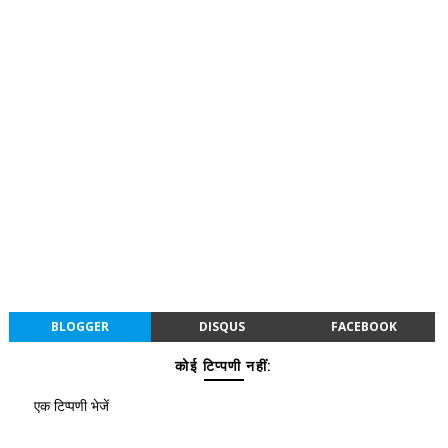
BLOGGER
DISQUS
FACEBOOK
कोई टिप्पणी नहीं:
एक टिप्पणी भेजें