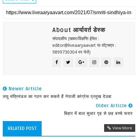
About आर्यावर्त डेस्क
संपादकीय (खबर/विज्ञप्ति ईमेल :
editor@liveaaryaavart या वॉट्सएप :
9899730304 पर भेजें)
Newer Article
लघु मंत्रिमंडल का गठन कर सकते हैं नेपाली कांग्रेस प्रमुख देउबा
Older Article
बिहार में बाल सुधार गृह से छह बच्चे फरार
View More
RELATED POST