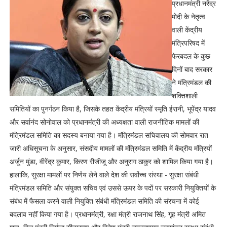
प्रधानमंत्री नरेंद्र
मोदी के नेतृत्व
वाली केंद्रीय
मंत्रिपरिषद में
फेरबदल के कुछ
दिनों बाद सरकार
ने मंत्रिमंडल की
शक्तिशाली
समितियों का पुनर्गठन किया है, जिसके तहत केंद्रीय मंत्रियों स्मृति ईरानी, भूपेंद्र यादव
और सर्वानंद सोनोवाल को प्रधानमंत्री की अध्यक्षता वाली राजनीतिक मामलों की
मंत्रिमंडल समिति का सदस्य बनाया गया है। मंत्रिमंडल सचिवालय की सोमवार रात
जारी अधिसूचना के अनुसार, संसदीय मामलों की मंत्रिमंडल समिति में केंद्रीय मंत्रियों
अर्जुन मुंडा, वीरेंद्र कुमार, किरण रीजीजू और अनुराग ठाकुर को शामिल किया गया है।
हालांकि, सुरक्षा मामलों पर निर्णय लेने वाले देश की सर्वोच्च संस्था - सुरक्षा संबंधी
मंत्रिमंडल समिति और संयुक्त सचिव एवं उससे ऊपर के पदों पर सरकारी नियुक्तियों के
संबंध में फैसला करने वाली नियुक्ति संबंधी मंत्रिमंडल समिति की संरचना में कोई
बदलाव नहीं किया गया है। प्रधानमंत्री, रक्षा मंत्री राजनाथ सिंह, गृह मंत्री अमित