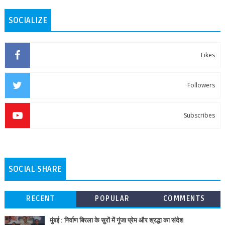
SOCIALIZE
Likes
Followers
Subscribes
SOCIAL SHARE
RECENT
POPULAR
COMMENTS
मुंबई : निर्वाण बिरला के सुरों में गूंजा प्रेम और श्रद्धा का संदेश