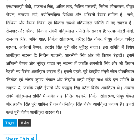
प्रधानमंत्री मोदी, राजनाथ सिंह, अमित शाह, नितिन गडकरी, निर्मला सीतारमण, पीयूष
गोयल, नारायण राणे, ज्योतिरादित्य सिंधिया और अश्विनी वैष्णव शामिल हैं। राणे,
सिंधिया और वैष्णव निवेश एवं विकास संबंधी मंत्रिमंडल समिति में नए सदस्य हैं।
रोजगार और कौशल विकास संबंधी मंत्रिमंडल समिति के सदस्य हैं: प्रधानमंत्री मोदी,
राजनाथ सिंह, अमित शाह, निर्मला सीतारमण, नरेंद्र सिंह तोमर, पीयूष गोयल, धर्मेंद्र
प्रधान, अश्विनी वैष्णव, हरदीप सिंह पुरी और भूपेंद्र यादव। इस समिति में विशेष
आमंत्रित सदस्य हैं: नितिन गडकरी, आरसीपी सिंह और जी किशन रेड्डी। इसमें
अश्विनी वैष्णव और भूपेंद्र यादव नए सदस्य हैं जबकि आरसीपी सिंह और जी किशन
रेड्डी नए विशेष आमंत्रित सदस्य हैं। इससे पहले, पूर्व केंद्रीय मंत्री रमेश पोखरियाल
'निशंक' एवं संतोष कुमार गंगवार और केंद्रीय मंत्री महेंद्र नाथ पांडे इस समिति के
सदस्य थे, जबकि स्मृति ईरानी और प्रह्लाद सिंह पटेल विशेष आमंत्रित थे। आवास
संबंधी मंत्रिमंडल समिति में अमित शाह, नितिन गडकरी, निर्मला सीतारमण, पीयूष गोयल
और हरदीप सिंह पुरी शामिल हैं जबकि जितेंद्र सिंह विशेष आमंत्रित सदस्य हैं। इससे
पहले पुरी विशेष आमंत्रित सदस्य थे।
Tags
# देश
Share This