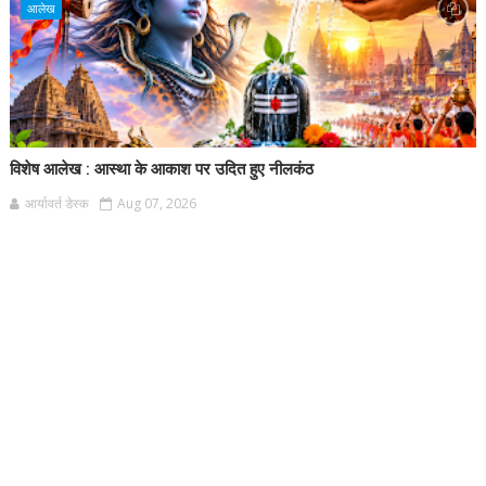
आलेख
विशेष आलेख : आस्था के आकाश पर उदित हुए नीलकंठ
आर्यावर्त डेस्क
Aug 07, 2026