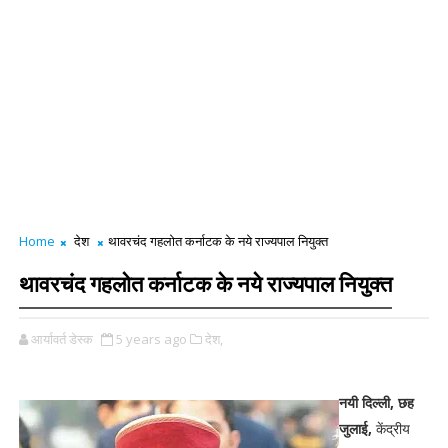
Home
देश
थावरचंद गहलोत कर्नाटक के नये राज्यपाल नियुक्त
थावरचंद गहलोत कर्नाटक के नये राज्यपाल नियुक्त
आर्यावर्त डेस्क
5 years ago
देश,
नयी दिल्ली, छह
जुलाई,
केंद्रीय