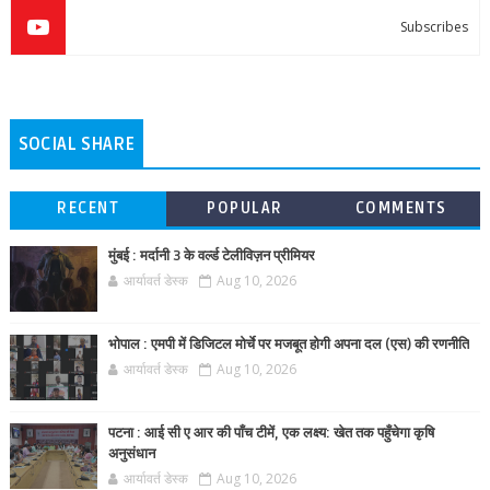
Subscribes
SOCIAL SHARE
RECENT
POPULAR
COMMENTS
मुंबई : मर्दानी 3 के वर्ल्ड टेलीविज़न प्रीमियर
आर्यावर्त डेस्क
Aug 10, 2026
भोपाल : एमपी में डिजिटल मोर्चे पर मजबूत होगी अपना दल (एस) की रणनीति
आर्यावर्त डेस्क
Aug 10, 2026
पटना : आई सी ए आर की पाँच टीमें, एक लक्ष्य: खेत तक पहुँचेगा कृषि
अनुसंधान
आर्यावर्त डेस्क
Aug 10, 2026