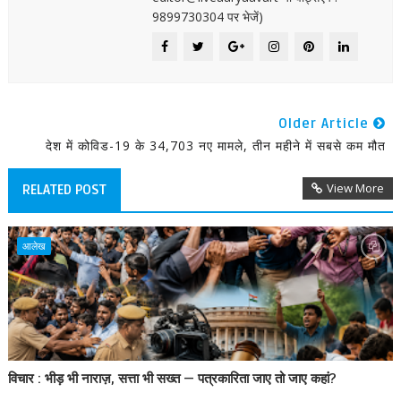
9899730304 पर भेजें)
Older Article
देश में कोविड-19 के 34,703 नए मामले, तीन महीने में सबसे कम मौत
View More
RELATED POST
आलेख
विचार : भीड़ भी नाराज़, सत्ता भी सख्त — पत्रकारिता जाए तो जाए कहां?