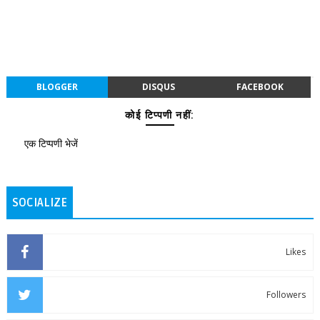
BLOGGER
DISQUS
FACEBOOK
कोई टिप्पणी नहीं:
एक टिप्पणी भेजें
SOCIALIZE
Likes
Followers