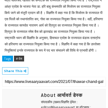
मंत्री थावरचंद गहलोत को कर्नाटक का राज्यपाल नियुक्त किया गया है । राष्ट्रपति ने
आंध्र प्रदेश के भाजपा नेता डा. हरि बाबू कंभमपति को मिजोरम का राज्यपाल नियुक्त
किये जाने को मंजूरी प्रदान की है । विज्ञप्ति में कहा गया है कि मिजोरम के राज्यपाल पी
एस पिल्लै को स्थानांतरित कर, गोवा का राज्यपाल नियुक्त किया गया है। वहीं, हरियाणा
के राज्यपाल सत्यदेव नारायण आर्य को त्रिपुरा का राज्यपाल नियुक्त किया गया है ।
त्रिपुरा के राज्यपाल रमेश बैस को झारखंड का राज्यपाल नियुक्त किया गया है ।
राष्ट्रपति भवन की विज्ञप्ति के अनुसार, हिमाचल प्रदेश के राज्यपाल बंडारू दत्तात्रेय
को हरियाणा का राज्यपाल नियुक्त किया गया है । विज्ञप्ति में कहा गया है कि उपरोक्त
नियुक्तियां इनके राज्यपाल के रूप में पद भार संभालने की तिथि से प्रभावी होंगी ।
Tags
# देश
Share This
About आर्यावर्त डेस्क
संपादकीय (खबर/विज्ञप्ति ईमेल :
editor@liveaaryaavart या वॉट्सएप :