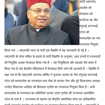
मंत्री थावरचंद
गहलोत को
मंगलवार को
कर्नाटक का और
मंगुभाई छगनभाई
पटेल को
मध्यप्रदेश का नया
राज्यपाल नियुक्त
किया गया । राष्ट्रपति भवन से जारी एक विज्ञप्ति में यह जानकारी दी गई है ।
राष्ट्रपति के प्रेस सचिव के हवाले से जारी विज्ञप्ति के अनुसार, आठ राज्यों में राज्यपालों
की नियुक्ति अथवा फेरबदल किया गया है । यह नियुक्तियां और बदलाव ऐसे समय में
किया गया है जब केंद्रीय मंत्रिमंडल में फेरबदल किये जाने की अटकलें हैं । विज्ञप्ति में
कहा गया है कि राष्ट्रपति रामनाथ कोविंद ने गुजरात भाजपा के नेता मंगुभाई छगनभाई
पटेल को मध्यप्रदेश का राज्यपाल तथा गोवा के भाजपा नेता और पूर्व विधानसभा अध्यक्ष
राजेंद्र विश्वनाथ अर्लेकर को हिमाचल प्रदेश का राज्यपाल नियुक्त किया है। अभी
मध्यप्रदेश के राज्यपाल का अतिरिक्त प्रभार उत्तर प्रदेश की राज्यपाल आनंदीबेन
पटेल के पास है । राज्यसभा के सदस्य एवं केंद्रीय सामाजिक न्याय एवं अधिकारिता