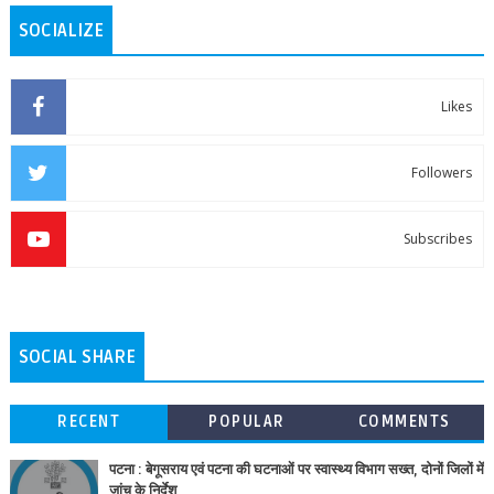
SOCIALIZE
Likes
Followers
Subscribes
SOCIAL SHARE
RECENT
POPULAR
COMMENTS
पटना : बेगूसराय एवं पटना की घटनाओं पर स्वास्थ्य विभाग सख्त, दोनों जिलों में
जांच के निर्देश