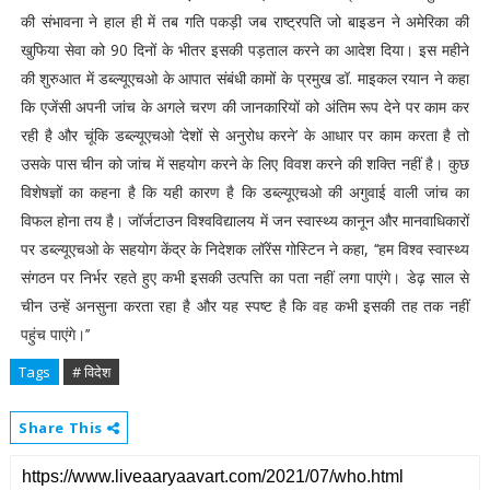
की संभावना ने हाल ही में तब गति पकड़ी जब राष्ट्रपति जो बाइडन ने अमेरिका की
खुफिया सेवा को 90 दिनों के भीतर इसकी पड़ताल करने का आदेश दिया। इस महीने
की शुरुआत में डब्ल्यूएचओ के आपात संबंधी कामों के प्रमुख डॉ. माइकल रयान ने कहा
कि एजेंसी अपनी जांच के अगले चरण की जानकारियों को अंतिम रूप देने पर काम कर
रही है और चूंकि डब्ल्यूएचओ ‘देशों से अनुरोध करने’ के आधार पर काम करता है तो
उसके पास चीन को जांच में सहयोग करने के लिए विवश करने की शक्ति नहीं है। कुछ
विशेषज्ञों का कहना है कि यही कारण है कि डब्ल्यूएचओ की अगुवाई वाली जांच का
विफल होना तय है। जॉर्जटाउन विश्वविद्यालय में जन स्वास्थ्य कानून और मानवाधिकारों
पर डब्ल्यूएचओ के सहयोग केंद्र के निदेशक लॉरेंस गोस्टिन ने कहा, ‘‘हम विश्व स्वास्थ्य
संगठन पर निर्भर रहते हुए कभी इसकी उत्पत्ति का पता नहीं लगा पाएंगे। डेढ़ साल से
चीन उन्हें अनसुना करता रहा है और यह स्पष्ट है कि वह कभी इसकी तह तक नहीं
पहुंच पाएंगे।’’
Tags
# विदेश
Share This