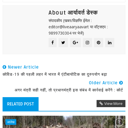
About आर्यावर्त डेस्क
संपादकीय (खबर/विज्ञप्ति ईमेल :
editor@liveaaryaavart या वॉट्सएप :
9899730304 पर भेजें)
Newer Article
कोविड-19 की पहली लहर में भारत में एंटीबायोटिक का दुरुपयोग बढ़ा
Older Article
अगर मंत्री सही नहीं, तो प्रधानमंत्री इस संबंध में कार्रवाई करेंगे : कोर्ट
View More
RELATED POST
आलेख