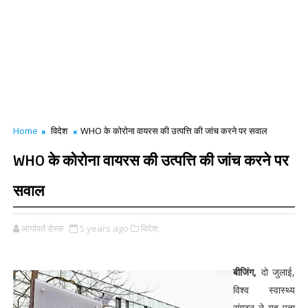
Home
विदेश
WHO के कोरोना वायरस की उत्पत्ति की जांच करने पर सवाल
WHO के कोरोना वायरस की उत्पत्ति की जांच करने पर
सवाल
आर्यावर्त डेस्क
5 years ago
विदेश,
बीजिंग,
दो जुलाई,
विश्व स्वास्थ्य
संगठन ने यह पता