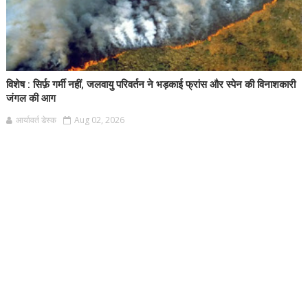
विशेष : सिर्फ़ गर्मी नहीं, जलवायु परिवर्तन ने भड़काई फ्रांस और स्पेन की विनाशकारी
जंगल की आग
आर्यावर्त डेस्क
Aug 02, 2026