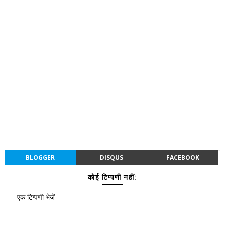
BLOGGER
DISQUS
FACEBOOK
कोई टिप्पणी नहीं:
एक टिप्पणी भेजें