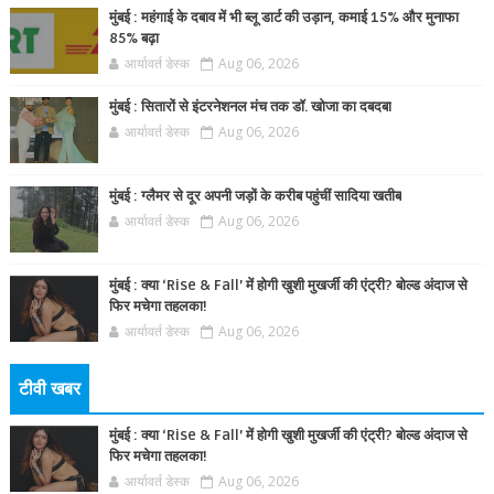
मुंबई : महंगाई के दबाव में भी ब्लू डार्ट की उड़ान, कमाई 15% और मुनाफा
85% बढ़ा
आर्यावर्त डेस्क
Aug 06, 2026
मुंबई : सितारों से इंटरनेशनल मंच तक डॉ. खोजा का दबदबा
आर्यावर्त डेस्क
Aug 06, 2026
मुंबई : ग्लैमर से दूर अपनी जड़ों के करीब पहुंचीं सादिया खतीब
आर्यावर्त डेस्क
Aug 06, 2026
मुंबई : क्या ‘Rise & Fall’ में होगी खुशी मुखर्जी की एंट्री? बोल्ड अंदाज से
फिर मचेगा तहलका!
आर्यावर्त डेस्क
Aug 06, 2026
टीवी खबर
मुंबई : क्या ‘Rise & Fall’ में होगी खुशी मुखर्जी की एंट्री? बोल्ड अंदाज से
फिर मचेगा तहलका!
आर्यावर्त डेस्क
Aug 06, 2026