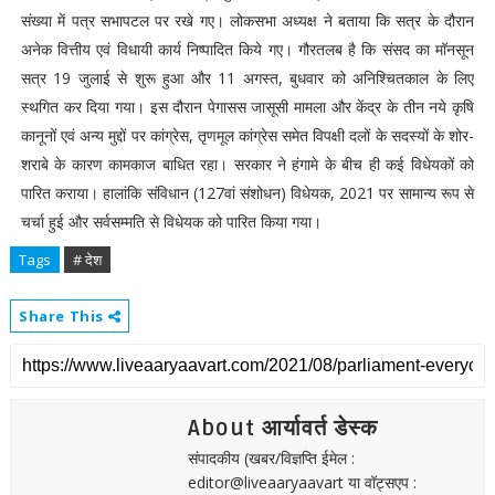
संख्या में पत्र सभापटल पर रखे गए। लोकसभा अध्यक्ष ने बताया कि सत्र के दौरान
अनेक वित्तीय एवं विधायी कार्य निष्पादित किये गए। गौरतलब है कि संसद का मॉनसून
सत्र 19 जुलाई से शुरू हुआ और 11 अगस्त, बुधवार को अनिश्चितकाल के लिए
स्थगित कर दिया गया। इस दौरान पेगासस जासूसी मामला और केंद्र के तीन नये कृषि
कानूनों एवं अन्य मुद्दों पर कांग्रेस, तृणमूल कांग्रेस समेत विपक्षी दलों के सदस्यों के शोर-
शराबे के कारण कामकाज बाधित रहा। सरकार ने हंगामे के बीच ही कई विधेयकों को
पारित कराया। हालांकि संविधान (127वां संशोधन) विधेयक, 2021 पर सामान्य रूप से
चर्चा हुई और सर्वसम्मति से विधेयक को पारित किया गया।
Tags
# देश
Share This
About आर्यावर्त डेस्क
संपादकीय (खबर/विज्ञप्ति ईमेल :
editor@liveaaryaavart या वॉट्सएप :