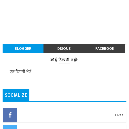
BLOGGER
DISQUS
FACEBOOK
कोई टिप्पणी नहीं:
एक टिप्पणी भेजें
SOCIALIZE
Likes