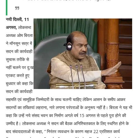
नयी दिल्ली, 11
अगस्त,
लोकसभा
अध्यक्ष ओम बिरला
ने मॉनसून सत्र में
सदन की कार्यवाही
सुचारू तरीके से
नहीं चलने पर दु:ख
प्रकट करते हुए
बुधवार को कहा कि
सदन की कार्यवाही
सहमति एवं सामूहिक जिम्मेदारी के साथ चलनी चाहिए लेकिन आसन के समीप आकर
सदस्यों का तख्तियां लहराना, नारे लगाना परंपराओं के अनुरूप नहीं है। बिरला ने यह भी
कहा कि उन्हें नये संसद भवन का निर्माण अगले वर्ष 15 अगस्त से पहले पूरा होने की
उम्मीद है। लोकसभा अध्यक्ष ने सदन की बैठक अनिश्चितकाल के लिए स्थगित होने के
बाद संवाददाताओं से कहा, ‘‘ निरंतर व्यवधान के कारण महज 22 प्रतिशत कार्य