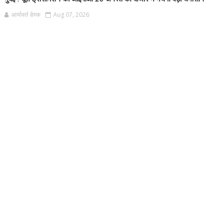
आर्यावर्त डेस्क
Aug 07, 2026