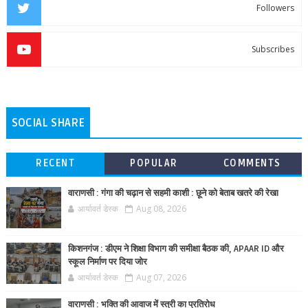
Followers
Subscribes
SOCIAL SHARE
RECENT
POPULAR
COMMENTS
वाराणसी : गंगा की चढ़ान से सहमी काशी : छूने को बेताब खतरे की रेखा
आर्यावर्त डेस्क
Aug 08, 2026
किशनगंज : डीएम ने शिक्षा विभाग की समीक्षा बैठक की, APAAR ID और
स्कूल निर्माण पर दिया जोर
आर्यावर्त डेस्क
Aug 07, 2026
वाराणसी : भक्ति की आवाज में स्त्री का प्रतिरोध