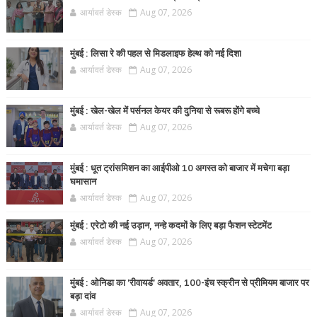
आर्यावर्त डेस्क
Aug 07, 2026
मुंबई : लिसा रे की पहल से मिडलाइफ हेल्थ को नई दिशा
आर्यावर्त डेस्क
Aug 07, 2026
मुंबई : खेल-खेल में पर्सनल केयर की दुनिया से रूबरू होंगे बच्चे
आर्यावर्त डेस्क
Aug 07, 2026
मुंबई : धूत ट्रांसमिशन का आईपीओ 10 अगस्त को बाजार में मचेगा बड़ा
घमासान
आर्यावर्त डेस्क
Aug 07, 2026
मुंबई : एरेटो की नई उड़ान, नन्हे कदमों के लिए बड़ा फैशन स्टेटमेंट
आर्यावर्त डेस्क
Aug 07, 2026
मुंबई : ओनिडा का 'रीवायर्ड’ अवतार, 100-इंच स्क्रीन से प्रीमियम बाजार पर
बड़ा दांव
आर्यावर्त डेस्क
Aug 07, 2026