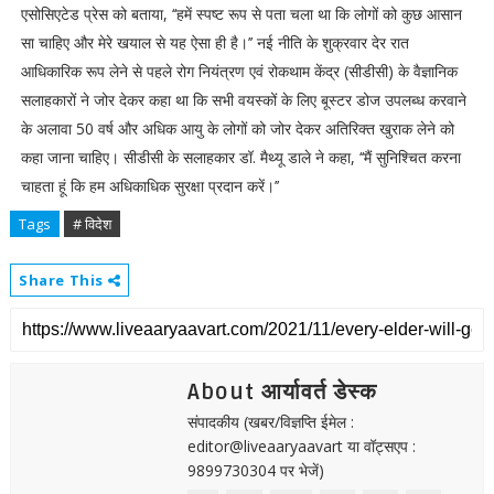
एसोसिएटेड प्रेस को बताया, ‘‘हमें स्पष्ट रूप से पता चला था कि लोगों को कुछ आसान
सा चाहिए और मेरे खयाल से यह ऐसा ही है।’’ नई नीति के शुक्रवार देर रात
आधिकारिक रूप लेने से पहले रोग नियंत्रण एवं रोकथाम केंद्र (सीडीसी) के वैज्ञानिक
सलाहकारों ने जोर देकर कहा था कि सभी वयस्कों के लिए बूस्टर डोज उपलब्ध करवाने
के अलावा 50 वर्ष और अधिक आयु के लोगों को जोर देकर अतिरिक्त खुराक लेने को
कहा जाना चाहिए। सीडीसी के सलाहकार डॉ. मैथ्यू डाले ने कहा, ‘‘मैं सुनिश्चित करना
चाहता हूं कि हम अधिकाधिक सुरक्षा प्रदान करें।’’
Tags
# विदेश
Share This
About आर्यावर्त डेस्क
संपादकीय (खबर/विज्ञप्ति ईमेल :
editor@liveaaryaavart या वॉट्सएप :
9899730304 पर भेजें)