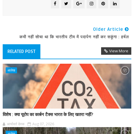
Older Article
कभी नहीं सोचा था कि भारतीय टीम में पदार्पण नहीं कर सकूंगा : हर्षल
View More
RELATED POST
आलेख
विशेष : क्या यूरोप का कार्बन टैक्स भारत के लिए खतरा नहीं?
आर्यावर्त डेस्क
Aug 07, 2026
आलेख