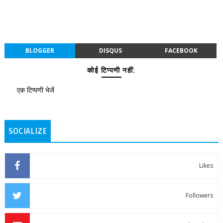
BLOGGER
DISQUS
FACEBOOK
कोई टिप्पणी नहीं:
एक टिप्पणी भेजें
SOCIALIZE
Likes
Followers