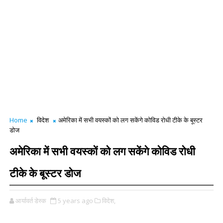
Home
विदेश
अमेरिका में सभी वयस्कों को लग सकेंगे कोविड रोधी टीके के बूस्टर
डोज
अमेरिका में सभी वयस्कों को लग सकेंगे कोविड रोधी
टीके के बूस्टर डोज
आर्यावर्त डेस्क
5 years ago
विदेश,