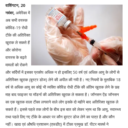
वाशिंगटन, 20
नवंबर,
अमेरिका में
अब सभी वयस्क
कोविड-19 रोधी
टीके की अतिरिक्त
खुराक ले सकते हैं
और कोरोना
वायरस के बढ़ते
मामलों को रोकने
और सर्दियों में इसका प्रकोप अधिक न हो इसलिए 50 वर्ष एवं अधिक आयु के लोगों से
अतिरिक्त खुराक (बूस्टर डोज) लेने की अपील की गयी है। नए नियमों के मुताबिक 18
वर्ष से अधिक आयु का कोई भी व्यक्ति कोविड रोधी टीके की अंतिम खुराक लेने के छह
माह बाद फाइजर या मॉडर्ना की अतिरिक्त खुराक ले सकता है। जॉनसन ऐंड जॉनसन
का एक खुराक वाला टीका लगवाने वाले लोग इसके दो महीने बाद अतिरिक्त खुराक ले
सकते हैं। इससे पहले तक लोगों के बीच इस बात को लेकर भ्रम था कि आयु, स्वास्थ्य
तथा पहले लिए गए टीके के आधार पर कौन बूस्टर डोज लेने का पात्र है और कौन
नहीं। खाद्य एवं औषधि प्रशासन (एफडीए) में टीका प्रमुख डॉ. पीटर मार्क्स ने