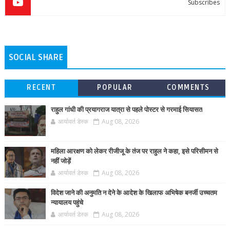
Subscribes
SOCIAL SHARE
RECENT
POPULAR
COMMENTS
राहुल गांधी की प्रयागराज यात्रा से पहले पोस्टर से गरमाई सियासत
आर्यावर्त डेस्क
Aug 08, 2026
महिला आरक्षण को लेकर रीजीजू के तंज पर राहुल ने कहा, इसे परिसीमन से
नहीं जोड़ें
आर्यावर्त डेस्क
Aug 08, 2026
विदेश जाने की अनुमति न देने के आदेश के खिलाफ अभिषेक बनर्जी उच्चतम
न्यायालय पहुंचे
आर्यावर्त डेस्क
Aug 08, 2026