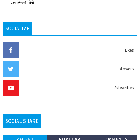
एक टिप्पणी भेजें
SOCIALIZE
Likes
Followers
Subscribes
SOCIAL SHARE
RECENT
POPULAR
COMMENTS