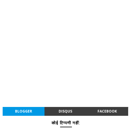
BLOGGER
DISQUS
FACEBOOK
कोई टिप्पणी नहीं: