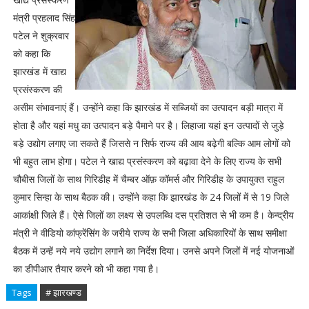
मंत्री प्रहलाद सिंह
पटेल ने शुक्रवार
को कहा कि
झारखंड में खाद्य
प्रसंस्करण की
असीम संभावनाएं हैं। उन्होंने कहा कि झारखंड में सब्जियों का उत्पादन बड़ी मात्रा में
होता है और यहां मधु का उत्पादन बड़े पैमाने पर है। लिहाजा यहां इन उत्पादों से जुड़े
बड़े उद्योग लगाए जा सकते हैं जिससे न सिर्फ राज्य की आय बढ़ेगी बल्कि आम लोगों को
भी बहुत लाभ होगा। पटेल ने खाद्य प्रसंस्करण को बढ़ावा देने के लिए राज्य के सभी
चौबीस जिलों के साथ गिरिडीह में चैम्बर ऑफ़ कॉमर्स और गिरिडीह के उपायुक्त राहुल
कुमार सिन्हा के साथ बैठक की। उन्होंने कहा कि झारखंड के 24 जिलों में से 19 जिले
आकांक्षी जिले हैं। ऐसे जिलों का लक्ष्य से उपलब्धि दस प्रतिशत से भी कम है। केन्द्रीय
मंत्री ने वीडियो कांफ्रेंसिंग के जरीये राज्य के सभी जिला अधिकारियों के साथ समीक्षा
बैठक में उन्हें नये नये उद्योग लगाने का निर्देश दिया। उनसे अपने जिलों में नई योजनाओं
का डीपीआर तैयार करने को भी कहा गया है।
Tags
# झारखण्ड