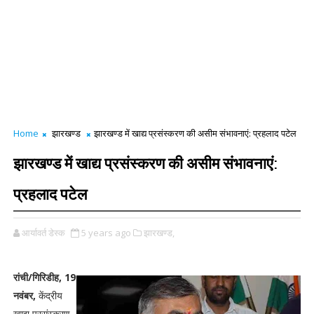
Home
झारखण्ड
झारखण्ड में खाद्य प्रसंस्करण की असीम संभावनाएं: प्रहलाद पटेल
झारखण्ड में खाद्य प्रसंस्करण की असीम संभावनाएं:
प्रहलाद पटेल
आर्यावर्त डेस्क
5 years ago
झारखण्ड,
रांची/गिरिडीह, 19
नवंबर,
केंद्रीय
खाद्य प्रसंस्करण