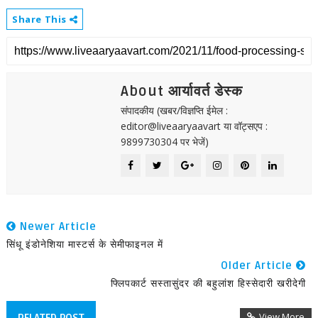
Share This
About आर्यावर्त डेस्क
संपादकीय (खबर/विज्ञप्ति ईमेल :
editor@liveaaryaavart या वॉट्सएप :
9899730304 पर भेजें)
Newer Article
सिंधू इंडोनेशिया मास्टर्स के सेमीफाइनल में
Older Article
फ्लिपकार्ट सस्तासुंदर की बहुलांश हिस्सेदारी खरीदेगी
View More