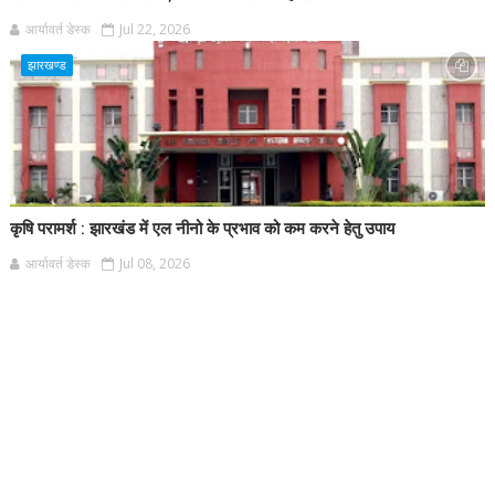
आर्यावर्त डेस्क
Jul 22, 2026
झारखण्ड
कृषि परामर्श : झारखंड में एल नीनो के प्रभाव को कम करने हेतु उपाय
आर्यावर्त डेस्क
Jul 08, 2026