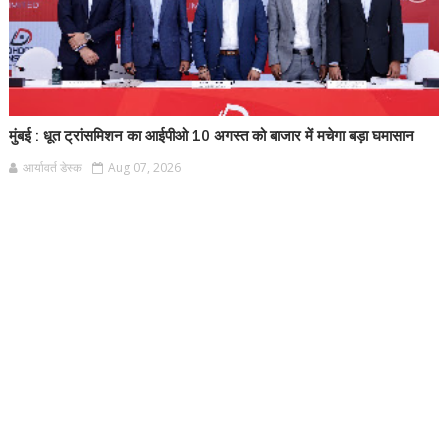
मुंबई : धूत ट्रांसमिशन का आईपीओ 10 अगस्त को बाजार में मचेगा बड़ा घमासान
आर्यावर्त डेस्क
Aug 07, 2026