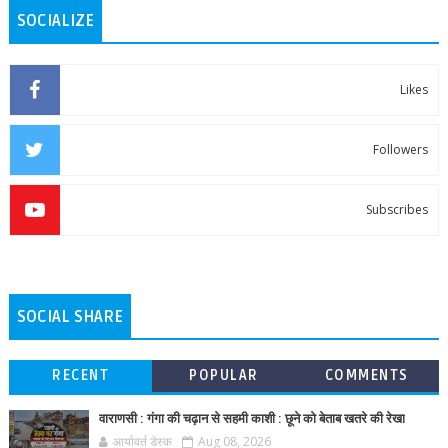
SOCIALIZE
Likes
Followers
Subscribes
SOCIAL SHARE
RECENT
POPULAR
COMMENTS
वाराणसी : गंगा की चढ़ान से सहमी काशी : छूने को बेताब खतरे की रेखा
आर्यावर्त डेस्क
Aug 08, 2026