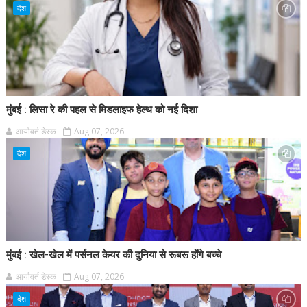
देश
मुंबई : लिसा रे की पहल से मिडलाइफ हेल्थ को नई दिशा
आर्यावर्त डेस्क
Aug 07, 2026
देश
मुंबई : खेल-खेल में पर्सनल केयर की दुनिया से रूबरू होंगे बच्चे
आर्यावर्त डेस्क
Aug 07, 2026
देश