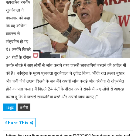
महासचिव रणदीप
सुरजेवाला ने
मंगलवार को कहा
कि वह कोरोना
वायरस से
संक्रमित हो गए
हैं। उन्होंने पिछले
24 घंटों के दौरान
उनके संपर्क में आए लोगों से जांच कराने तथा जरूरी सावधानियां बरतने की अपील भी
की है। कांग्रेस के मुख्य प्रवक्ता सुरजेवाला ने ट्वीट किया, ‘‘बीती रात हल्का बुखार
और सर्दी जैसे लक्षण दिखने के बाद मैंने अपनी जांच कराई और कोरोना से संक्रमित
होने का पता चला। मैं पिछले 24 घंटों के दौरान अपने संपर्क में आए लोगों से आग्रह
करता हूं कि वे जरूरी सावधानियां बरतें और अपनी जांच कराएं।’’
Tags
# देश
Share This