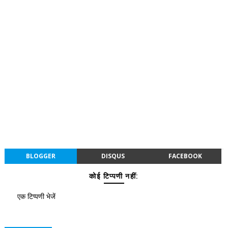
BLOGGER
DISQUS
FACEBOOK
कोई टिप्पणी नहीं:
एक टिप्पणी भेजें