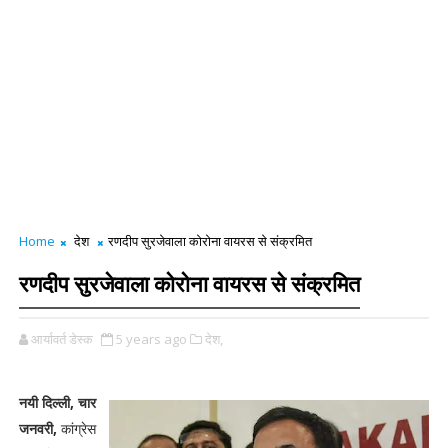
Home
देश
रणदीप सुरजेवाला कोरोना वायरस से संक्रमित
रणदीप सुरजेवाला कोरोना वायरस से संक्रमित
आर्यावर्त डेस्क
5 years ago
देश,
नयी दिल्ली, चार
जनवरी,
कांग्रेस