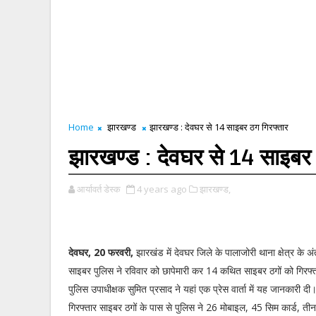
Home
झारखण्ड
झारखण्ड : देवघर से 14 साइबर ठग गिरफ्तार
झारखण्ड : देवघर से 14 साइबर 
आर्यावर्त डेस्क
4 years ago
झारखण्ड,
देवघर, 20 फरवरी,
झारखंड में देवघर जिले के पालाजोरी थाना क्षेत्र के अंत
साइबर पुलिस ने रविवार को छापेमारी कर 14 कथित साइबर ठगों को गिरफ
पुलिस उपाधीक्षक सुमित प्रसाद ने यहां एक प्रेस वार्ता में यह जानकारी दी।
गिरफ्तार साइबर ठगों के पास से पुलिस ने 26 मोबाइल, 45 सिम कार्ड, त