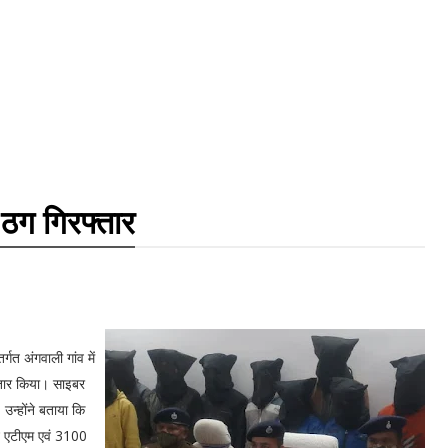
ठग गिरफ्तार
र्गत अंगवाली गांव में
्तार किया। साइबर
 उन्होंने बताया कि
ीन एटीएम एवं 3100