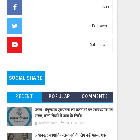
Likes
Followers
Subscribes
SOCIAL SHARE
RECENT
POPULAR
COMMENTS
पटना : बेगूसराय एवं पटना की घटनाओं पर स्वास्थ्य विभाग
सख्त, दोनों जिलों में जांच के निर्देश
आर्यावर्त डेस्क
Aug 07, 2026
लखनऊ : काशी के पत्रकारों के लिए बड़ी पहल, एक