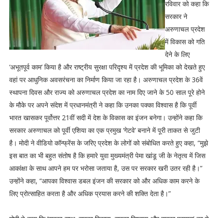
रविवार को कहा कि
सरकार ने
अरुणाचल प्रदेश
में विकास को गति
देने के लिए
‘अभूतपूर्व काम’ किया है और राष्ट्रीय सुरक्षा परिदृश्य में प्रदेश की भूमिका को देखते हुए
वहां पर आधुनिक अवसरंचना का निर्माण किया जा रहा है। अरुणाचल प्रदेश के 36वें
स्थापना दिवस और राज्य को अरुणाचल प्रदेश का नाम दिए जाने के 50 साल पूरे होने
के मौके पर अपने संदेश में प्रधानमंत्री ने कहा कि उनका पक्का विश्वास है कि पूर्वी
भारत खासकर पूर्वोत्तर 21वीं सदी में देश के विकास का इंजन बनेगा। उन्होंने कहा कि
सरकार अरुणाचल को पूर्वी एशिया का एक प्रमुख ‘गेटवे’ बनाने में पूरी ताकत से जुटी
है। मोदी ने वीडियो कॉन्फ्रेंस के जरिए प्रदेश के लोगों को संबोधित करते हुए कहा, “मुझे
इस बात का भी बहुत संतोष है कि हमारे युवा मुख्यमंत्री पेमा खांडू जी के नेतृत्व में जिस
आकांक्षा के साथ आपने हम पर भरोसा जताया है, उस पर सरकार खरी उतर रही है।”
उन्होंने कहा, “आपका विश्वास डबल इंजन की सरकार को और अधिक काम करने के
लिए प्रोत्साहित करता है और अधिक प्रयास करने की शक्ति देता है।”