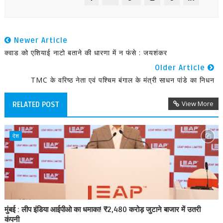
Newer Article
क्वाड को एशियाई नाटो बताने की धारणा में न फंसे : जयशंकर
Older Article
TMC के वरिष्ठ नेता एवं पश्चिम बंगाल के मंत्री साधन पांडे का निधन
View More
RELATED POST
देश
मुंबई : लीप इंडिया आईपीओ का धमाका! ₹2,480 करोड़ जुटाने बाजार में उतरी
कंपनी