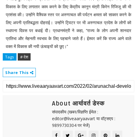
विकास के लिए लगातार काम करने के लिए केंद्रीय कानून मंत्री किरेन रिजिजू की भी
प्रशंसा की। उन्होंने वैश्विक स्तर पर अरुणाचल की पर्यटन क्षमता को साकार करने के
लिए अपनी प्रतिबद्धता दोहराई। उन्होंने ट्विटर पर भी अरुणाचल प्रदेश के लोगों को
स्थापना दिवस पर बधाई दी। प्रधानमंत्री ने कहा, ‘‘राज्य के लोग अपनी शानदार
प्रतिभा और मेहनती स्वभाव के लिए पहचाने जाते हैं। ईश्वर करें कि राज्य आने वाले
वक्त में विकास की नयी ऊंचाइयों को छूए।’’
Tags
# देश
Share This
About आर्यावर्त डेस्क
संपादकीय (खबर/विज्ञप्ति ईमेल :
editor@liveaaryaavart या वॉट्सएप :
9899730304 पर भेजें)