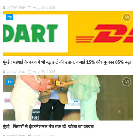
आर्यावर्त डेस्क
Aug 06, 2026
देश
मुंबई : महंगाई के दबाव में भी ब्लू डार्ट की उड़ान, कमाई 15% और मुनाफा 85% बढ़ा
आर्यावर्त डेस्क
Aug 06, 2026
देश
मुंबई : सितारों से इंटरनेशनल मंच तक डॉ. खोजा का दबदबा