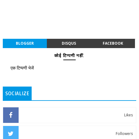
BLOGGER
DISQUS
FACEBOOK
कोई टिप्पणी नहीं:
एक टिप्पणी भेजें
SOCIALIZE
Likes
Followers