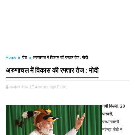
Home
देश
अरुणाचल में विकास की रफ्तार तेज : मोदी
अरुणाचल में विकास की रफ्तार तेज : मोदी
आर्यावर्त डेस्क
4 years ago
देश,
नयी दिल्ली, 20
फरवरी,
प्रधानमंत्री
नरेन्द्र मोदी ने