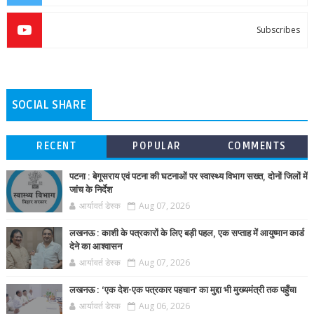
Subscribes
SOCIAL SHARE
RECENT
POPULAR
COMMENTS
पटना : बेगूसराय एवं पटना की घटनाओं पर स्वास्थ्य विभाग सख्त, दोनों जिलों में
जांच के निर्देश
आर्यावर्त डेस्क
Aug 07, 2026
लखनऊ : काशी के पत्रकारों के लिए बड़ी पहल, एक सप्ताह में आयुष्मान कार्ड
देने का आश्वासन
आर्यावर्त डेस्क
Aug 07, 2026
लखनऊ : ‘एक देश-एक पत्रकार पहचान’ का मुद्दा भी मुख्यमंत्री तक पहुँचा
आर्यावर्त डेस्क
Aug 06, 2026