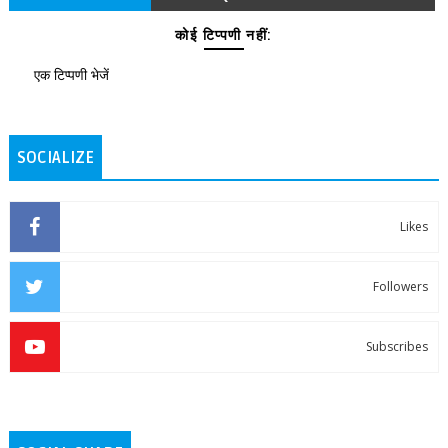
कोई टिप्पणी नहीं:
एक टिप्पणी भेजें
SOCIALIZE
Likes
Followers
Subscribes