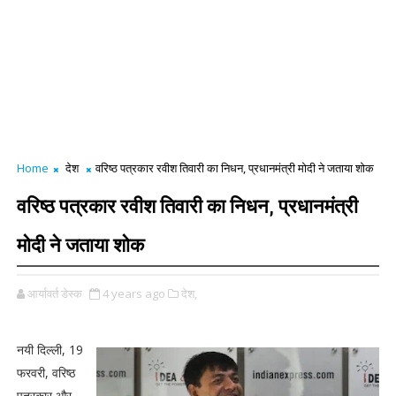
Home
देश
वरिष्ठ पत्रकार रवीश तिवारी का निधन, प्रधानमंत्री मोदी ने जताया शोक
वरिष्ठ पत्रकार रवीश तिवारी का निधन, प्रधानमंत्री
मोदी ने जताया शोक
आर्यावर्त डेस्क
4 years ago
देश,
नयी दिल्ली, 19
फरवरी, वरिष्ठ
पत्रकार और