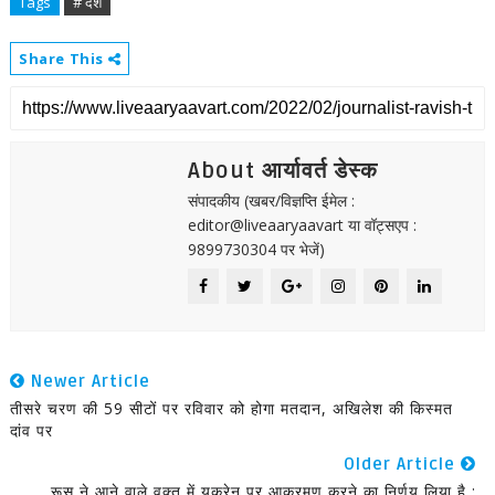
Tags
# देश
Share This
About आर्यावर्त डेस्क
संपादकीय (खबर/विज्ञप्ति ईमेल :
editor@liveaaryaavart या वॉट्सएप :
9899730304 पर भेजें)
Newer Article
तीसरे चरण की 59 सीटों पर रविवार को होगा मतदान, अखिलेश की किस्मत
दांव पर
Older Article
रूस ने आने वाले वक्त में यूक्रेन पर आक्रमण करने का निर्णय लिया है :