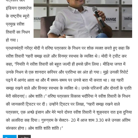
इंडियन एक्सप्रेस
के राष्ट्रीय ब्यूरो
प्रमुख रवीश
तिवारी का निधन
हो गया।
प्रधानमंत्री नरेंद्र मोदी ने वरिष्ठ पत्रकार के निधन पर शोक व्यक्त करते हुए कहा कि
रवीश तिवारी ‘गहरी समझ वाले’ और विनम्र स्वभाव के व्यक्ति थे। मोदी ने ट्वीट कर
कहा, ‘‘नियति ने रवीश तिवारी को बहुत जल्दी ही हमसे छीन लिया। मीडिया जगत में
उनके निधन से एक शानदार करियर और प्रतिभा का अंत हो गया। मुझे उनकी रिपोर्ट
पढ़ने में आनंद आता था और मैं समय-समय पर उनसे बात भी करता था। वह गहरी
समझ रखने वाले और विनम्र स्वभाव के व्यक्ति थे। उनके परिजनों और दोस्तों के प्रति
मेरी संवेदनाएं। ओम शांति।’’ वरिष्ठ पत्रकार विकास भदौरिया ने रवीश तिवारी के निधन
की जानकारी ट्विटर पर दी। उन्होंने टि्वटर पर लिखा, ‘‘गहरी समझ रखने वाले
पत्रकार, एक अच्छे इंसान और मेरे प्यारे दोस्त रवीश तिवारी ने शुक्रवार रात इस दुनिया
को अलविदा कह दिया। गुरुग्राम के सेक्टर- 20 में आज शाम 3.30 बजे उनका अंतिम
संस्कार होगा। ओम शांति शांति शांति।’’