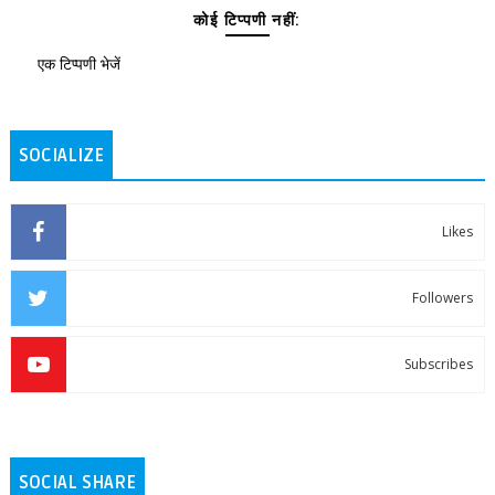
कोई टिप्पणी नहीं:
एक टिप्पणी भेजें
SOCIALIZE
Likes
Followers
Subscribes
SOCIAL SHARE