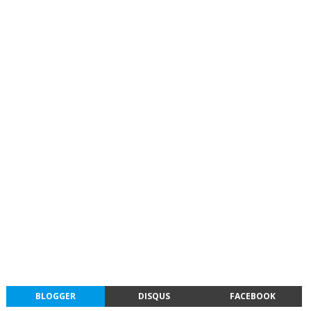
BLOGGER
DISQUS
FACEBOOK