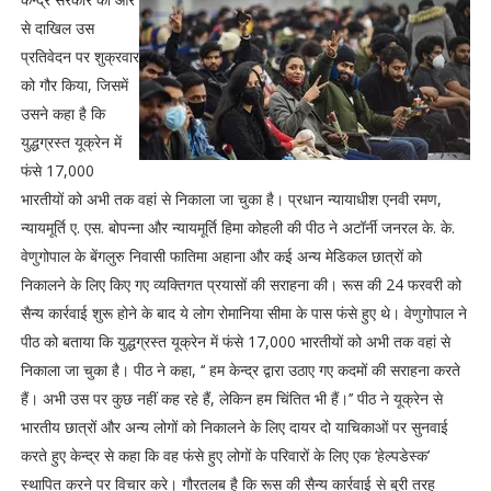
से दाखिल उस
प्रतिवेदन पर शुक्रवार
को गौर किया, जिसमें
उसने कहा है कि
युद्धग्रस्त यूक्रेन में
फंसे 17,000
भारतीयों को अभी तक वहां से निकाला जा चुका है। प्रधान न्यायाधीश एनवी रमण,
न्यायमूर्ति ए. एस. बोपन्ना और न्यायमूर्ति हिमा कोहली की पीठ ने अटॉर्नी जनरल के. के.
वेणुगोपाल के बेंगलुरु निवासी फातिमा अहाना और कई अन्य मेडिकल छात्रों को
निकालने के लिए किए गए व्यक्तिगत प्रयासों की सराहना की। रूस की 24 फरवरी को
सैन्य कार्रवाई शुरू होने के बाद ये लोग रोमानिया सीमा के पास फंसे हुए थे। वेणुगोपाल ने
पीठ को बताया कि युद्धग्रस्त यूक्रेन में फंसे 17,000 भारतीयों को अभी तक वहां से
निकाला जा चुका है। पीठ ने कहा, ‘‘ हम केन्द्र द्वारा उठाए गए कदमों की सराहना करते
हैं। अभी उस पर कुछ नहीं कह रहे हैं, लेकिन हम चिंतित भी हैं।’’ पीठ ने यूक्रेन से
भारतीय छात्रों और अन्य लोगों को निकालने के लिए दायर दो याचिकाओं पर सुनवाई
करते हुए केन्द्र से कहा कि वह फंसे हुए लोगों के परिवारों के लिए एक ‘हेल्पडेस्क’
स्थापित करने पर विचार करे। गौरतलब है कि रूस की सैन्य कार्रवाई से बुरी तरह