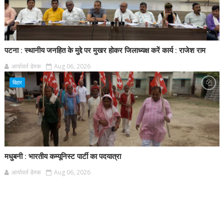
पटना : स्थानीय जनहित के मुद्दे पर मुखर होकर जिलाध्यक्ष करें कार्य : राजेश राम
आर्यावर्त डेस्क
Aug 06, 2026
बिहार
मधुबनी : भारतीय कम्यूनिस्ट पार्टी का पदयात्रा
आर्यावर्त डेस्क
Aug 06, 2026