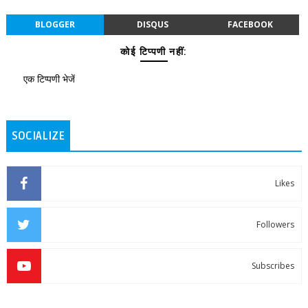
BLOGGER
DISQUS
FACEBOOK
कोई टिप्पणी नहीं:
एक टिप्पणी भेजें
SOCIALIZE
Likes
Followers
Subscribes