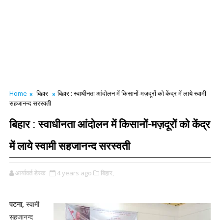
Home
बिहार
बिहार : स्वाधीनता आंदोलन में किसानों-मज़दूरों को केंद्र में लाये स्वामी
सहजानन्द सरस्वती
बिहार : स्वाधीनता आंदोलन में किसानों-मज़दूरों को केंद्र
में लाये स्वामी सहजानन्द सरस्वती
आर्यावर्त डेस्क
4 years ago
बिहार,
पटना,
स्वामी
सहजानन्द