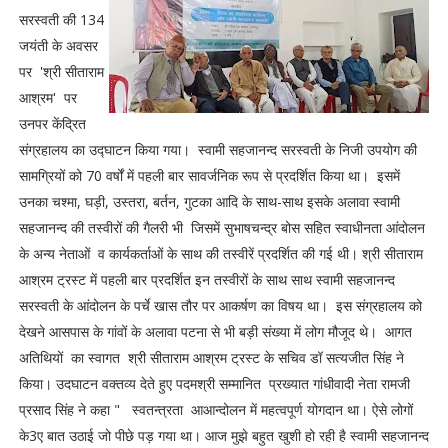
सरस्वती की 134
जयंती के अवसर
पर 'श्री सीताराम
आश्रम' पर
उनपर केंद्रित
संग्रहालय का उद्घाटन किया गया। स्वामी सहजानन्द सरस्वती के निजी उपयोग की
सामग्रियों को 70 वर्षों में पहली बार सावर्जनिक रूप से प्रदर्शित किया था। इसमें
उनका चश्मा, घड़ी, उस्तरा, बर्तन, गुटका आदि के साथ-साथ इसके अलावा स्वामी
सहजानन्द की तस्वीरों की गैलरी भी जिसमें सुभाषचन्द्र बोस सहित स्वाधीनता आंदोलन
के अन्य नेताओं व कार्यकर्ताओं के साथ की तस्वीरें प्रदर्शित की गई थी। श्री सीताराम
आश्रम ट्रस्ट में पहली बार प्रदर्शित इन तस्वीरों के साथ साथ स्वामी सहजानन्द
सरस्वती के आंदोलन के पर्चे खास तौर पर आकर्षण का विषय था। इस संग्रहालय को
देखने आसपास के गांवों के अलावा पटना से भी बड़ी संख्या में लोग मौजूद थे। आगत
अतिथियों का स्वागत श्री सीताराम आश्रम ट्रस्ट के सचिव डॉ सत्यजीत सिंह ने
किया। उदघाटन वक्तव्य देते हुए पदमश्री सम्मानित प्रख्यात गांधीवादी नेता रामजी
प्रसाद सिंह ने कहा " स्वतन्त्रता आआन्दोलन में महत्वपूर्ण योगदान था। ऐसे लोगों
के3ए बात उठाई जो पीछे पड़ गया था। आज मुझे बहुत खुशी हो रही है स्वामी सहजानन्द