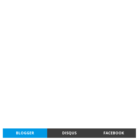
BLOGGER
DISQUS
FACEBOOK