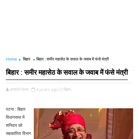
Home
बिहार
बिहार : समीर महासेठ के सवाल के जवाब में फंसे मंत्री
बिहार : समीर महासेठ के सवाल के जवाब में फंसे मंत्री
आर्यावर्त डेस्क
4 years ago
बिहार,
पटना : बिहार
विधानसभा में
शनिवार को
सहकारिता विभाग