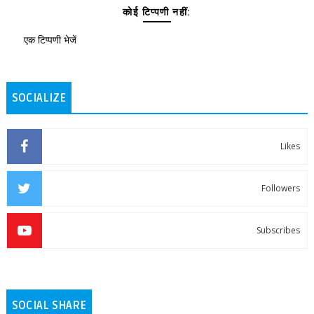
कोई टिप्पणी नहीं:
एक टिप्पणी भेजें
SOCIALIZE
Likes
Followers
Subscribes
SOCIAL SHARE