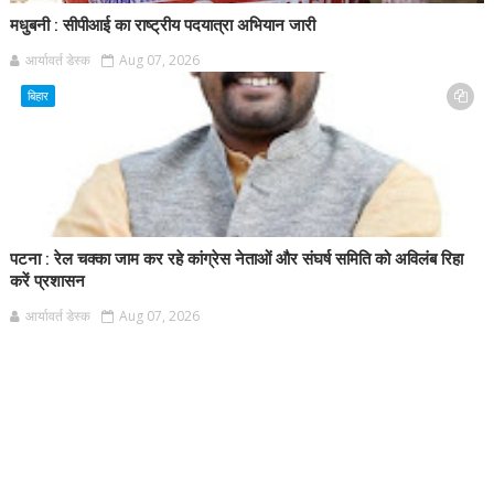
मधुबनी : सीपीआई का राष्ट्रीय पदयात्रा अभियान जारी
आर्यावर्त डेस्क
Aug 07, 2026
बिहार
पटना : रेल चक्का जाम कर रहे कांग्रेस नेताओं और संघर्ष समिति को अविलंब रिहा
करें प्रशासन
आर्यावर्त डेस्क
Aug 07, 2026