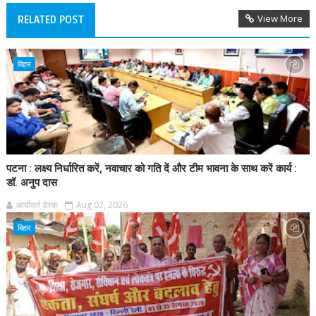
View More
RELATED POST
बिहार
पटना : लक्ष्य निर्धारित करें, नवाचार को गति दें और टीम भावना के साथ करें कार्य :
डॉ. अनुप दास
आर्यावर्त डेस्क
Aug 07, 2026
बिहार