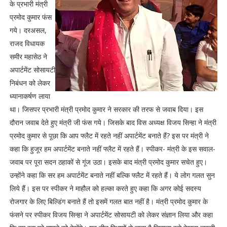
के प्रभारी मंत्री
प्रमोद कुमार फंस
गये। दरअसल,
राजद विधायक
समीर महासेठ ने
अपार्टमेंट सोसायटी
निबंधन को लेकर
ध्यानाकर्षण लाया
था। जिसपर प्रभारी मंत्री प्रमोद कुमार ने सरकार की तरफ से जवाब दिया। इस
दौरान जवाब देते हुए मंत्री जी फंस गये। जिसके बाद विस अध्यक्ष विजय सिन्हा ने मंत्री
प्रमोद कुमार से पूछा कि आप फ्लैट में रहते नहीं अपार्टमेंट बनाते हैं? इस पर मंत्री ने
कहा कि हुजूर हम अपार्टमेंट बनाते नहीं फ्लैट में रहते हैं। स्पीकर- मंत्री के इस सवाल-
जवाब पर पूरा सदन ठहाकों से गूंज उठा। इसके बाद मंत्री प्रमोद कुमार सचेत हुए।
उन्होंने कहा कि सर हम अपार्टमेंट बनाते नहीं बल्कि फ्लैट में रहते हैं। ये लोग गलत सुन
लिये हैं। इस पर स्पीकर ने माहौल को हल्का करते हुए कहा कि अगर कोई सदस्य
रोजगार के लिए बिल्डिंग बनाते हैं तो इसमें गलत बात नहीं है। मंत्री प्रमोद कुमार के
फंसने पर स्पीकर विजय सिन्हा ने अपार्टमेंट सोसायटी को लेकर संज्ञान लिया और कहा