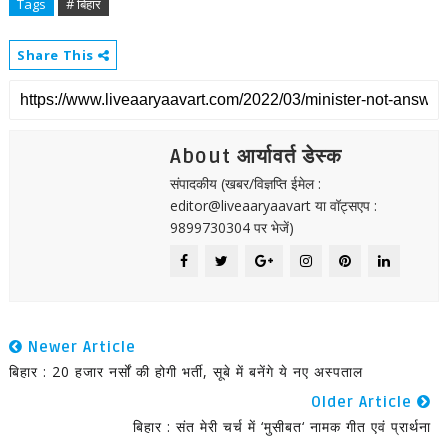
Tags
# बिहार
Share This
About आर्यावर्त डेस्क
संपादकीय (खबर/विज्ञप्ति ईमेल :
editor@liveaaryaavart या वॉट्सएप :
9899730304 पर भेजें)
Newer Article
बिहार : 20 हजार नर्सों की होगी भर्ती, सूबे में बनेंगे ये नए अस्पताल
Older Article
बिहार : संत मेरी चर्च में ‘मुसीबत‘ नामक गीत एवं प्रार्थना